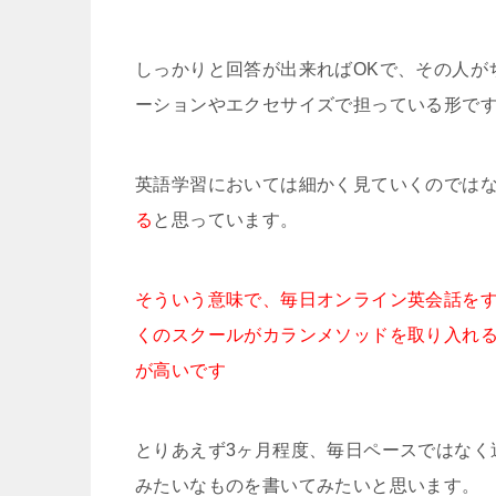
しっかりと回答が出来ればOKで、その人が
ーションやエクセサイズで担っている形で
英語学習においては細かく見ていくのでは
る
と思っています。
そういう意味で、毎日オンライン英会話を
くのスクールがカランメソッドを取り入れる
が高いです
とりあえず3ヶ月程度、毎日ペースではなく
みたいなものを書いてみたいと思います。