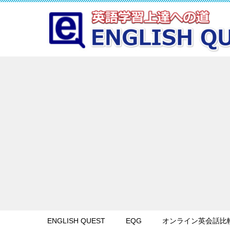
ENGLISH QUEST
EQG
オンライン英会話比