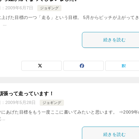
日：
2009年6月7日
ジョギング
に上げた目標の一つ「走る」という目標。 5月からピッチが上がって
...
続きを読む
頑張って走っています！
日：
2009年5月28日
ジョギング
けにあげた目標をもう一度ここに書いてみたいと思います。 ⇒2009年
..
続きを読む