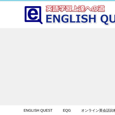
ENGLISH QUEST
EQG
オンライン英会話比