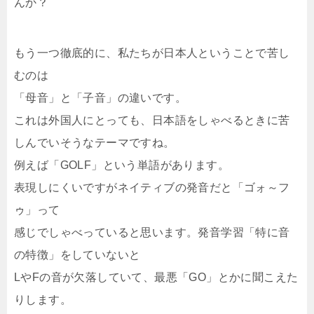
んか？
もう一つ徹底的に、私たちが日本人ということで苦し
むのは
「母音」と「子音」の違いです。
これは外国人にとっても、日本語をしゃべるときに苦
しんでいそうなテーマですね。
例えば「GOLF」という単語があります。
表現しにくいですがネイティブの発音だと「ゴォ～フ
ゥ」って
感じでしゃべっていると思います。発音学習「特に音
の特徴」をしていないと
LやFの音が欠落していて、最悪「GO」とかに聞こえた
りします。