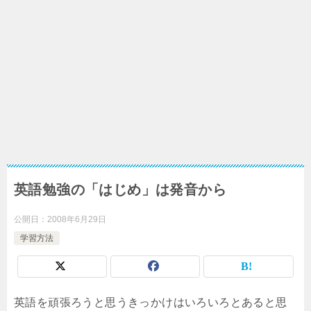
英語勉強の「はじめ」は発音から
公開日：
2008年6月29日
学習方法
英語を頑張ろうと思うきっかけはいろいろとあると思