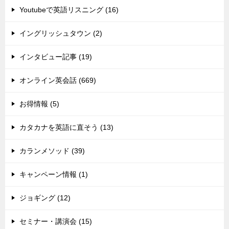
Youtubeで英語リスニング (16)
イングリッシュタウン (2)
インタビュー記事 (19)
オンライン英会話 (669)
お得情報 (5)
カタカナを英語に直そう (13)
カランメソッド (39)
キャンペーン情報 (1)
ジョギング (12)
セミナー・講演会 (15)