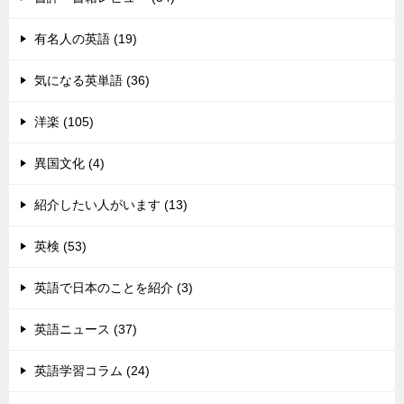
有名人の英語 (19)
気になる英単語 (36)
洋楽 (105)
異国文化 (4)
紹介したい人がいます (13)
英検 (53)
英語で日本のことを紹介 (3)
英語ニュース (37)
英語学習コラム (24)