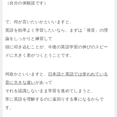
（自分の体験談です）
で、何が言いたいかといいますと、
英語を効率よく学習したいなら、まずは「発音」の理
論をしっかりと練習して
頭に叩き込むことが、今後の英語学習の伸びのスピー
ドに大きく差がつくとうことです。
何故かといいますと、
日本語と英語では使われている
音に大きな違い
があって
それを認識しないまま学習を進めてしまうと、
常に英語を理解するのに遠回りする事になるからで
す。