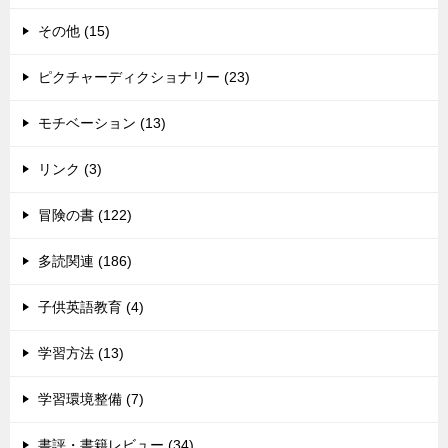
その他 (15)
ピクチャーディクショナリー (23)
モチベーション (13)
リンク (3)
冒険の書 (122)
多読関連 (186)
子供英語教育 (4)
学習方法 (13)
学習環境整備 (7)
書評・書籍レビュー (34)