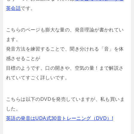
英会話
です。
こちらのページも膨大な量の、発音理論が書かれてい
ます。
発音方法を練習することで、聞き分けれる「音」を体
感させることが
目標のようです。口の開きや、空気の量！まで解説さ
れていてすごく詳しいです。
こちらは以下のDVDを発売していますが、私も買いま
した。
英語の発音はUDA式30音トレーニング（DVD）!