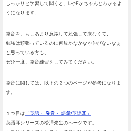
しっかりと学習して聞くと、LやFがちゃんとわかるよ
うになります。
発音を、もしあまり意識して勉強して来なくて、
勉強は頑張っているのに何故かなかなか伸びないなぁ
と思っている方も、
ぜひ一度、発音練習をしてみてください。
発音に関しては、以下の２つのページが参考になりま
す。
１つ目は
「英語・ 発音・ 語彙/英語耳」
英語耳シリーズの松澤先生のページです。