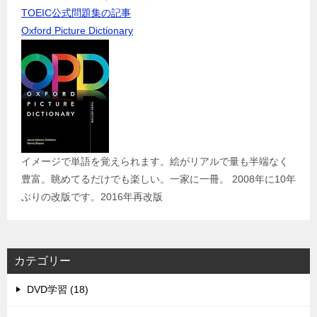
TOEIC公式問題集の記事
Oxford Picture Dictionary
イメージで単語を覚えられます。絵がリアルで量も半端なく
豊富。眺めてるだけでも楽しい。一家に一冊。 2008年に10年
ぶりの改版です。2016年再改版
カテゴリー
DVD学習 (18)