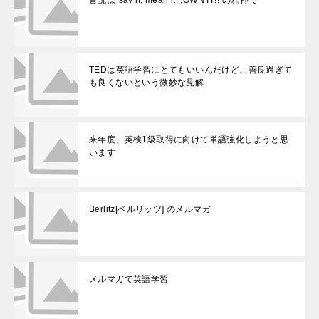
TEDは英語学習にとてもいいんだけど、善良過ぎて
も良くないという微妙な見解
来年度、英検1級取得に向けて単語強化しようと思
います
Berlitz[ベルリッツ] のメルマガ
メルマガで英語学習