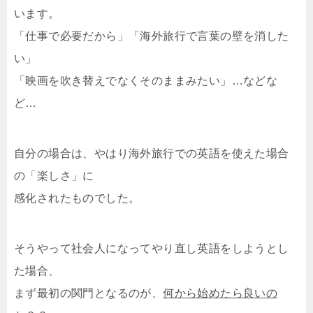
います。
「仕事で必要だから」「海外旅行で言葉の壁を消した
い」
「映画を吹き替えでなくそのままみたい」…などな
ど…
自分の場合は、やはり海外旅行での英語を使えた場合
の「楽しさ」に
感化されたものでした。
そうやって社会人になってやり直し英語をしようとし
た場合、
まず最初の関門となるのが、
何から始めたら良いの