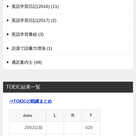
英語学習日記(2016) (11)
英語学習日記(2017) (2)
英語学習番組 (3)
語源で語彙力増強 (1)
通訳案内士 (48)
TOEIC結果一覧
⇒TOEICの戦績まとめ
date
L
R
T
2002以前
420