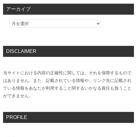
アーカイブ
DISCLAIMER
当サイトにおける内容の正確性に関しては、それを保障するもので
はありません。また、記載されている情報や、リンク先に記載され
ている情報をあなたが利用すること関するいかなる責任も負うこと
ができません。
PROFILE