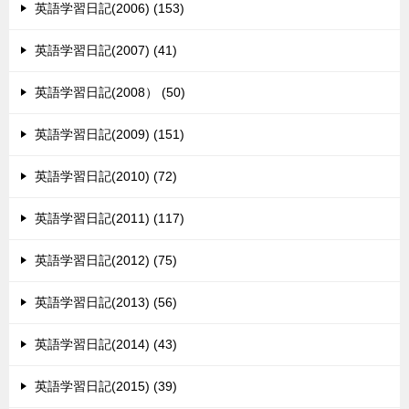
英語学習日記(2006) (153)
英語学習日記(2007) (41)
英語学習日記(2008） (50)
英語学習日記(2009) (151)
英語学習日記(2010) (72)
英語学習日記(2011) (117)
英語学習日記(2012) (75)
英語学習日記(2013) (56)
英語学習日記(2014) (43)
英語学習日記(2015) (39)