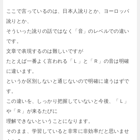
ここで言っているのは、日本人訛りとか、ヨーロッパ
訛りとか、
そういった訛りの話ではなく「音」のレベルでの違い
です。
文章で表現するのは難しいですが
たとえば一番よく言われる「Ｌ」と「Ｒ」の音は明確
に違います。
というか区別しないと通じないので明確に違うはずで
す。
この違いを、しっかり把握していないと今後、「Ｌ」
や「Ｒ」が来るたびに
理解できないということになります。
そのまま、学習していると非常に非効率だと思いませ