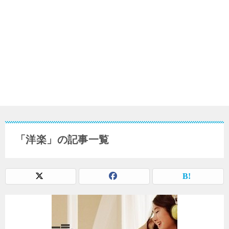
「洋楽」の記事一覧