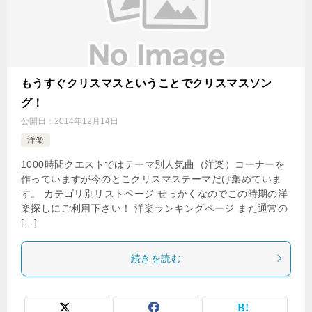
もうすぐクリスマスということでクリスマスソン
グ！
公開日：
2014年12月14日
洋楽
1000時間クエストではテーマ別人気曲（洋楽）コーナーを
作っていますが今のとこクリスマステーマだけ集めていま
す。 カテゴリ別リストページ せっかくなのでこの時期の洋
楽探しにご利用下さい！ 洋楽ランキングページ また通常の
[…]
続きを読む