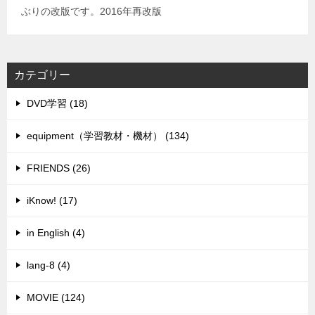
ぶりの改版です。2016年再改版
カテゴリー
DVD学習 (18)
equipment（学習教材・機材） (134)
FRIENDS (26)
iKnow! (17)
in English (4)
lang-8 (4)
MOVIE (124)