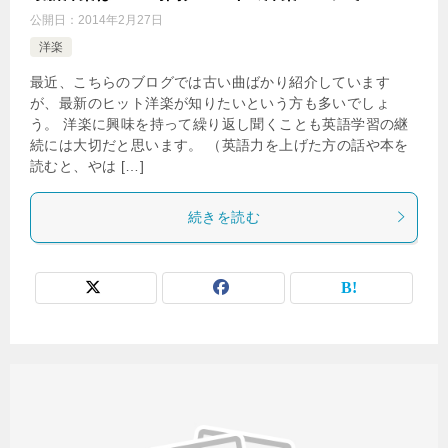
公開日：
2014年2月27日
洋楽
最近、こちらのブログでは古い曲ばかり紹介しています
が、最新のヒット洋楽が知りたいという方も多いでしょ
う。 洋楽に興味を持って繰り返し聞くことも英語学習の継
続には大切だと思います。 （英語力を上げた方の話や本を
読むと、やは […]
続きを読む