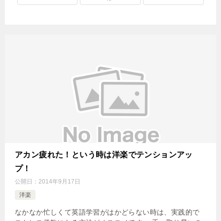
アカン疲れた！という時は洋楽でテンションアッ
プ！
公開日：
2014年9月17日
洋楽
なかなか忙しくて英語学習がはかどらない時は、実践的で