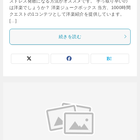
ストレス発散になる方法がオススメです。 手っ取り早いの
は洋楽でしょうか？ 洋楽ジュークボックス 当方、1000時間
クエストの1コンテツとして洋楽紹介を提供しています。
[…]
続きを読む