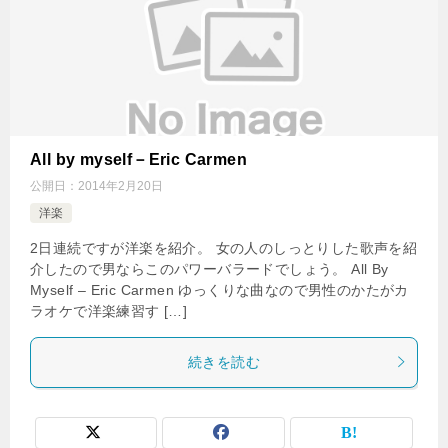
All by myself－Eric Carmen
公開日：
2014年2月20日
洋楽
2日連続ですが洋楽を紹介。 女の人のしっとりした歌声を紹
介したので男ならこのパワーバラードでしょう。 All By
Myself – Eric Carmen ゆっくりな曲なので男性のかたがカ
ラオケで洋楽練習す […]
続きを読む