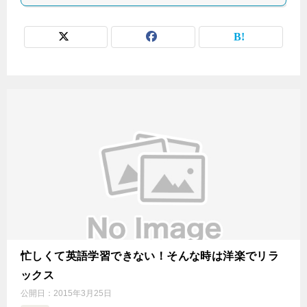
忙しくて英語学習できない！そんな時は洋楽でリラ
ックス
公開日：
2015年3月25日