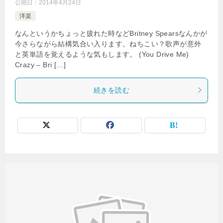
公開日：
2014年4月24日
洋楽
なんというかちょっと疲れた時などBritney Spearsなんかが
今さらながら結構気合い入ります。ねちこい？歌声が意外
と英単語を覚えるような気もします。 (You Drive Me)
Crazy – Bri […]
続きを読む