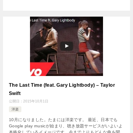
The Last Time (feat. Gary Lightbody) – Taylor
Swift
公開日：
2015年10月1日
洋楽
10月になりました。たまには洋楽です。 最近、日本でも
Google play musicが始まり、聴き放題サービスがいよいよ
本格化しているイメージです。今までよりもどんな曲を聞