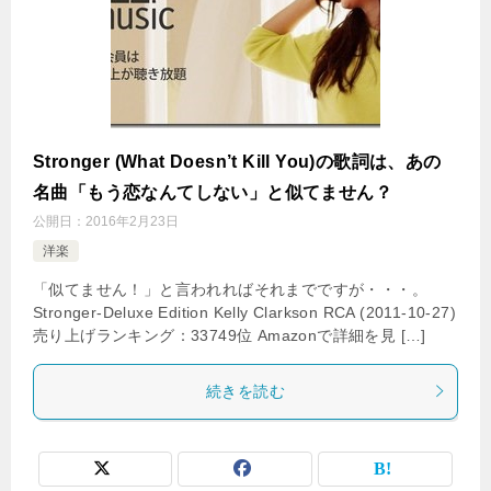
Stronger (What Doesn’t Kill You)の歌詞は、あの
名曲「もう恋なんてしない」と似てません？
公開日：
2016年2月23日
洋楽
「似てません！」と言われればそれまでですが・・・。
Stronger-Deluxe Edition Kelly Clarkson RCA (2011-10-27)
売り上げランキング：33749位 Amazonで詳細を見 […]
続きを読む