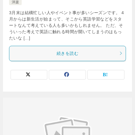
洋楽
3月末は結構忙しい人やイベント事が多いシーズンです。 4
月からは新生活が始まって、そこから英語学習などをスタ
ートなんて考えている人も多いかもしれません。 ただ、そ
ういった考えで英語に触れる時間が開いてしまうのはもっ
たいな […]
続きを読む