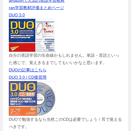
amazonで人気の英語学習教材
ran学習教材評価まとめページ
DUO 3.0
自分の英語学習の生命線かもしれません。単語・音読といっ
た感じで、覚えきるまでしてもいいかなと思います。
DUOの記事はこちら
DUO 3.0 / CD復習用
DUOで勉強するなら当然このCDは必要でしょう！耳で覚える
べきです。