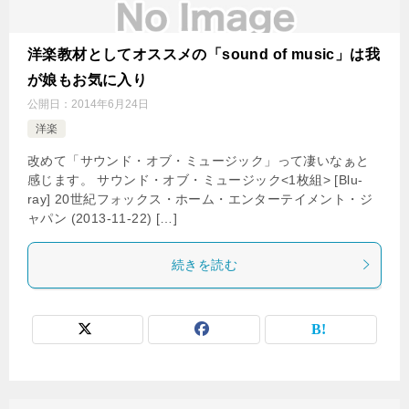
洋楽教材としてオススメの「sound of music」は我
が娘もお気に入り
公開日：
2014年6月24日
洋楽
改めて「サウンド・オブ・ミュージック」って凄いなぁと
感じます。 サウンド・オブ・ミュージック<1枚組> [Blu-
ray] 20世紀フォックス・ホーム・エンターテイメント・ジ
ャパン (2013-11-22) […]
続きを読む