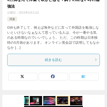
強法
公開日：
2015年5月11日
洋楽
GWも終了して、例えば海外などに言って外国語を勉強しな
いといけないなぁなんて思っている人は、今が一番やる気
のある時期なのでいいでしょう。 ただ、この時期は日本独
特の5月病があります。 オンライン英会話で説明してもなか
なか […]
続きを読む