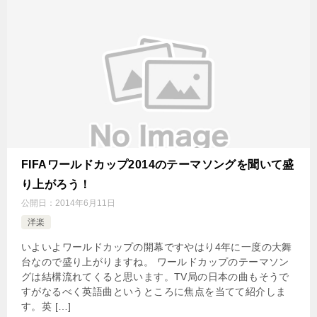
FIFAワールドカップ2014のテーマソングを聞いて盛
り上がろう！
公開日：
2014年6月11日
洋楽
いよいよワールドカップの開幕ですやはり4年に一度の大舞
台なので盛り上がりますね。 ワールドカップのテーマソン
グは結構流れてくると思います。TV局の日本の曲もそうで
すがなるべく英語曲というところに焦点を当てて紹介しま
す。英 […]