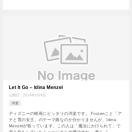
Let It Go – Idina Menzel
公開日：
2014年3月9日
洋楽
ディズニーの映画にピッタリの洋楽です。 Frozenこと「ア
ナと雪の女王」のテーマ曲なのか分かりませんが、Idina
Menzelが歌っています。この人は「魔法にかけられて」で
恋人役をしていたミュージカル女優ですね。 声 […]