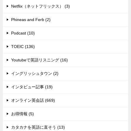
Netflix（ネットフリックス） (3)
Phineas and Ferb (2)
Podcast (10)
TOEIC (136)
Youtubeで英語リスニング (16)
イングリッシュタウン (2)
インタビュー記事 (19)
オンライン英会話 (669)
お得情報 (5)
カタカナを英語に直そう (13)