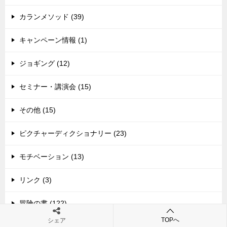
カランメソッド (39)
キャンペーン情報 (1)
ジョギング (12)
セミナー・講演会 (15)
その他 (15)
ピクチャーディクショナリー (23)
モチベーション (13)
リンク (3)
冒険の書 (122)
TOPへ
シェア
多読関連 (186)