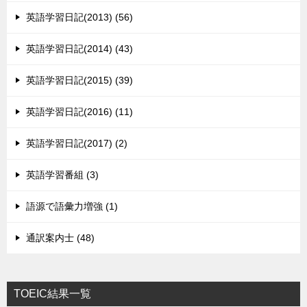
英語学習日記(2013) (56)
英語学習日記(2014) (43)
英語学習日記(2015) (39)
英語学習日記(2016) (11)
英語学習日記(2017) (2)
英語学習番組 (3)
語源で語彙力増強 (1)
通訳案内士 (48)
TOEIC結果一覧