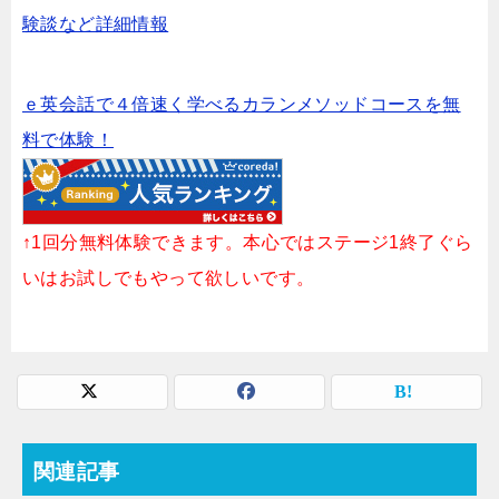
験談など詳細情報
ｅ英会話で４倍速く学べるカランメソッドコースを無
料で体験！
↑1回分無料体験できます。本心ではステージ1終了ぐら
いはお試しでもやって欲しいです。
関連記事