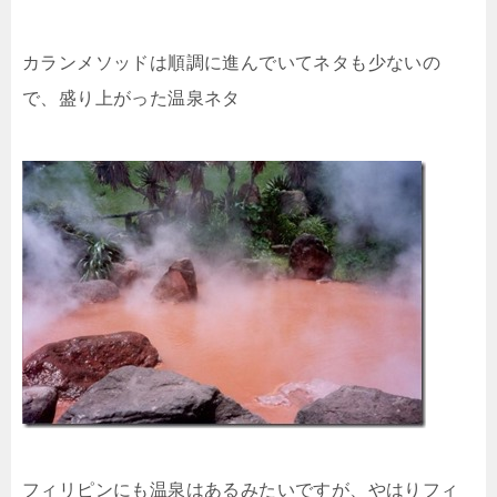
カランメソッドは順調に進んでいてネタも少ないの
で、盛り上がった温泉ネタ
フィリピンにも温泉はあるみたいですが、やはりフィ