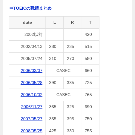
⇒TOEICの戦績まとめ
date
L
R
T
2002以前
420
2002/04/13
280
235
515
2005/07/24
310
270
580
2006/03/07
CASEC
660
2006/05/28
390
335
725
2006/10/02
CASEC
765
2006/11/27
365
325
690
2007/05/27
355
395
750
2008/05/25
425
330
755