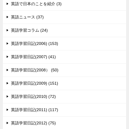
英語で日本のことを紹介 (3)
英語ニュース (37)
英語学習コラム (24)
英語学習日記(2006) (153)
英語学習日記(2007) (41)
英語学習日記(2008） (50)
英語学習日記(2009) (151)
英語学習日記(2010) (72)
英語学習日記(2011) (117)
英語学習日記(2012) (75)