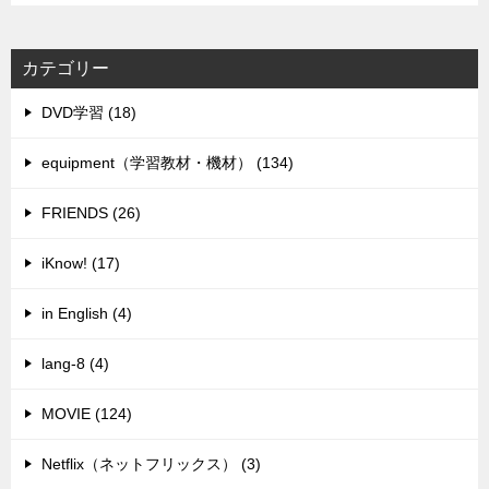
カテゴリー
DVD学習 (18)
equipment（学習教材・機材） (134)
FRIENDS (26)
iKnow! (17)
in English (4)
lang-8 (4)
MOVIE (124)
Netflix（ネットフリックス） (3)