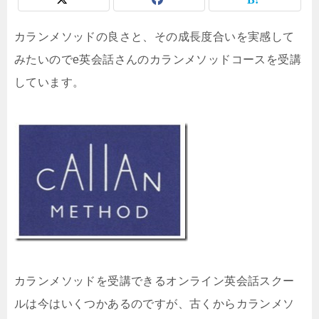
カランメソッドの良さと、その成長度合いを実感して
みたいのでe英会話さんのカランメソッドコースを受講
しています。
カランメソッドを受講できるオンライン英会話スクー
ルは今はいくつかあるのですが、古くからカランメソ