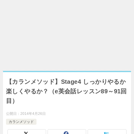
【カランメソッド】Stage4 しっかりやるか
楽しくやるか？（e英会話レッスン89～91回
目）
公開日：
2014年4月26日
カランメソッド