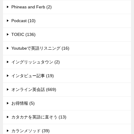
Phineas and Ferb (2)
Podcast (10)
TOEIC (136)
Youtubeで英語リスニング (16)
イングリッシュタウン (2)
インタビュー記事 (19)
オンライン英会話 (669)
お得情報 (5)
カタカナを英語に直そう (13)
カランメソッド (39)