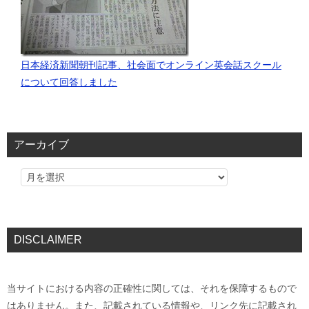
日本経済新聞朝刊記事、社会面でオンライン英会話スクール
について回答しました
アーカイブ
DISCLAIMER
当サイトにおける内容の正確性に関しては、それを保障するもので
はありません。また、記載されている情報や、リンク先に記載され