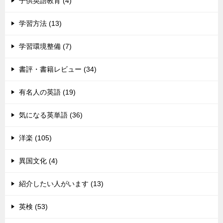
子供英語教育 (4)
学習方法 (13)
学習環境整備 (7)
書評・書籍レビュー (34)
有名人の英語 (19)
気になる英単語 (36)
洋楽 (105)
異国文化 (4)
紹介したい人がいます (13)
英検 (53)