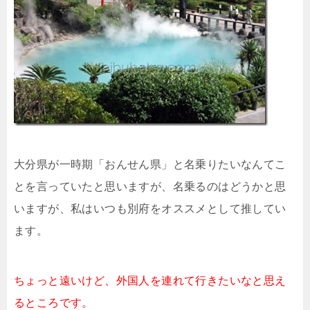
大分県が一時期「おんせん県」と名乗りたいなんてこ
とを言っていたと思いますが、名乗るのはどうかと思
いますが、私はいつも別府をオススメとして推してい
ます。
ちょっと遠いけど、外国人を連れて行きたいなと思え
るところです。