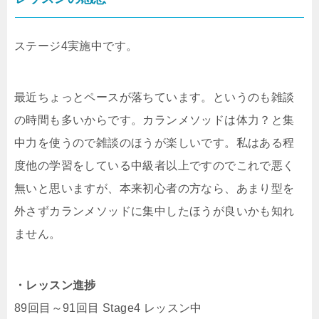
ステージ4実施中です。
最近ちょっとペースが落ちています。というのも雑談
の時間も多いからです。カランメソッドは体力？と集
中力を使うので雑談のほうが楽しいです。私はある程
度他の学習をしている中級者以上ですのでこれで悪く
無いと思いますが、本来初心者の方なら、あまり型を
外さずカランメソッドに集中したほうが良いかも知れ
ません。
・レッスン進捗
89回目～91回目 Stage4 レッスン中