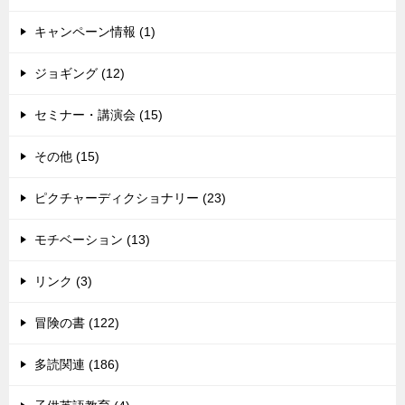
キャンペーン情報 (1)
ジョギング (12)
セミナー・講演会 (15)
その他 (15)
ピクチャーディクショナリー (23)
モチベーション (13)
リンク (3)
冒険の書 (122)
多読関連 (186)