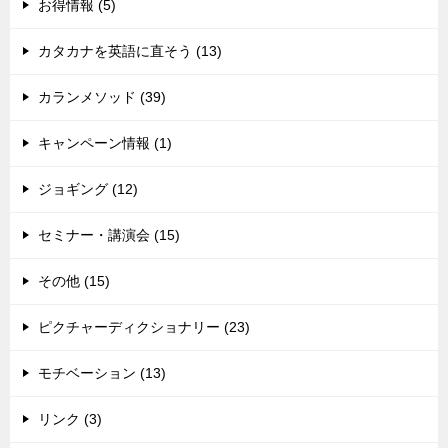
お得情報 (5)
カタカナを英語に直そう (13)
カランメソッド (39)
キャンペーン情報 (1)
ジョギング (12)
セミナー・講演会 (15)
その他 (15)
ピクチャーディクショナリー (23)
モチベーション (13)
リンク (3)