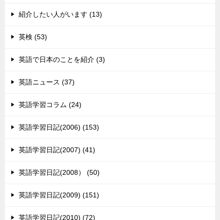
紹介したい人がいます (13)
英検 (53)
英語で日本のことを紹介 (3)
英語ニュース (37)
英語学習コラム (24)
英語学習日記(2006) (153)
英語学習日記(2007) (41)
英語学習日記(2008） (50)
英語学習日記(2009) (151)
英語学習日記(2010) (72)