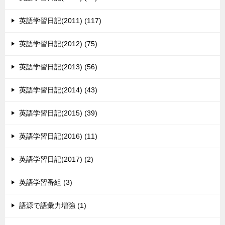
英語学習日記(2011) (117)
英語学習日記(2012) (75)
英語学習日記(2013) (56)
英語学習日記(2014) (43)
英語学習日記(2015) (39)
英語学習日記(2016) (11)
英語学習日記(2017) (2)
英語学習番組 (3)
語源で語彙力増強 (1)