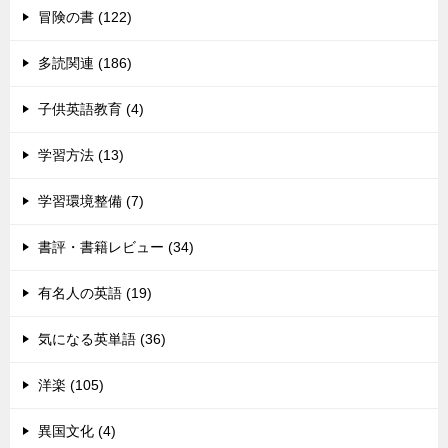
冒険の書 (122)
多読関連 (186)
子供英語教育 (4)
学習方法 (13)
学習環境整備 (7)
書評・書籍レビュー (34)
有名人の英語 (19)
気になる英単語 (36)
洋楽 (105)
異国文化 (4)