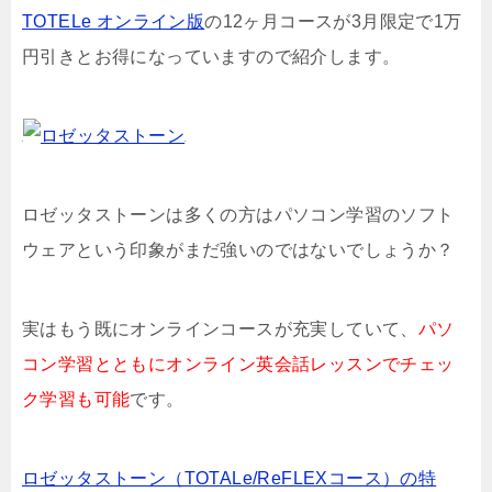
TOTELe オンライン版
の12ヶ月コースが3月限定で1万
円引きとお得になっていますので紹介します。
ロゼッタストーンは多くの方はパソコン学習のソフト
ウェアという印象がまだ強いのではないでしょうか？
実はもう既にオンラインコースが充実していて、
パソ
コン学習とともにオンライン英会話レッスンでチェッ
ク学習も可能
です。
ロゼッタストーン（TOTALe/ReFLEXコース）の特