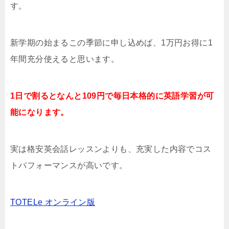
す。
新学期の始まるこの季節に申し込めば、1万円お得に1
年間充分使えると思います。
1日で割るとなんと109円で毎日本格的に英語学習が可
能になります。
実は格安英会話レッスンよりも、充実した内容でコス
トパフォーマンスが高いです。
TOTELe オンライン版