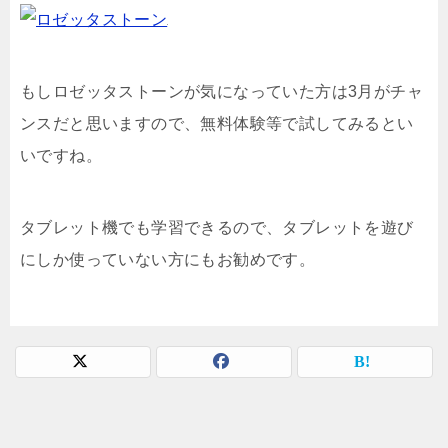
もしロゼッタストーンが気になっていた方は3月がチャ
ンスだと思いますので、無料体験等で試してみるとい
いですね。
タブレット機でも学習できるので、タブレットを遊び
にしか使っていない方にもお勧めです。