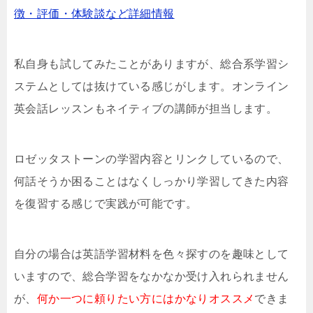
徴・評価・体験談など詳細情報
私自身も試してみたことがありますが、総合系学習シ
ステムとしては抜けている感じがします。オンライン
英会話レッスンもネイティブの講師が担当します。
ロゼッタストーンの学習内容とリンクしているので、
何話そうか困ることはなくしっかり学習してきた内容
を復習する感じで実践が可能です。
自分の場合は英語学習材料を色々探すのを趣味として
いますので、総合学習をなかなか受け入れられません
が、
何か一つに頼りたい方にはかなりオススメ
できま