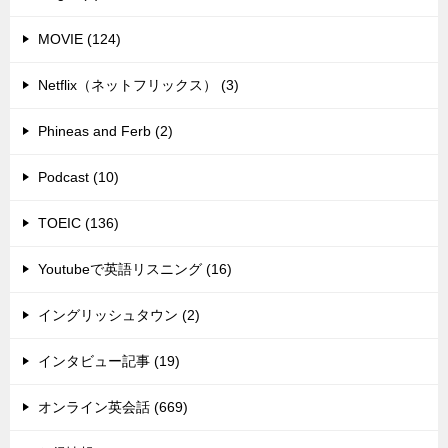
MOVIE (124)
Netflix（ネットフリックス） (3)
Phineas and Ferb (2)
Podcast (10)
TOEIC (136)
Youtubeで英語リスニング (16)
イングリッシュタウン (2)
インタビュー記事 (19)
オンライン英会話 (669)