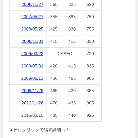
2006/11/27
365
325
690
2007/05/27
355
395
750
2008/05/25
425
330
755
2008/11/31
415
415
830
2009/03/23
CASEC
720
2009/05/31
420
415
835
2009/09/13
450
455
905
2009/11/29
465
420
885
2012/11/28
470
435
905
2015/03/15
485
440
925
▲日付クリックで結果詳細へ！