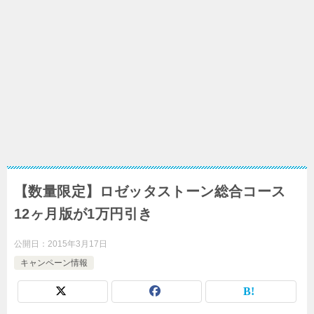
【数量限定】ロゼッタストーン総合コース
12ヶ月版が1万円引き
公開日：
2015年3月17日
キャンペーン情報