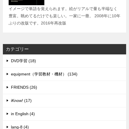
イメージで単語を覚えられます。絵がリアルで量も半端なく
豊富。眺めてるだけでも楽しい。一家に一冊。 2008年に10年
ぶりの改版です。2016年再改版
カテゴリー
DVD学習 (18)
equipment（学習教材・機材） (134)
FRIENDS (26)
iKnow! (17)
in English (4)
lang-8 (4)