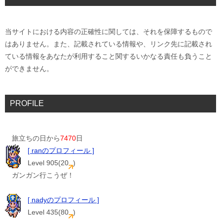
当サイトにおける内容の正確性に関しては、それを保障するもので
はありません。また、記載されている情報や、リンク先に記載され
ている情報をあなたが利用すること関するいかなる責任も負うこと
ができません。
PROFILE
旅立ちの日から
7470
日
[ ranのプロフィール ]
Level 905(20
)
ガンガン行こうぜ！
[ nadyのプロフィール ]
Level 435(80
)