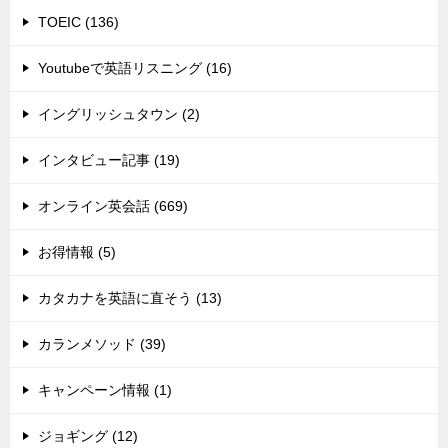
TOEIC (136)
Youtubeで英語リスニング (16)
イングリッシュタウン (2)
インタビュー記事 (19)
オンライン英会話 (669)
お得情報 (5)
カタカナを英語に直そう (13)
カランメソッド (39)
キャンペーン情報 (1)
ジョギング (12)