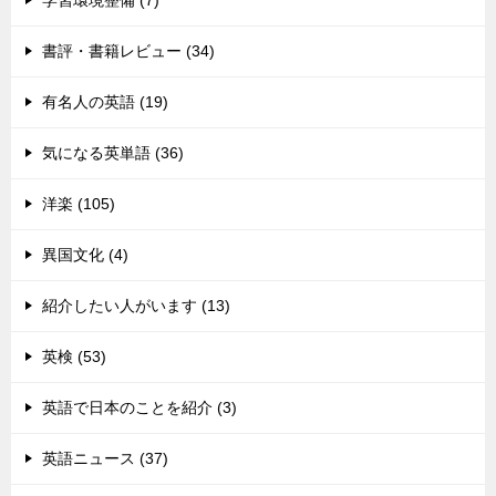
学習環境整備 (7)
書評・書籍レビュー (34)
有名人の英語 (19)
気になる英単語 (36)
洋楽 (105)
異国文化 (4)
紹介したい人がいます (13)
英検 (53)
英語で日本のことを紹介 (3)
英語ニュース (37)