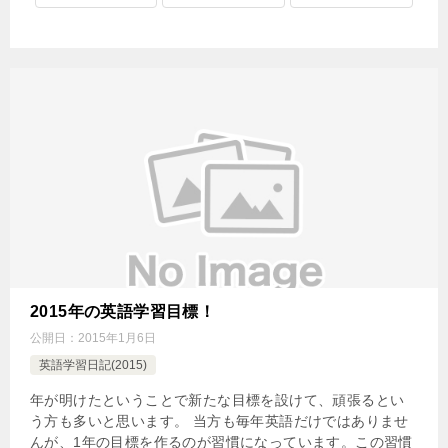
2015年の英語学習目標！
公開日：
2015年1月6日
英語学習日記(2015)
年が明けたということで新たな目標を設けて、頑張るとい
う方も多いと思います。 当方も毎年英語だけではありませ
んが、1年の目標を作るのが習慣になっています。この習慣