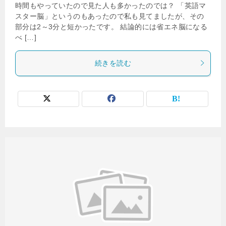
時間もやっていたので見た人も多かったのでは？ 「英語マ
スター脳」というのもあったので私も見てましたが、その
部分は2～3分と短かったです。 結論的には省エネ脳になる
べ […]
続きを読む