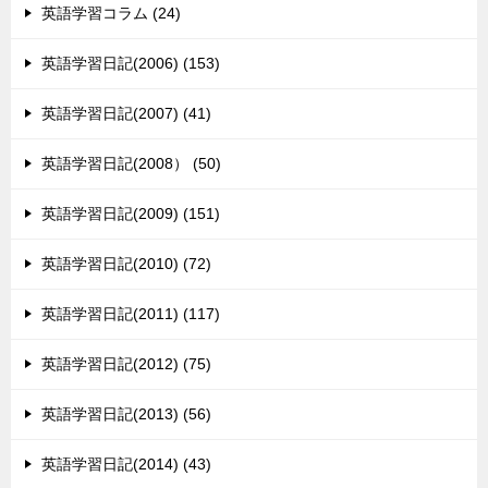
英語学習コラム (24)
英語学習日記(2006) (153)
英語学習日記(2007) (41)
英語学習日記(2008） (50)
英語学習日記(2009) (151)
英語学習日記(2010) (72)
英語学習日記(2011) (117)
英語学習日記(2012) (75)
英語学習日記(2013) (56)
英語学習日記(2014) (43)