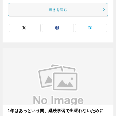
続きを読む
1年はあっという間、継続学習で出遅れないために