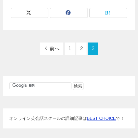
前へ
1
2
3
オンライン英会話スクールの詳細記事は
BEST CHOICE
で！