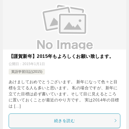
【謹賀新年】2015年もよろしくお願い致します。
公開日：
2015年1月1日
英語学習日記(2015)
あけましておめでとうございます。 新年になって色々と目
標を立てる人も多いと思います。 私の場合ですが、新年に
立てた目標は必ず書いています。そして目に見えるところ
に置いておくことが最近のやり方です。 実は2014年の目標
は […]
続きを読む