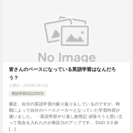
皆さんのベースになっている英語学習はなんだろ
う？
公開日：
2015年1月21日
英語学習日記(2015)
最近、自分の英語学習の振り返りをしているのですが、時
期によって自分のペースメーカーとなっていた学習内容が
違いました。 ・英語学習やり直し創世記 頑張ろうと思い立
って気合を入れたのが単語力のアップです。 DUO 3.0 鈴
[…]