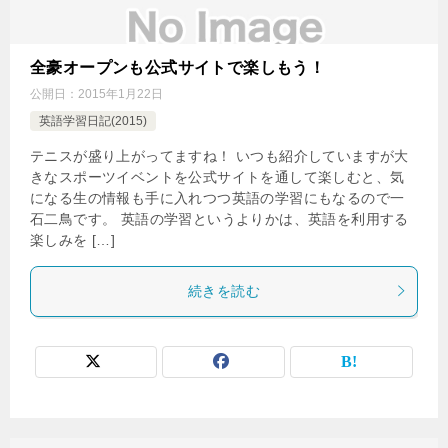
全豪オープンも公式サイトで楽しもう！
公開日：
2015年1月22日
英語学習日記(2015)
テニスが盛り上がってますね！ いつも紹介していますが大
きなスポーツイベントを公式サイトを通して楽しむと、気
になる生の情報も手に入れつつ英語の学習にもなるので一
石二鳥です。 英語の学習というよりかは、英語を利用する
楽しみを […]
続きを読む