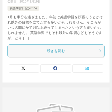
公開日：
2015年1月19日
英語学習日記(2015)
1月も半分を過ぎました。年初は英語学習を頑張ろうとかそ
れ以外の目標を立てた方も多いかもしれません。そころが
いつの間にか半月以上経ってしまったという方も多いかも
しれません。 英語学習でもそれ以外の学習などもそうです
が、とり […]
続きを読む