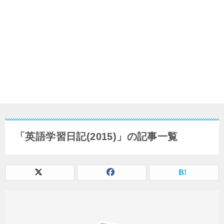
「英語学習日記(2015)」の記事一覧