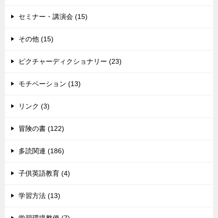
セミナー・講演会 (15)
その他 (15)
ピクチャーディクショナリー (23)
モチベーション (13)
リンク (3)
冒険の書 (122)
多読関連 (186)
子供英語教育 (4)
学習方法 (13)