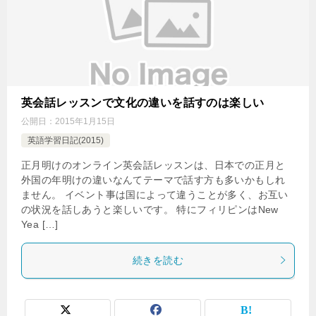
英会話レッスンで文化の違いを話すのは楽しい
公開日：
2015年1月15日
英語学習日記(2015)
正月明けのオンライン英会話レッスンは、日本での正月と
外国の年明けの違いなんてテーマで話す方も多いかもしれ
ません。 イベント事は国によって違うことが多く、お互い
の状況を話しあうと楽しいです。 特にフィリピンはNew
Yea […]
続きを読む