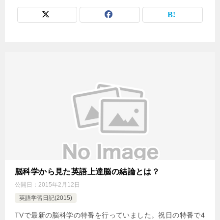
脳科学から見た英語上達脳の結論とは？
公開日：
2015年2月12日
英語学習日記(2015)
TVで最新の脳科学の特番を行っていました。祝日の特番で4