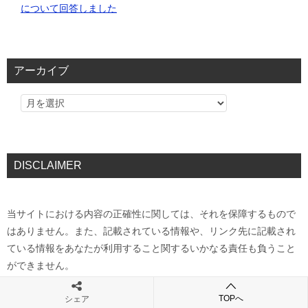
について回答しました
アーカイブ
DISCLAIMER
当サイトにおける内容の正確性に関しては、それを保障するもので
はありません。また、記載されている情報や、リンク先に記載され
ている情報をあなたが利用すること関するいかなる責任も負うこと
ができません。
TOPへ
シェア