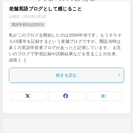
老舗英語ブログとして感じること
公開日：
2015年1月2日
英語学習日記(2015)
私がこのブログを開始したのは2006年頃です。もうそろそ
ろ10週年を記録するという老舗ブログですが、開設当時は
多くの英語学習者ブログがあったと記憶しています。 お互
いのブログで学習記録や試験結果などを見ることが出来、
頑張 […]
続きを読む