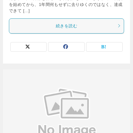
を始めてから、1年間何もせずに去りゆくのではなく、達成
できて […]
続きを読む