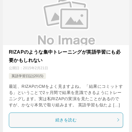
RIZAPのような集中トレーニングが英語学習にも必
要かもしれない
公開日：
2015年2月21日
英語学習日記(2015)
最近、RIZAPのCMをよく見ますよね。 「結果にコミットす
る」ということで2ヶ月間で結果を意識できるようにトレー
ニングします。実は私RIZAPの実演を見たことがあるので
すが、かなり本気で取り組みます。 英語学習も似たよ […]
続きを読む