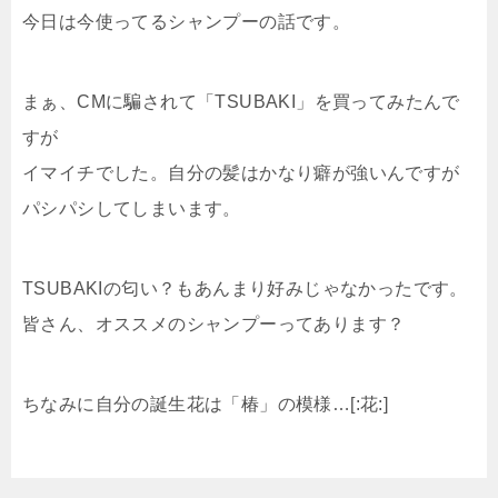
今日は今使ってるシャンプーの話です。
まぁ、CMに騙されて「TSUBAKI」を買ってみたんで
すが
イマイチでした。自分の髪はかなり癖が強いんですが
パシパシしてしまいます。
TSUBAKIの匂い？もあんまり好みじゃなかったです。
皆さん、オススメのシャンプーってあります？
ちなみに自分の誕生花は「椿」の模様…[:花:]