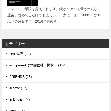
イメージで単語を覚えられます。絵がリアルで量も半端なく
豊富。眺めてるだけでも楽しい。一家に一冊。 2008年に10年
ぶりの改版です。2016年再改版
カテゴリー
DVD学習 (18)
equipment（学習教材・機材） (134)
FRIENDS (26)
iKnow! (17)
in English (4)
lang-8 (4)