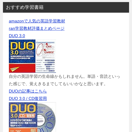
おすすめ学習書籍
amazonで人気の英語学習教材
ran学習教材評価まとめページ
DUO 3.0
自分の英語学習の生命線かもしれません。単語・音読といっ
た感じで、覚えきるまでしてもいいかなと思います。
DUOの記事はこちら
DUO 3.0 / CD復習用