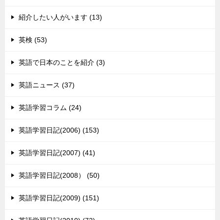
紹介したい人がいます (13)
英検 (53)
英語で日本のことを紹介 (3)
英語ニュース (37)
英語学習コラム (24)
英語学習日記(2006) (153)
英語学習日記(2007) (41)
英語学習日記(2008） (50)
英語学習日記(2009) (151)