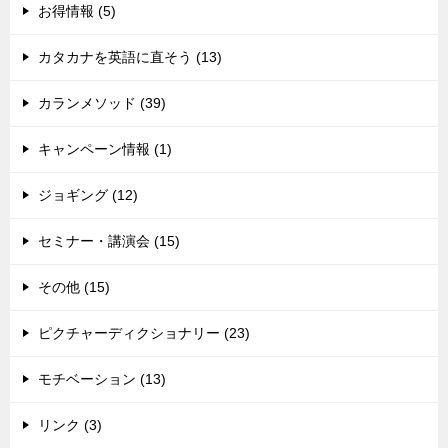
お得情報 (5)
カタカナを英語に直そう (13)
カランメソッド (39)
キャンペーン情報 (1)
ジョギング (12)
セミナー・講演会 (15)
その他 (15)
ピクチャーディクショナリー (23)
モチベーション (13)
リンク (3)