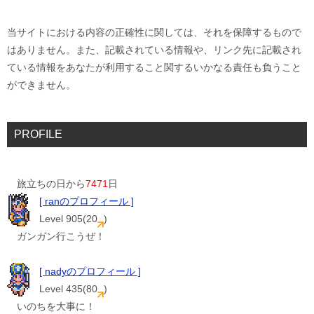
当サイトにおける内容の正確性に関しては、それを保障するもので
はありません。また、記載されている情報や、リンク先に記載され
ている情報をあなたが利用すること関するいかなる責任も負うこと
ができません。
PROFILE
旅立ちの日から
7471
日
[ ranのプロフィール ]
Level 905(20
)
ガンガン行こうぜ！
[ nadyのプロフィール ]
Level 435(80
)
いのちを大事に！