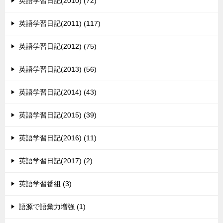
英語学習日記(2010) (72)
英語学習日記(2011) (117)
英語学習日記(2012) (75)
英語学習日記(2013) (56)
英語学習日記(2014) (43)
英語学習日記(2015) (39)
英語学習日記(2016) (11)
英語学習日記(2017) (2)
英語学習番組 (3)
語源で語彙力増強 (1)