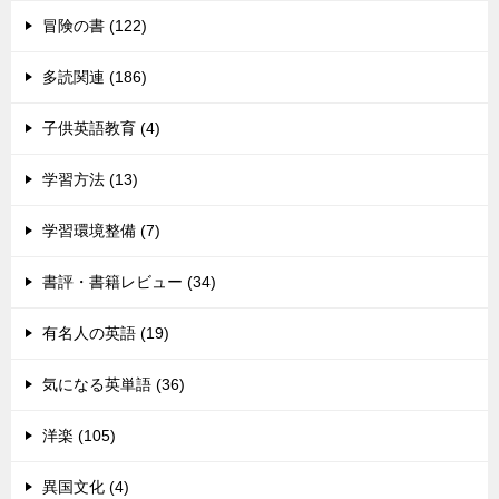
冒険の書 (122)
多読関連 (186)
子供英語教育 (4)
学習方法 (13)
学習環境整備 (7)
書評・書籍レビュー (34)
有名人の英語 (19)
気になる英単語 (36)
洋楽 (105)
異国文化 (4)