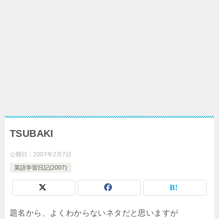
TSUBAKI
公開日：
2007年2月7日
英語学習日記(2007)
題名から、よくわからないネタだと思いますが