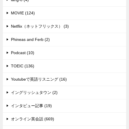
MOVIE (124)
Netflix（ネットフリックス） (3)
Phineas and Ferb (2)
Podcast (10)
TOEIC (136)
Youtubeで英語リスニング (16)
イングリッシュタウン (2)
インタビュー記事 (19)
オンライン英会話 (669)