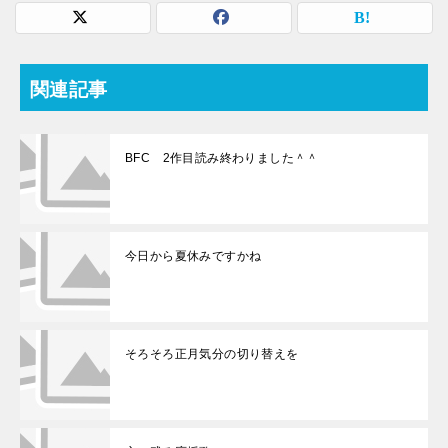
関連記事
BFC 2作目読み終わりました＾＾
今日から夏休みですかね
そろそろ正月気分の切り替えを