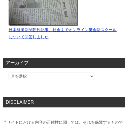
日本経済新聞朝刊記事、社会面でオンライン英会話スクール
について回答しました
アーカイブ
DISCLAIMER
当サイトにおける内容の正確性に関しては、それを保障するもので