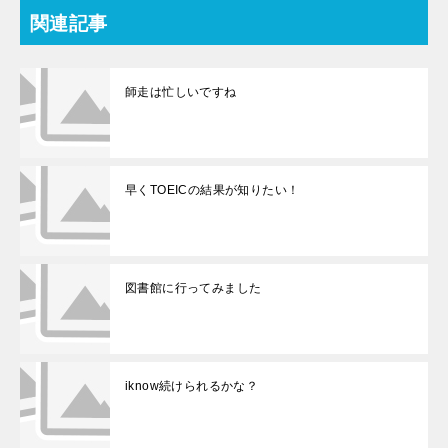
関連記事
師走は忙しいですね
早くTOEICの結果が知りたい！
図書館に行ってみました
iknow続けられるかな？