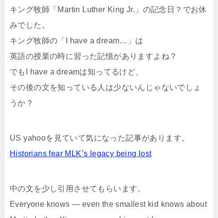
キング牧師「Martin Luther King Jr.」の記念日？でお休
みでした。
キング牧師の「I have a dream…」は
英語の授業の時に習った記憶がありますよね？
でもI have a dreamは知ってるけど、
その後の文を知っている人は少ないんじゃないでしょ
うか？
US yahooを見ていて気になった記事があります。
Historians fear MLK’s legacy being lost
中の文を少し引用させてもらいます。
Everyone knows — even the smallest kid knows about