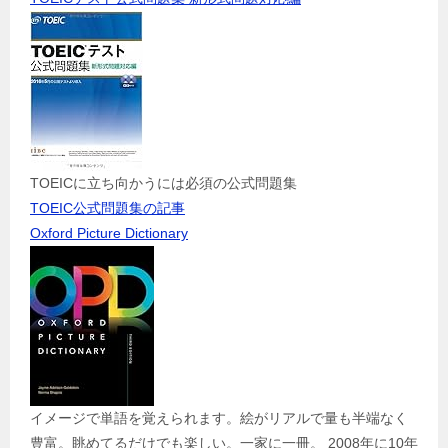
TOEICに立ち向かうには必須の公式問題集
TOEIC公式問題集の記事
Oxford Picture Dictionary
イメージで単語を覚えられます。絵がリアルで量も半端なく
豊富。眺めてるだけでも楽しい。一家に一冊。 2008年に10年