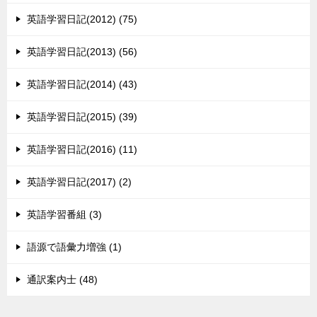
英語学習日記(2012) (75)
英語学習日記(2013) (56)
英語学習日記(2014) (43)
英語学習日記(2015) (39)
英語学習日記(2016) (11)
英語学習日記(2017) (2)
英語学習番組 (3)
語源で語彙力増強 (1)
通訳案内士 (48)