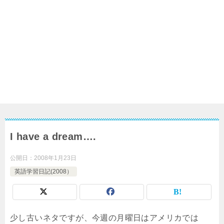
I have a dream….
公開日：
2008年1月23日
英語学習日記(2008）
少し古いネタですが、今週の月曜日はアメリカでは