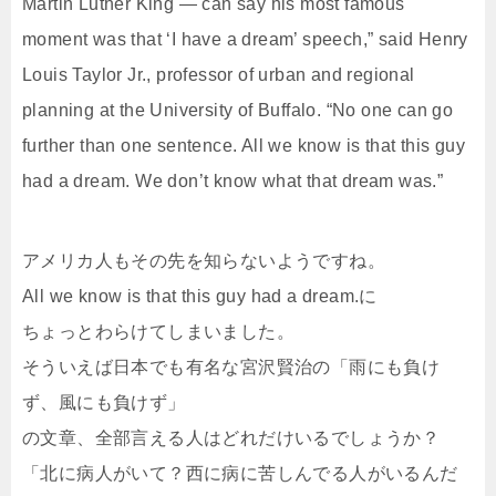
Martin Luther King — can say his most famous
moment was that ‘I have a dream’ speech,” said Henry
Louis Taylor Jr., professor of urban and regional
planning at the University of Buffalo. “No one can go
further than one sentence. All we know is that this guy
had a dream. We don’t know what that dream was.”
アメリカ人もその先を知らないようですね。
All we know is that this guy had a dream.に
ちょっとわらけてしまいました。
そういえば日本でも有名な宮沢賢治の「雨にも負け
ず、風にも負けず」
の文章、全部言える人はどれだけいるでしょうか？
「北に病人がいて？西に病に苦しんでる人がいるんだ