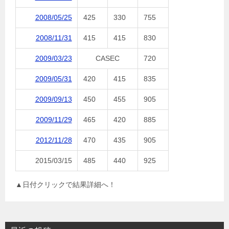
2008/05/25
425
330
755
2008/11/31
415
415
830
2009/03/23
CASEC
720
2009/05/31
420
415
835
2009/09/13
450
455
905
2009/11/29
465
420
885
2012/11/28
470
435
905
2015/03/15
485
440
925
▲日付クリックで結果詳細へ！