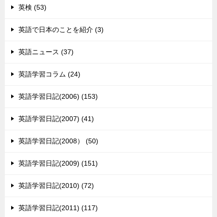
英検 (53)
英語で日本のことを紹介 (3)
英語ニュース (37)
英語学習コラム (24)
英語学習日記(2006) (153)
英語学習日記(2007) (41)
英語学習日記(2008） (50)
英語学習日記(2009) (151)
英語学習日記(2010) (72)
英語学習日記(2011) (117)