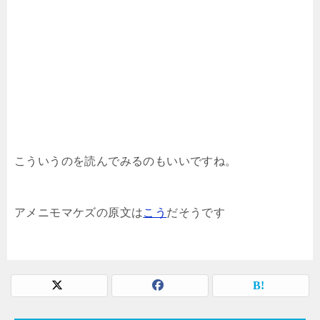
こういうのを読んでみるのもいいですね。
アメニモマケズの原文は
こう
だそうです