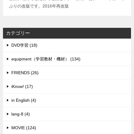
ぶりの改版です。2016年再改版
カテゴリー
DVD学習 (18)
equipment（学習教材・機材） (134)
FRIENDS (26)
iKnow! (17)
in English (4)
lang-8 (4)
MOVIE (124)