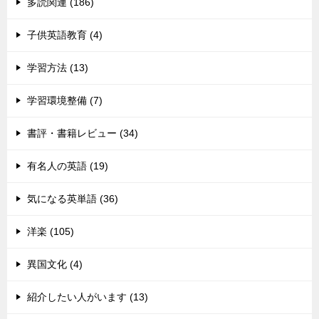
多読関連 (186)
子供英語教育 (4)
学習方法 (13)
学習環境整備 (7)
書評・書籍レビュー (34)
有名人の英語 (19)
気になる英単語 (36)
洋楽 (105)
異国文化 (4)
紹介したい人がいます (13)