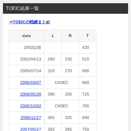
TOEIC結果一覧
⇒TOEICの戦績まとめ
date
L
R
T
2002以前
420
2002/04/13
280
235
515
2005/07/24
310
270
580
2006/03/07
CASEC
660
2006/05/28
390
335
725
2006/10/02
CASEC
765
2006/11/27
365
325
690
2007/05/27
355
395
750