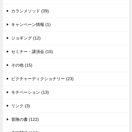
カランメソッド (39)
キャンペーン情報 (1)
ジョギング (12)
セミナー・講演会 (15)
その他 (15)
ピクチャーディクショナリー (23)
モチベーション (13)
リンク (3)
冒険の書 (122)