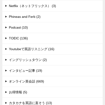
Netflix（ネットフリックス） (3)
Phineas and Ferb (2)
Podcast (10)
TOEIC (136)
Youtubeで英語リスニング (16)
イングリッシュタウン (2)
インタビュー記事 (19)
オンライン英会話 (669)
お得情報 (5)
カタカナを英語に直そう (13)