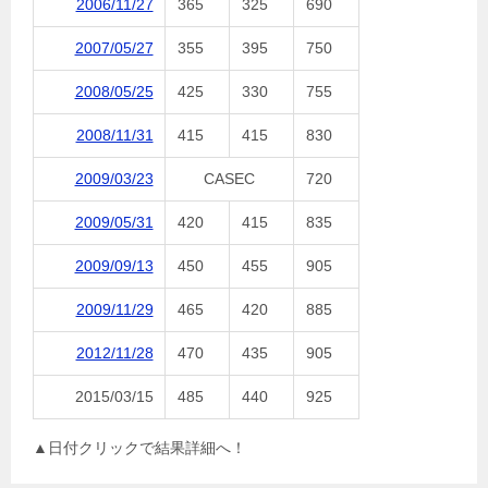
2006/11/27
365
325
690
2007/05/27
355
395
750
2008/05/25
425
330
755
2008/11/31
415
415
830
2009/03/23
CASEC
720
2009/05/31
420
415
835
2009/09/13
450
455
905
2009/11/29
465
420
885
2012/11/28
470
435
905
2015/03/15
485
440
925
▲日付クリックで結果詳細へ！