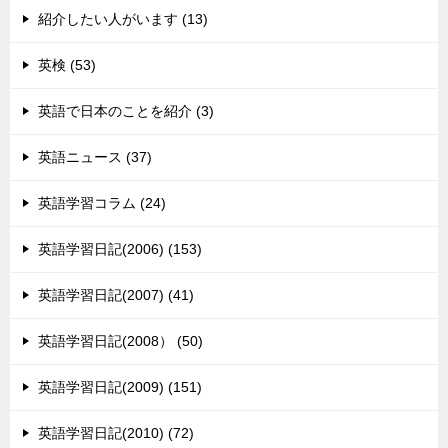
紹介したい人がいます (13)
英検 (53)
英語で日本のことを紹介 (3)
英語ニュース (37)
英語学習コラム (24)
英語学習日記(2006) (153)
英語学習日記(2007) (41)
英語学習日記(2008） (50)
英語学習日記(2009) (151)
英語学習日記(2010) (72)