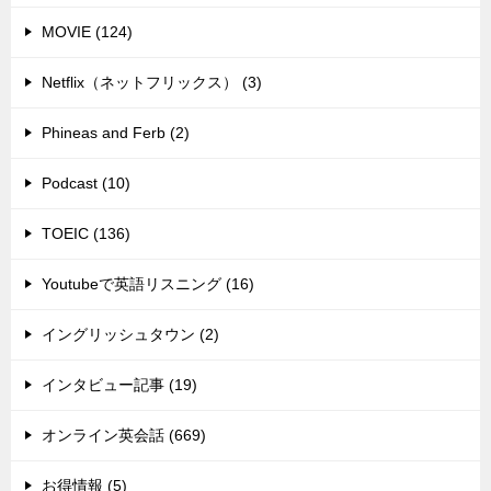
MOVIE (124)
Netflix（ネットフリックス） (3)
Phineas and Ferb (2)
Podcast (10)
TOEIC (136)
Youtubeで英語リスニング (16)
イングリッシュタウン (2)
インタビュー記事 (19)
オンライン英会話 (669)
お得情報 (5)