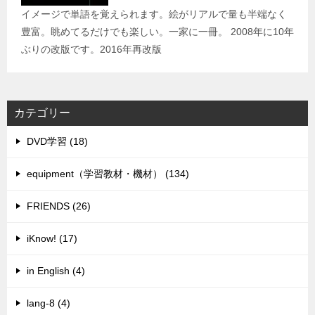
イメージで単語を覚えられます。絵がリアルで量も半端なく
豊富。眺めてるだけでも楽しい。一家に一冊。 2008年に10年
ぶりの改版です。2016年再改版
カテゴリー
DVD学習 (18)
equipment（学習教材・機材） (134)
FRIENDS (26)
iKnow! (17)
in English (4)
lang-8 (4)