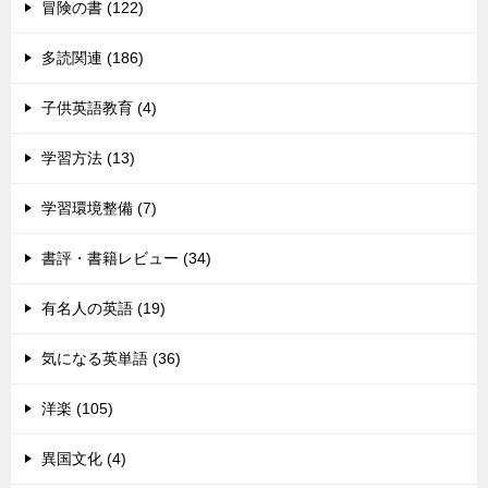
冒険の書 (122)
多読関連 (186)
子供英語教育 (4)
学習方法 (13)
学習環境整備 (7)
書評・書籍レビュー (34)
有名人の英語 (19)
気になる英単語 (36)
洋楽 (105)
異国文化 (4)