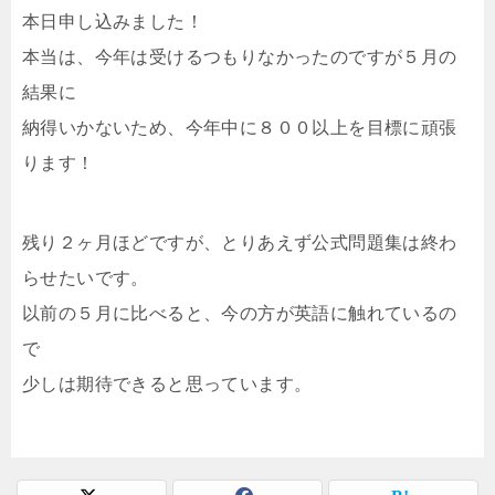
本日申し込みました！
本当は、今年は受けるつもりなかったのですが５月の
結果に
納得いかないため、今年中に８００以上を目標に頑張
ります！
残り２ヶ月ほどですが、とりあえず公式問題集は終わ
らせたいです。
以前の５月に比べると、今の方が英語に触れているの
で
少しは期待できると思っています。