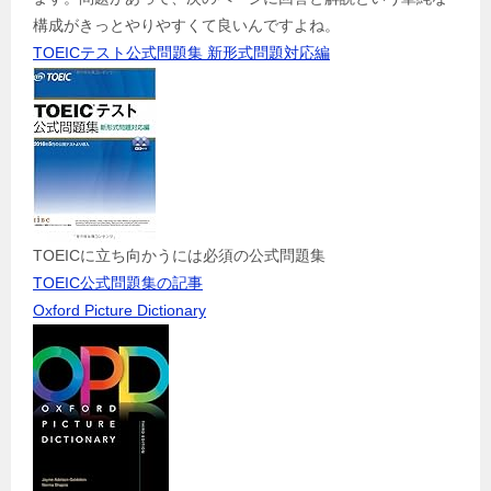
構成がきっとやりやすくて良いんですよね。
TOEICテスト公式問題集 新形式問題対応編
TOEICに立ち向かうには必須の公式問題集
TOEIC公式問題集の記事
Oxford Picture Dictionary