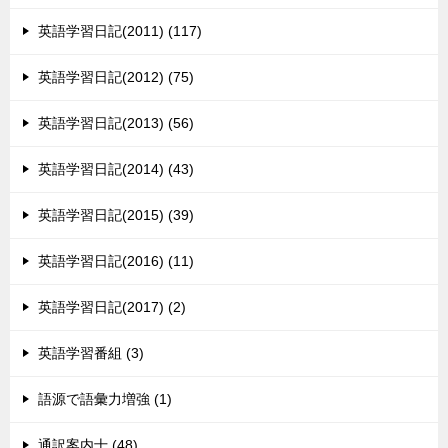
英語学習日記(2011) (117)
英語学習日記(2012) (75)
英語学習日記(2013) (56)
英語学習日記(2014) (43)
英語学習日記(2015) (39)
英語学習日記(2016) (11)
英語学習日記(2017) (2)
英語学習番組 (3)
語源で語彙力増強 (1)
通訳案内士 (48)