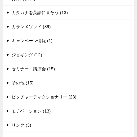
カタカナを英語に直そう (13)
カランメソッド (39)
キャンペーン情報 (1)
ジョギング (12)
セミナー・講演会 (15)
その他 (15)
ピクチャーディクショナリー (23)
モチベーション (13)
リンク (3)