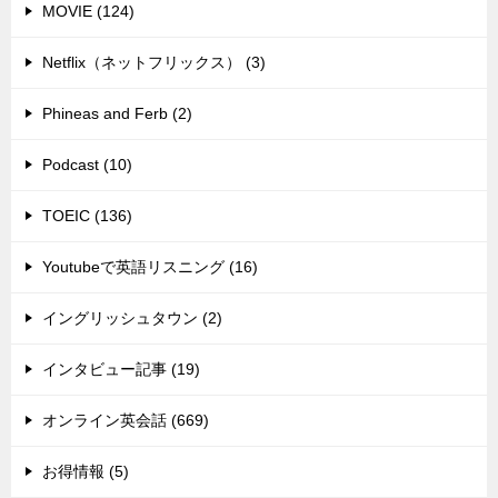
MOVIE (124)
Netflix（ネットフリックス） (3)
Phineas and Ferb (2)
Podcast (10)
TOEIC (136)
Youtubeで英語リスニング (16)
イングリッシュタウン (2)
インタビュー記事 (19)
オンライン英会話 (669)
お得情報 (5)