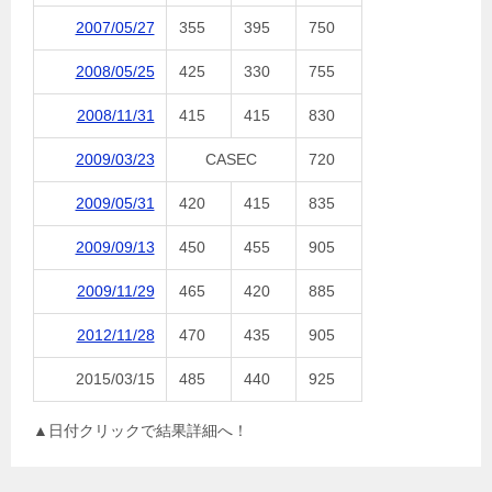
2007/05/27
355
395
750
2008/05/25
425
330
755
2008/11/31
415
415
830
2009/03/23
CASEC
720
2009/05/31
420
415
835
2009/09/13
450
455
905
2009/11/29
465
420
885
2012/11/28
470
435
905
2015/03/15
485
440
925
▲日付クリックで結果詳細へ！