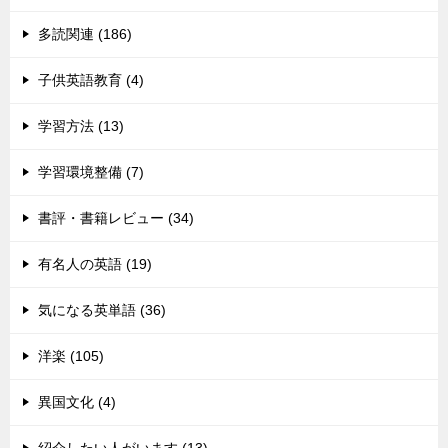
多読関連 (186)
子供英語教育 (4)
学習方法 (13)
学習環境整備 (7)
書評・書籍レビュー (34)
有名人の英語 (19)
気になる英単語 (36)
洋楽 (105)
異国文化 (4)