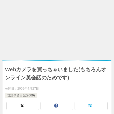
Webカメラを買っちゃいました(もちろんオ
ンライン英会話のためです)
公開日：
2009年4月27日
英語学習日記(2009)