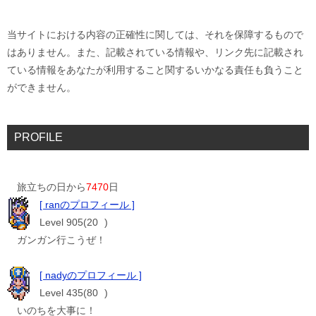
当サイトにおける内容の正確性に関しては、それを保障するもので
はありません。また、記載されている情報や、リンク先に記載され
ている情報をあなたが利用すること関するいかなる責任も負うこと
ができません。
PROFILE
旅立ちの日から
7470
日
[ ranのプロフィール ]
Level 905(20
)
ガンガン行こうぜ！
[ nadyのプロフィール ]
Level 435(80
)
いのちを大事に！