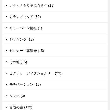
カタカナを英語に直そう (13)
カランメソッド (39)
キャンペーン情報 (1)
ジョギング (12)
セミナー・講演会 (15)
その他 (15)
ピクチャーディクショナリー (23)
モチベーション (13)
リンク (3)
冒険の書 (122)