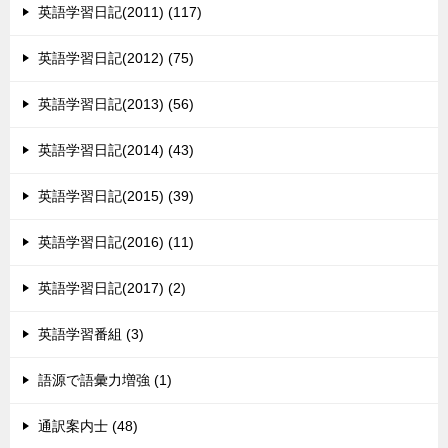
英語学習日記(2011) (117)
英語学習日記(2012) (75)
英語学習日記(2013) (56)
英語学習日記(2014) (43)
英語学習日記(2015) (39)
英語学習日記(2016) (11)
英語学習日記(2017) (2)
英語学習番組 (3)
語源で語彙力増強 (1)
通訳案内士 (48)