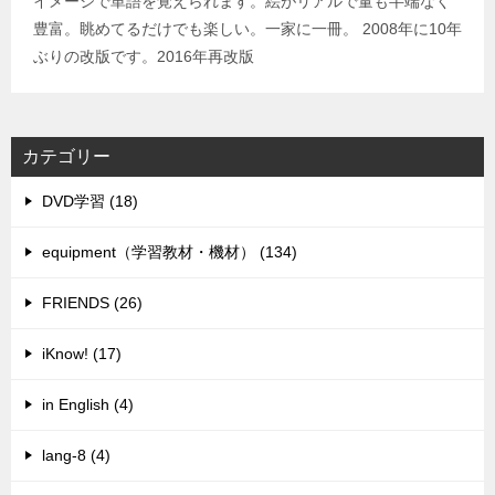
イメージで単語を覚えられます。絵がリアルで量も半端なく
豊富。眺めてるだけでも楽しい。一家に一冊。 2008年に10年
ぶりの改版です。2016年再改版
カテゴリー
DVD学習 (18)
equipment（学習教材・機材） (134)
FRIENDS (26)
iKnow! (17)
in English (4)
lang-8 (4)