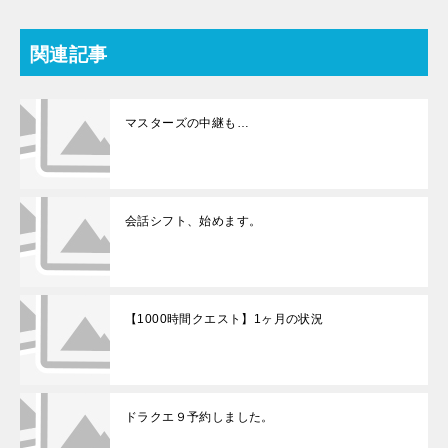
関連記事
マスターズの中継も…
会話シフト、始めます。
【1000時間クエスト】1ヶ月の状況
ドラクエ９予約しました。