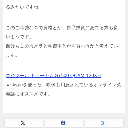
るみたいですね。
このご時勢なので資格とか、自己投資にあてる方も多
いようです。
自分もこのカメラと学習本とかを買おうかと考えてい
ます。
ロジクール キューカム S7500 QCAM-130XH
▲skypeを使った、映像も用意されているオンライン英
会話にオススメです。