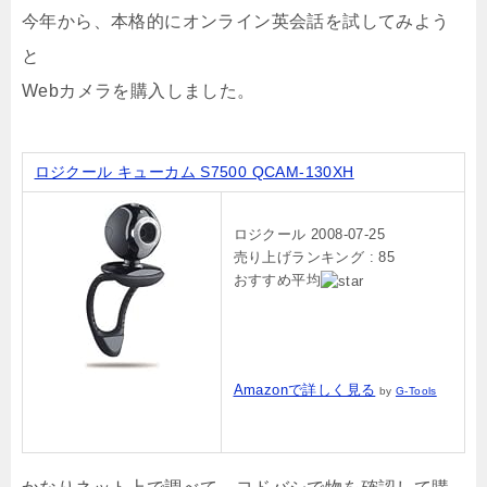
今年から、本格的にオンライン英会話を試してみよう
と
Webカメラを購入しました。
ロジクール キューカム S7500 QCAM-130XH
ロジクール 2008-07-25
売り上げランキング : 85
おすすめ平均
Amazonで詳しく見る
by
G-Tools