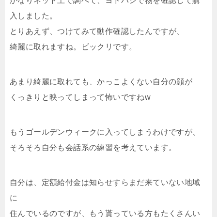
かなりネット上で調べて、ヨドバシで物を確認して購
入しました。
とりあえず、つけてみて動作確認したんですが、
綺麗に取れますね。ビックリです。
あまり綺麗に取れても、かっこよくない自分の顔が
くっきりと映ってしまって怖いですねw
もうゴールデンウィークに入ってしまうわけですが、
そろそろ自分も会話系の練習を考えています。
自分は、定額給付金は知らせすらまだ来ていない地域
に
住んでいるのですが、もう貰っている方もたくさんい