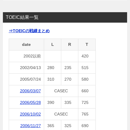
TOEIC結果一覧
⇒TOEICの戦績まとめ
date
L
R
T
2002以前
420
2002/04/13
280
235
515
2005/07/24
310
270
580
2006/03/07
CASEC
660
2006/05/28
390
335
725
2006/10/02
CASEC
765
2006/11/27
365
325
690