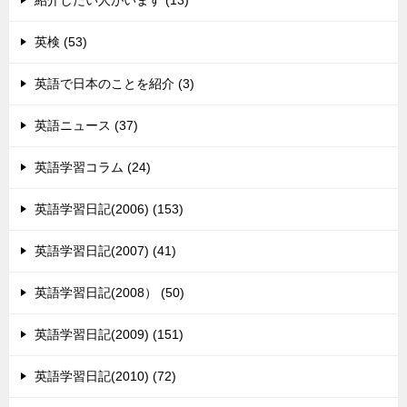
紹介したい人がいます (13)
英検 (53)
英語で日本のことを紹介 (3)
英語ニュース (37)
英語学習コラム (24)
英語学習日記(2006) (153)
英語学習日記(2007) (41)
英語学習日記(2008） (50)
英語学習日記(2009) (151)
英語学習日記(2010) (72)