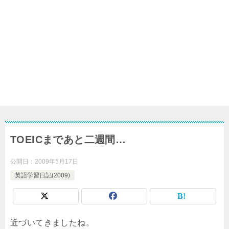
TOEICまであと二週間…
公開日：
2009年5月17日
英語学習日記(2009)
近づいてきましたね。