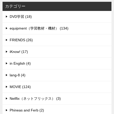
カテゴリー
DVD学習 (18)
equipment（学習教材・機材） (134)
FRIENDS (26)
iKnow! (17)
in English (4)
lang-8 (4)
MOVIE (124)
Netflix（ネットフリックス） (3)
Phineas and Ferb (2)