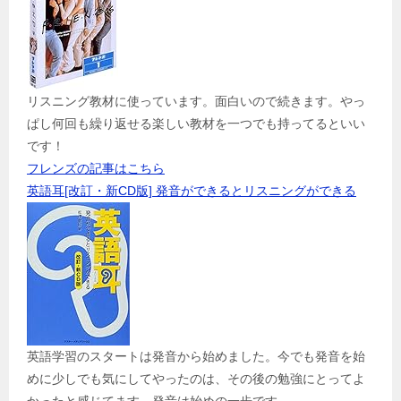
リスニング教材に使っています。面白いので続きます。やっ
ぱし何回も繰り返せる楽しい教材を一つでも持ってるといい
です！
フレンズの記事はこちら
英語耳[改訂・新CD版] 発音ができるとリスニングができる
英語学習のスタートは発音から始めました。今でも発音を始
めに少しでも気にしてやったのは、その後の勉強にとってよ