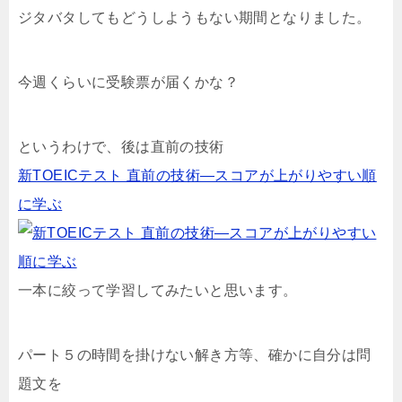
ジタバタしてもどうしようもない期間となりました。
今週くらいに受験票が届くかな？
というわけで、後は直前の技術
新TOEICテスト 直前の技術―スコアが上がりやすい順
に学ぶ
一本に絞って学習してみたいと思います。
パート５の時間を掛けない解き方等、確かに自分は問
題文を