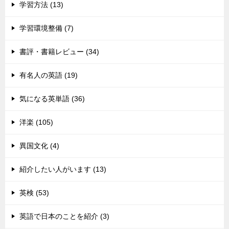
学習方法 (13)
学習環境整備 (7)
書評・書籍レビュー (34)
有名人の英語 (19)
気になる英単語 (36)
洋楽 (105)
異国文化 (4)
紹介したい人がいます (13)
英検 (53)
英語で日本のことを紹介 (3)