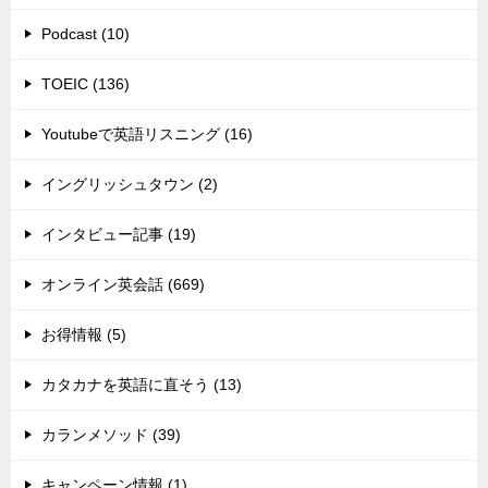
Podcast (10)
TOEIC (136)
Youtubeで英語リスニング (16)
イングリッシュタウン (2)
インタビュー記事 (19)
オンライン英会話 (669)
お得情報 (5)
カタカナを英語に直そう (13)
カランメソッド (39)
キャンペーン情報 (1)