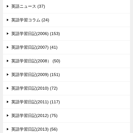
英語ニュース (37)
英語学習コラム (24)
英語学習日記(2006) (153)
英語学習日記(2007) (41)
英語学習日記(2008） (50)
英語学習日記(2009) (151)
英語学習日記(2010) (72)
英語学習日記(2011) (117)
英語学習日記(2012) (75)
英語学習日記(2013) (56)