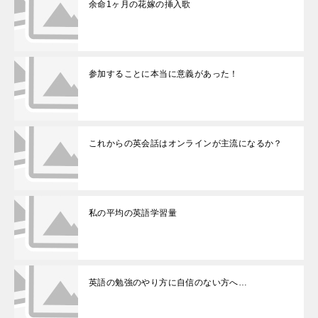
余命1ヶ月の花嫁の挿入歌
参加することに本当に意義があった！
これからの英会話はオンラインが主流になるか？
私の平均の英語学習量
英語の勉強のやり方に自信のない方へ…