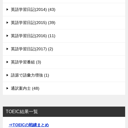
英語学習日記(2014) (43)
英語学習日記(2015) (39)
英語学習日記(2016) (11)
英語学習日記(2017) (2)
英語学習番組 (3)
語源で語彙力増強 (1)
通訳案内士 (48)
TOEIC結果一覧
⇒TOEICの戦績まとめ