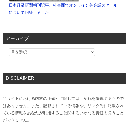
日本経済新聞朝刊記事、社会面でオンライン英会話スクール
について回答しました
アーカイブ
DISCLAIMER
当サイトにおける内容の正確性に関しては、それを保障するもので
はありません。また、記載されている情報や、リンク先に記載され
ている情報をあなたが利用すること関するいかなる責任も負うこと
ができません。