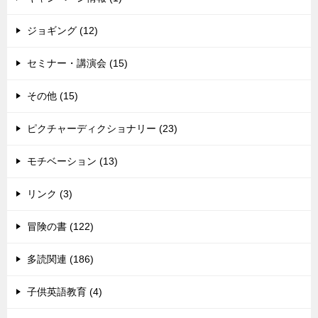
ジョギング (12)
セミナー・講演会 (15)
その他 (15)
ピクチャーディクショナリー (23)
モチベーション (13)
リンク (3)
冒険の書 (122)
多読関連 (186)
子供英語教育 (4)