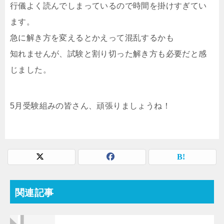
行儀よく読んでしまっているので時間を掛けすぎてい
ます。
急に解き方を変えるとかえって混乱するかも
知れませんが、試験と割り切った解き方も必要だと感
じました。
5月受験組みの皆さん、頑張りましょうね！
関連記事