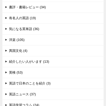
書評・書籍レビュー (34)
有名人の英語 (19)
気になる英単語 (36)
洋楽 (105)
異国文化 (4)
紹介したい人がいます (13)
英検 (53)
英語で日本のことを紹介 (3)
英語ニュース (37)
英語学習コラム (24)