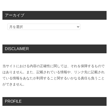
アーカイブ
DISCLAIMER
当サイトにおける内容の正確性に関しては、それを保障するもので
はありません。また、記載されている情報や、リンク先に記載され
ている情報をあなたが利用すること関するいかなる責任も負うこと
ができません。
PROFILE