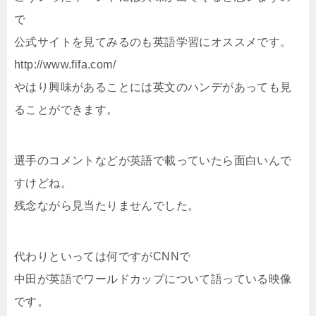
で
公式サイトを見てみるのも英語学習にオススメです。
http://www.fifa.com/
やはり興味があることには英文のハンデがあっても見
ることができます。
選手のコメントなどが英語で載っていたら面白いんで
すけどね。
残念ながら見当たりませんでした。
代わりといっては何ですがCNNで
中田が英語でワールドカップについて語っている映像
です。