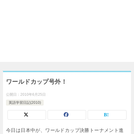
ワールドカップ号外！
公開日：
2010年6月25日
英語学習日記(2010)
今日は日本中が、ワールドカップ決勝トーナメント進