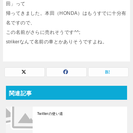
田」って
帰ってきました。本田（HONDA）はもうすでに十分有
名ですので、
この名前がさらに売れそうです^^;
strikerなんて名前の車とかありそうですよね。
関連記事
Twitterの使い道