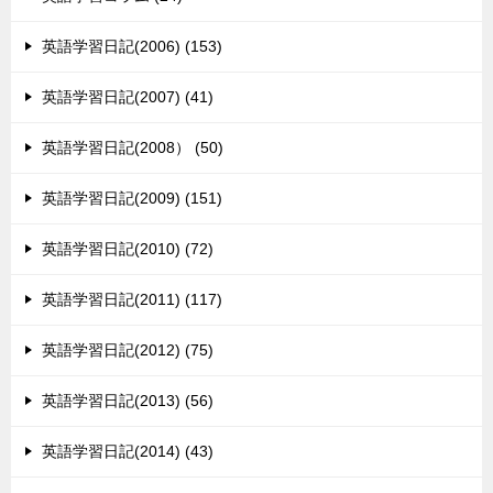
英語学習日記(2006) (153)
英語学習日記(2007) (41)
英語学習日記(2008） (50)
英語学習日記(2009) (151)
英語学習日記(2010) (72)
英語学習日記(2011) (117)
英語学習日記(2012) (75)
英語学習日記(2013) (56)
英語学習日記(2014) (43)