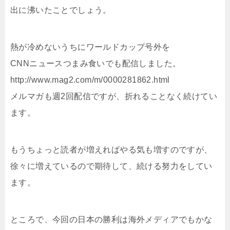
出に沸いたことでしょう。
熱が冷めないうちにワールドカップ号外を
CNNニュースつまみ食いでも配信しました。
http://www.mag2.com/m/0000281862.html
メルマガも週2回配信ですが、折れることなく続けてい
ます。
もうちょっと読者が増えればやる気も増すのですが、
徐々に増えているので期待して、続ける努力をしてい
ます。
ところで、今回の日本の勝利は海外メディアでもかな