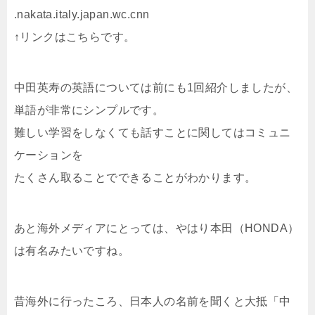
.nakata.italy.japan.wc.cnn
↑リンクはこちらです。
中田英寿の英語については前にも1回紹介しましたが、
単語が非常にシンプルです。
難しい学習をしなくても話すことに関してはコミュニ
ケーションを
たくさん取ることでできることがわかります。
あと海外メディアにとっては、やはり本田（HONDA）
は有名みたいですね。
昔海外に行ったころ、日本人の名前を聞くと大抵「中