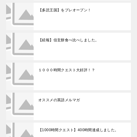
【多読王国】をプレオープン！
【続報】信玄餅食べ比べしました。
１０００時間クエスト大好評！？
オススメの英語メルマガ
【1000時間クエスト】400時間達成しました。