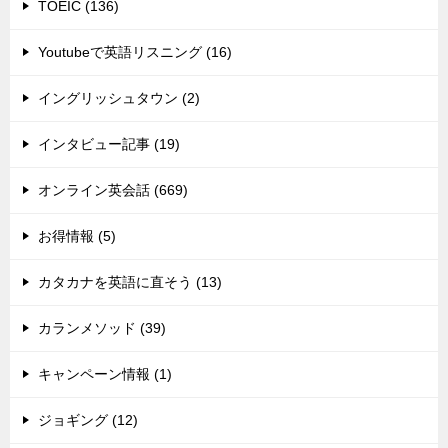
TOEIC (136)
Youtubeで英語リスニング (16)
イングリッシュタウン (2)
インタビュー記事 (19)
オンライン英会話 (669)
お得情報 (5)
カタカナを英語に直そう (13)
カランメソッド (39)
キャンペーン情報 (1)
ジョギング (12)