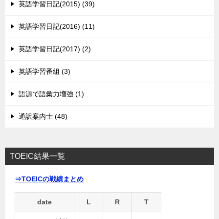
英語学習日記(2015) (39)
英語学習日記(2016) (11)
英語学習日記(2017) (2)
英語学習番組 (3)
語源で語彙力増強 (1)
通訳案内士 (48)
TOEIC結果一覧
⇒TOEICの戦績まとめ
date
L
R
T