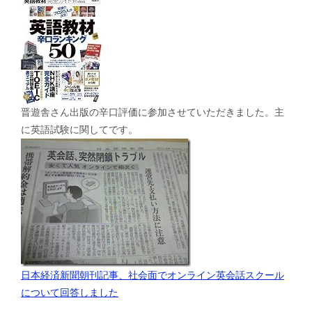
晋遊舎さん出版の辛口評価に参加させていただきました。主
に英語試験に関してです。
日本経済新聞朝刊記事、社会面でオンライン英会話スクール
について回答しました