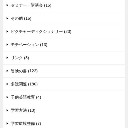
セミナー・講演会 (15)
その他 (15)
ピクチャーディクショナリー (23)
モチベーション (13)
リンク (3)
冒険の書 (122)
多読関連 (186)
子供英語教育 (4)
学習方法 (13)
学習環境整備 (7)