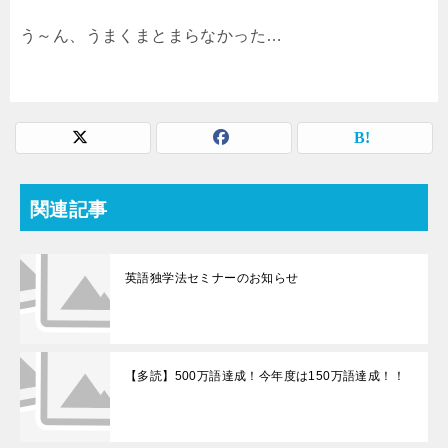
う～ん、うまくまとまらなかった…
関連記事
英語独学法セミナーのお知らせ
【多読】500万語達成！今年度は150万語達成！！