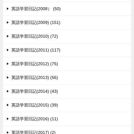
英語学習日記(2008） (50)
英語学習日記(2009) (151)
英語学習日記(2010) (72)
英語学習日記(2011) (117)
英語学習日記(2012) (75)
英語学習日記(2013) (56)
英語学習日記(2014) (43)
英語学習日記(2015) (39)
英語学習日記(2016) (11)
英語学習日記(2017) (2)