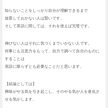
知らないことをしっかり自分が理解できるまで
放置しておかない人は賢いです。
そして英語に関しては、それを使えば完璧です。
伸びない人はそれに気づくまでいかない人です。
何事にも注意力をもって、自力で調べて自分のものに
することは
英語に限らずとも必要なことだと思います。
【結論としては】
興味がやる気を引き起こし、そのやる気が人を進化さ
せる気がします。