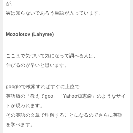
が、
実は知らないであろう単語が入っています。
Mozolotov (Lahyme)
ここまで気づいて気になって調べる人は、
伸びるのが早いと思います。
googleで検索すればすぐに上位で
英語版の「教えてgoo」「Yahoo知恵袋」のようなサイ
トが現われます。
その英語の文章で理解することになるのでさらに英語
を学べます。