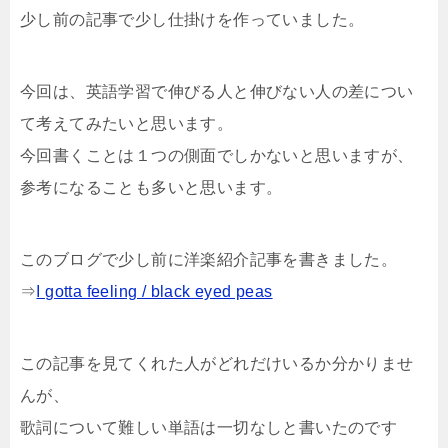
少し前の記事で少し仕掛けを作っていました。
今回は、英語学習で伸びる人と伸びない人の差につい
て考えてみたいと思います。
今回書くことは１つの側面でしかないと思いますが、
参考になることも多いと思います。
このブログで少し前に洋楽紹介記事を書きました。
⇒
I gotta feeling / black eyed peas
この記事を見てくれた人がどれだけいるか分かりませ
んが、
歌詞について難しい単語は一切なしと書いたのです