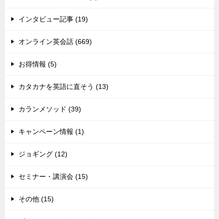
インタビュー記事 (19)
オンライン英会話 (669)
お得情報 (5)
カタカナを英語に直そう (13)
カランメソッド (39)
キャンペーン情報 (1)
ジョギング (12)
セミナー・講演会 (15)
その他 (15)