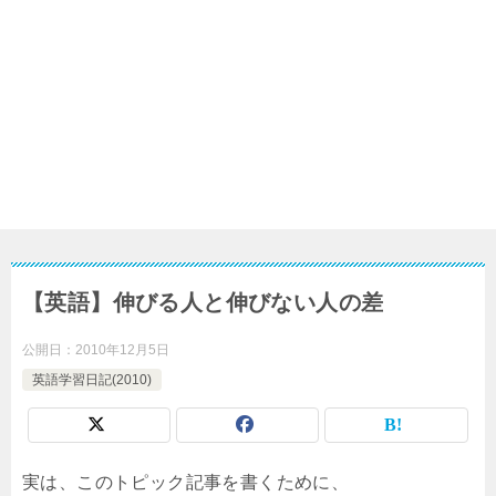
【英語】伸びる人と伸びない人の差
公開日：
2010年12月5日
英語学習日記(2010)
実は、このトピック記事を書くために、