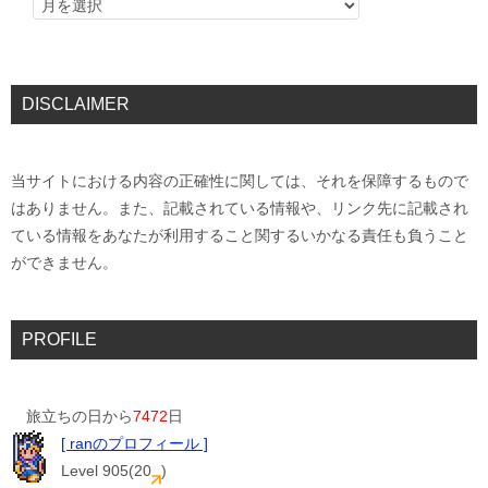
DISCLAIMER
当サイトにおける内容の正確性に関しては、それを保障するもので
はありません。また、記載されている情報や、リンク先に記載され
ている情報をあなたが利用すること関するいかなる責任も負うこと
ができません。
PROFILE
旅立ちの日から
7472
日
[ ranのプロフィール ]
Level 905(20
)