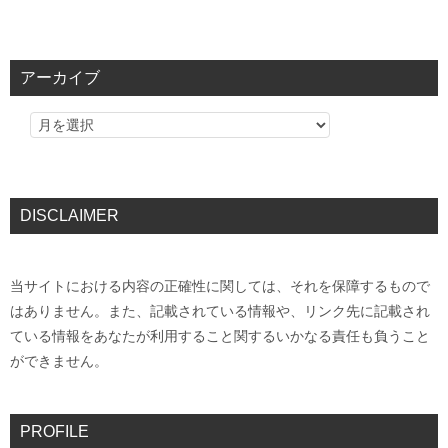
アーカイブ
DISCLAIMER
当サイトにおける内容の正確性に関しては、それを保障するもので
はありません。また、記載されている情報や、リンク先に記載され
ている情報をあなたが利用すること関するいかなる責任も負うこと
ができません。
PROFILE