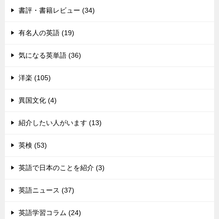
書評・書籍レビュー (34)
有名人の英語 (19)
気になる英単語 (36)
洋楽 (105)
異国文化 (4)
紹介したい人がいます (13)
英検 (53)
英語で日本のことを紹介 (3)
英語ニュース (37)
英語学習コラム (24)