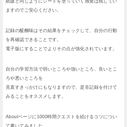
紙版と同じようにシートを塗っていく感覚は残してい
ますのでご安心ください。
記録の醍醐味はその結果をチェックして、自分の行動
を再確認できることです。
電子版にすることでよりその点が強化されています。
自分の学習方法で弱いところや強いところ、良いとこ
ろや悪いところを
見直すきっかけにもなりますので、是非記録を付けて
みることをオススメします。
Aboutページに1000時間クエストを続けるコツについ
て書いてみました。