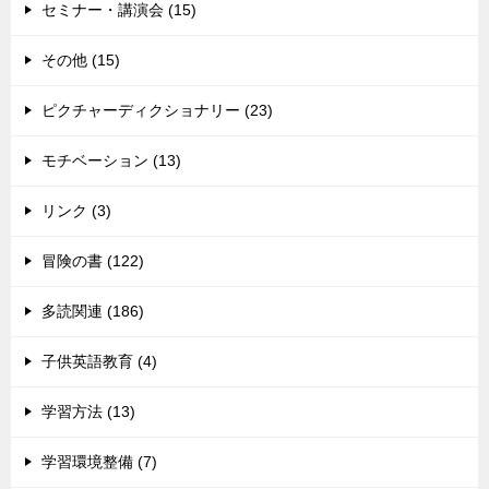
セミナー・講演会 (15)
その他 (15)
ピクチャーディクショナリー (23)
モチベーション (13)
リンク (3)
冒険の書 (122)
多読関連 (186)
子供英語教育 (4)
学習方法 (13)
学習環境整備 (7)