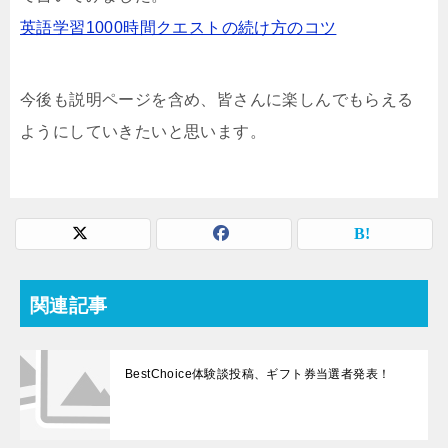
英語学習1000時間クエストの続け方のコツ
今後も説明ページを含め、皆さんに楽しんでもらえる
ようにしていきたいと思います。
関連記事
BestChoice体験談投稿、ギフト券当選者発表！