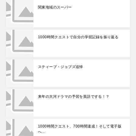
関東地域のスーパー
1000時間クエストで自分の学習記録を振り返る
スティーブ・ジョブズ追悼
来年の大河ドラマの予習を英語でする！？
1000時間クエスト、700時間達成！そして電子版
へ…