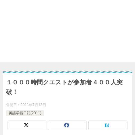
１０００時間クエストが参加者４００人突
破！
公開日：
2011年7月13日
英語学習日記(2011)