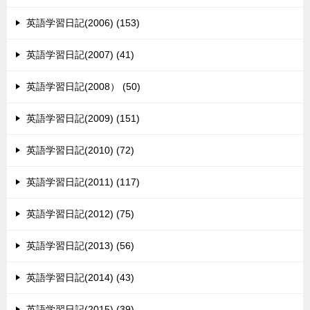
英語学習日記(2006) (153)
英語学習日記(2007) (41)
英語学習日記(2008） (50)
英語学習日記(2009) (151)
英語学習日記(2010) (72)
英語学習日記(2011) (117)
英語学習日記(2012) (75)
英語学習日記(2013) (56)
英語学習日記(2014) (43)
英語学習日記(2015) (39)