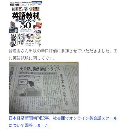
晋遊舎さん出版の辛口評価に参加させていただきました。主
に英語試験に関してです。
日本経済新聞朝刊記事、社会面でオンライン英会話スクール
について回答しました