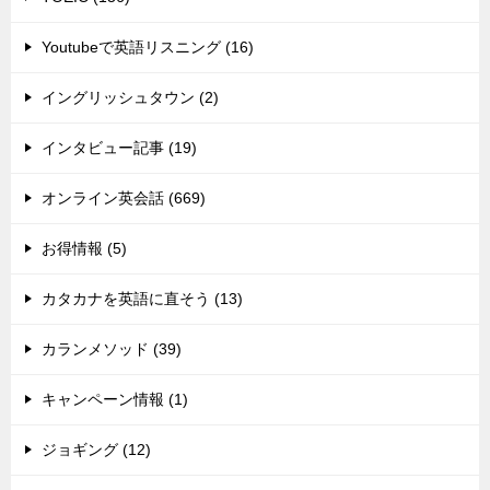
Youtubeで英語リスニング (16)
イングリッシュタウン (2)
インタビュー記事 (19)
オンライン英会話 (669)
お得情報 (5)
カタカナを英語に直そう (13)
カランメソッド (39)
キャンペーン情報 (1)
ジョギング (12)