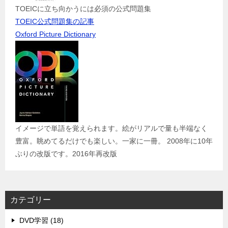
TOEICに立ち向かうには必須の公式問題集
TOEIC公式問題集の記事
Oxford Picture Dictionary
イメージで単語を覚えられます。絵がリアルで量も半端なく
豊富。眺めてるだけでも楽しい。一家に一冊。 2008年に10年
ぶりの改版です。2016年再改版
カテゴリー
DVD学習 (18)