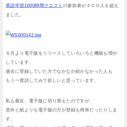
英語学習1000時間クエスト
の参加者が４００人を超え
ました。
６月より電子版をリリースしていろいろと機能も増や
しています。
過去に登録していた方でなかなか続かなかった人も
もう一度試してみて欲しいと思っています。
私も最近、電子版に切り替えたのですが、
意外と紙よりも電子版の方が登録も簡単だったりしま
す。