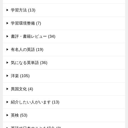
学習方法 (13)
学習環境整備 (7)
書評・書籍レビュー (34)
有名人の英語 (19)
気になる英単語 (36)
洋楽 (105)
異国文化 (4)
紹介したい人がいます (13)
英検 (53)