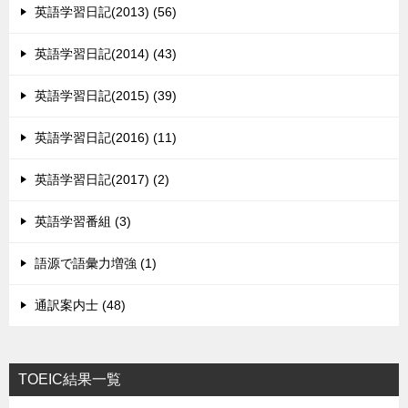
英語学習日記(2013) (56)
英語学習日記(2014) (43)
英語学習日記(2015) (39)
英語学習日記(2016) (11)
英語学習日記(2017) (2)
英語学習番組 (3)
語源で語彙力増強 (1)
通訳案内士 (48)
TOEIC結果一覧