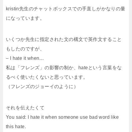
kristin先生のチャットボックスでの手直しがかなりの量
になっています。
いくつか先生に指定された文の構文で英作文すること
もしたのですが、
– I hate it when…
私は「フレンズ」の影響の制か、hateという言葉をな
るべく使いたくないと思っています。
（フレンズのジョーイのように）
それを伝えたくて
You said: I hate it when someone use bad word like
this hate.