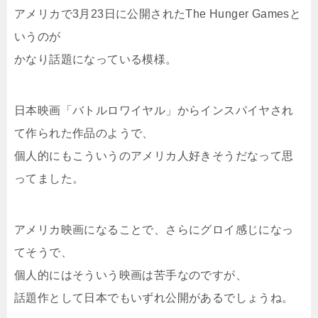
アメリカで3月23日に公開されたThe Hunger Gamesと
いうのが
かなり話題になっている模様。
日本映画「バトルロワイヤル」からインスパイヤされ
て作られた作品のようで、
個人的にもこういうのアメリカ人好きそうだなって思
ってました。
アメリカ映画になることで、さらにグロイ感じになっ
てそうで、
個人的にはそういう映画は苦手なのですが、
話題作として日本でもいずれ公開があるでしょうね。