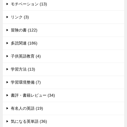
モチベーション (13)
リンク (3)
冒険の書 (122)
多読関連 (186)
子供英語教育 (4)
学習方法 (13)
学習環境整備 (7)
書評・書籍レビュー (34)
有名人の英語 (19)
気になる英単語 (36)