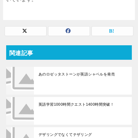
関連記事
あのロゼッタストーンが英語シャベルを発売
英語学習1000時間クエスト1400時間突破！
デザリングでなくてテザリング