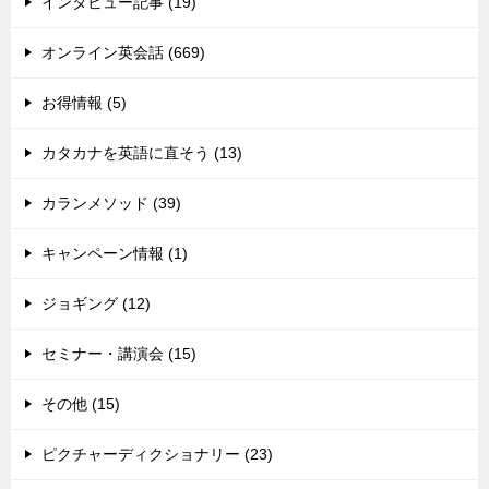
インタビュー記事 (19)
オンライン英会話 (669)
お得情報 (5)
カタカナを英語に直そう (13)
カランメソッド (39)
キャンペーン情報 (1)
ジョギング (12)
セミナー・講演会 (15)
その他 (15)
ピクチャーディクショナリー (23)