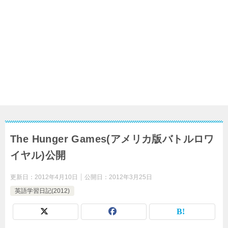
The Hunger Games(アメリカ版バトルロワ
イヤル)公開
更新日：
2012年4月10日
公開日：
2012年3月25日
英語学習日記(2012)