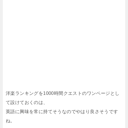
洋楽ランキングを1000時間クエストのワンページとし
て設けておくのは、
英語に興味を常に持てそうなのでやはり良さそうです
ね。