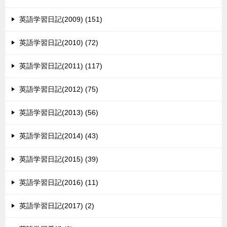
英語学習日記(2009) (151)
英語学習日記(2010) (72)
英語学習日記(2011) (117)
英語学習日記(2012) (75)
英語学習日記(2013) (56)
英語学習日記(2014) (43)
英語学習日記(2015) (39)
英語学習日記(2016) (11)
英語学習日記(2017) (2)