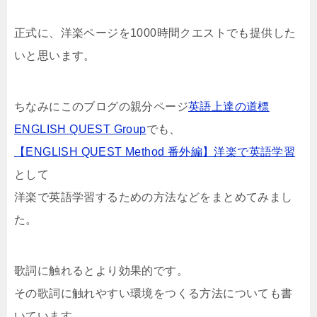
正式に、洋楽ページを1000時間クエストでも提供した
いと思います。
ちなみにこのブログの親分ページ
英語上達の道標
ENGLISH QUEST Group
でも、
【ENGLISH QUEST Method 番外編】洋楽で英語学習
として
洋楽で英語学習するための方法などをまとめてみまし
た。
歌詞に触れるとより効果的です。
その歌詞に触れやすい環境をつくる方法についても書
いています。