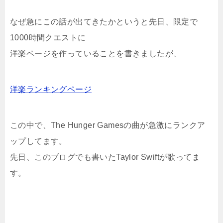
なぜ急にこの話が出てきたかというと先日、限定で
1000時間クエストに
洋楽ページを作っていることを書きましたが、
洋楽ランキングページ
この中で、The Hunger Gamesの曲が急激にランクア
ップしてます。
先日、このブログでも書いたTaylor Swiftが歌ってま
す。