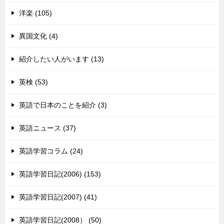
洋楽 (105)
異国文化 (4)
紹介したい人がいます (13)
英検 (53)
英語で日本のことを紹介 (3)
英語ニュース (37)
英語学習コラム (24)
英語学習日記(2006) (153)
英語学習日記(2007) (41)
英語学習日記(2008） (50)