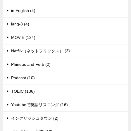
in English (4)
lang-8 (4)
MOVIE (124)
Netflix（ネットフリックス） (3)
Phineas and Ferb (2)
Podcast (10)
TOEIC (136)
Youtubeで英語リスニング (16)
イングリッシュタウン (2)