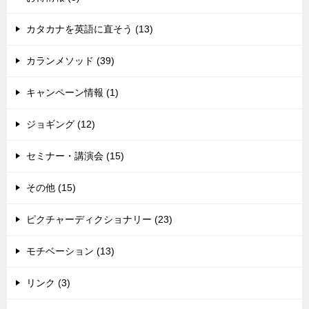
カタカナを英語に直そう (13)
カランメソッド (39)
キャンペーン情報 (1)
ジョギング (12)
セミナー・講演会 (15)
その他 (15)
ピクチャーディクショナリー (23)
モチベーション (13)
リンク (3)