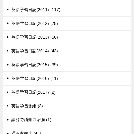
英語学習日記(2011) (117)
英語学習日記(2012) (75)
英語学習日記(2013) (56)
英語学習日記(2014) (43)
英語学習日記(2015) (39)
英語学習日記(2016) (11)
英語学習日記(2017) (2)
英語学習番組 (3)
語源で語彙力増強 (1)
通訳案内士 (48)