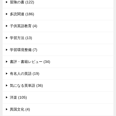
冒険の書 (122)
多読関連 (186)
子供英語教育 (4)
学習方法 (13)
学習環境整備 (7)
書評・書籍レビュー (34)
有名人の英語 (19)
気になる英単語 (36)
洋楽 (105)
異国文化 (4)