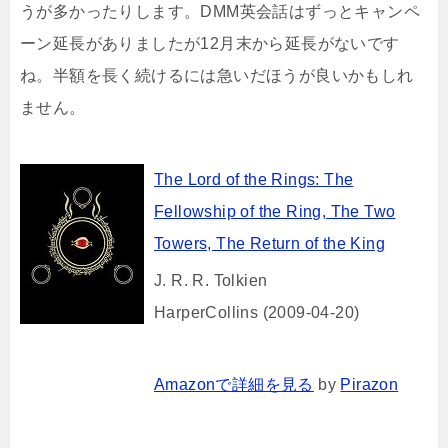
うが多かったりします。DMM英会話はずっとキャンペ
ーン延長がありましたが12月末から延長がないです
ね。半額を長く続けるには急いだほうが良いかもしれ
ません。
The Lord of the Rings: The
Fellowship of the Ring, The Two
Towers, The Return of the King
J. R. R. Tolkien
HarperCollins (2009-04-20)
Amazonで詳細を見る
by
Pirazon