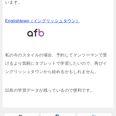
います。
Englishtown（イングリッシュタウン）
私の今のスタイルの場合、予約してマンツーマンで受
けるより気軽にタブレットで学習したいので、再びイ
ングリッシュタウンから始めるかもしれません。
以前の学習データが残っているので便利です。