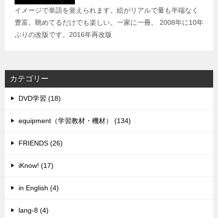
イメージで単語を覚えられます。絵がリアルで量も半端なく
豊富。眺めてるだけでも楽しい。一家に一冊。 2008年に10年
ぶりの改版です。2016年再改版
カテゴリー
DVD学習 (18)
equipment（学習教材・機材） (134)
FRIENDS (26)
iKnow! (17)
in English (4)
lang-8 (4)