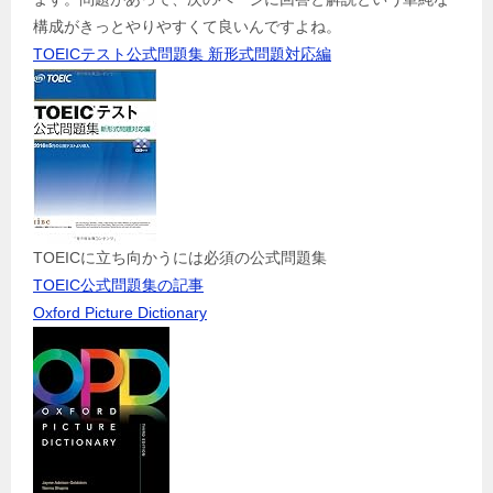
構成がきっとやりやすくて良いんですよね。
TOEICテスト公式問題集 新形式問題対応編
TOEICに立ち向かうには必須の公式問題集
TOEIC公式問題集の記事
Oxford Picture Dictionary