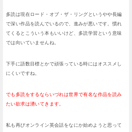
多読は現在ロード・オブ・ザ・リングというやや長編
で深い作品を読んでいるので、進みが悪いです。慣れ
てくるとこういう本もいいけど、多読学習という意味
では向いていませんね。
下手に語数目標とかで頑張っている時にはオススメし
にくいですね。
でも多読をするならいづれは世界で有名な作品を読み
たい欲求は湧いてきます。
私も再びオンライン英会話をなにか始めようと思って