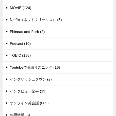
MOVIE (124)
Netflix（ネットフリックス） (3)
Phineas and Ferb (2)
Podcast (10)
TOEIC (136)
Youtubeで英語リスニング (16)
イングリッシュタウン (2)
インタビュー記事 (19)
オンライン英会話 (669)
お得情報 (5)