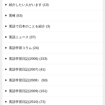
紹介したい人がいます (13)
英検 (53)
英語で日本のことを紹介 (3)
英語ニュース (37)
英語学習コラム (24)
英語学習日記(2006) (153)
英語学習日記(2007) (41)
英語学習日記(2008） (50)
英語学習日記(2009) (151)
英語学習日記(2010) (72)