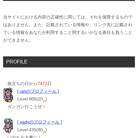
当サイトにおける内容の正確性に関しては、それを保障するもので
はありません。また、記載されている情報や、リンク先に記載され
ている情報をあなたが利用すること関するいかなる責任も負うこと
ができません。
PROFILE
旅立ちの日から
7471
日
[ ranのプロフィール ]
Level 905(20
)
ガンガン行こうぜ！
[ nadyのプロフィール ]
Level 435(80
)
いのちを大事に！