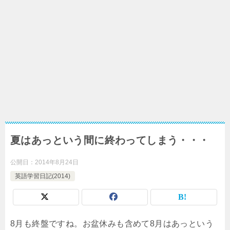
夏はあっという間に終わってしまう・・・
公開日：
2014年8月24日
英語学習日記(2014)
8月も終盤ですね。お盆休みも含めて8月はあっという