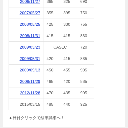
2006/11/27
365
325
690
2007/05/27
355
395
750
2008/05/25
425
330
755
2008/11/31
415
415
830
2009/03/23
CASEC
720
2009/05/31
420
415
835
2009/09/13
450
455
905
2009/11/29
465
420
885
2012/11/28
470
435
905
2015/03/15
485
440
925
▲日付クリックで結果詳細へ！