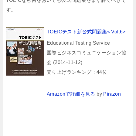
TOEICなら何をおいても公式問題集をまず解くべきで
す。
TOEICテスト新公式問題集< Vol.6>
Educational Testing Service
国際ビジネスコミュニケーション協
会 (2014-11-12)
売り上げランキング：44位
Amazonで詳細を見る
by
Pirazon