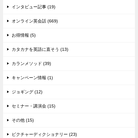
インタビュー記事 (19)
オンライン英会話 (669)
お得情報 (5)
カタカナを英語に直そう (13)
カランメソッド (39)
キャンペーン情報 (1)
ジョギング (12)
セミナー・講演会 (15)
その他 (15)
ピクチャーディクショナリー (23)