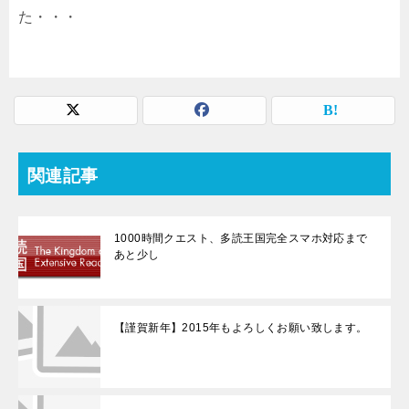
た・・・
関連記事
1000時間クエスト、多読王国完全スマホ対応まで
あと少し
【謹賀新年】2015年もよろしくお願い致します。