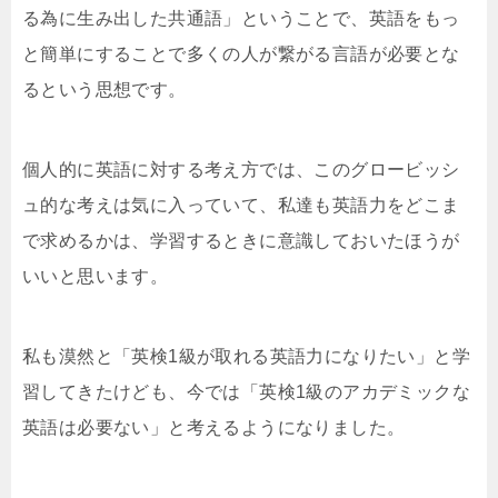
る為に生み出した共通語」ということで、英語をもっ
と簡単にすることで多くの人が繋がる言語が必要とな
るという思想です。
個人的に英語に対する考え方では、このグロービッシ
ュ的な考えは気に入っていて、私達も英語力をどこま
で求めるかは、学習するときに意識しておいたほうが
いいと思います。
私も漠然と「英検1級が取れる英語力になりたい」と学
習してきたけども、今では「英検1級のアカデミックな
英語は必要ない」と考えるようになりました。