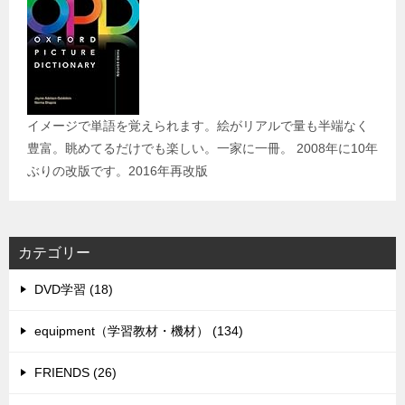
イメージで単語を覚えられます。絵がリアルで量も半端なく
豊富。眺めてるだけでも楽しい。一家に一冊。 2008年に10年
ぶりの改版です。2016年再改版
カテゴリー
DVD学習 (18)
equipment（学習教材・機材） (134)
FRIENDS (26)