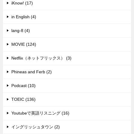
iKnow! (17)
in English (4)
lang-8 (4)
MOVIE (124)
Netflix（ネットフリックス） (3)
Phineas and Ferb (2)
Podcast (10)
TOEIC (136)
Youtubeで英語リスニング (16)
イングリッシュタウン (2)