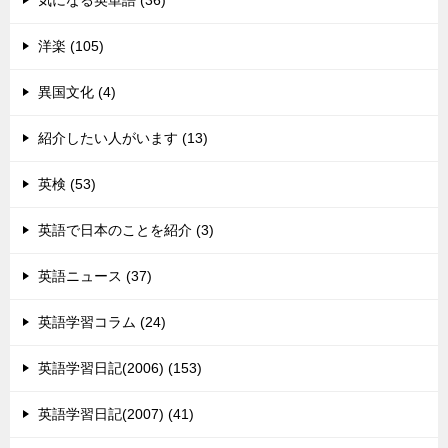
気になる英単語 (36)
洋楽 (105)
異国文化 (4)
紹介したい人がいます (13)
英検 (53)
英語で日本のことを紹介 (3)
英語ニュース (37)
英語学習コラム (24)
英語学習日記(2006) (153)
英語学習日記(2007) (41)