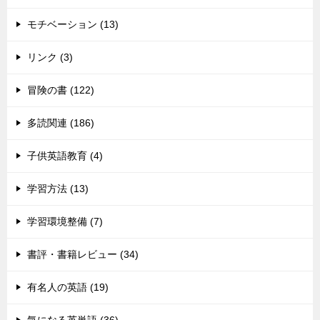
モチベーション (13)
リンク (3)
冒険の書 (122)
多読関連 (186)
子供英語教育 (4)
学習方法 (13)
学習環境整備 (7)
書評・書籍レビュー (34)
有名人の英語 (19)