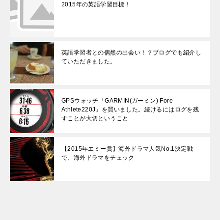
2015年の英語学習目標！
英語学習者との偶然の出会い！？ブログでも紹介し
ていただきました。
GPSウォッチ「GARMIN(ガーミン) Fore
Athlete220J」を買いました。続けるにはログを残
すことが大切ということ
【2015年エミー賞】海外ドラマ人気No.1決定戦
で、海外ドラマをチェック