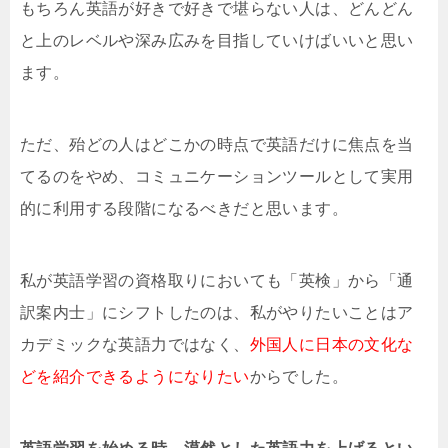
もちろん英語が好きで好きで堪らない人は、どんどん
と上のレベルや深み広みを目指していけばいいと思い
ます。
ただ、殆どの人はどこかの時点で英語だけに焦点を当
てるのをやめ、コミュニケーションツールとして実用
的に利用する段階になるべきだと思います。
私が英語学習の資格取りにおいても「英検」から「通
訳案内士」にシフトしたのは、私がやりたいことはア
カデミックな英語力ではなく、
外国人に日本の文化な
どを紹介できるようになりたい
からでした。