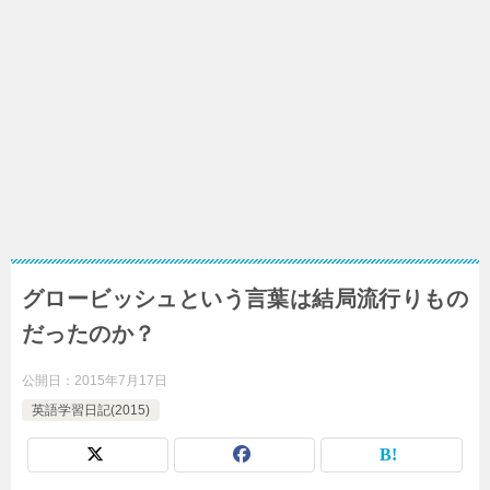
グロービッシュという言葉は結局流行りもの
だったのか？
公開日：
2015年7月17日
英語学習日記(2015)