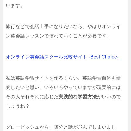
います。
旅行などで会話上手になりたいなら、やはりオンライ
ン英会話レッスンで慣れておくことが必要です。
オンライン英会話スクール比較サイト -Best Choice-
私は英語学習サイトを作るぐらい、英語学習自体も研
究したいと思い、いろいろやっていますが現実的には
その人それぞれに応じた
実践的な学習方法
がいいので
しょうね？
グロービッシュから、随分と話が飛んでしまいまし