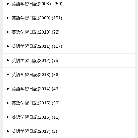
英語学習日記(2008） (50)
英語学習日記(2009) (151)
英語学習日記(2010) (72)
英語学習日記(2011) (117)
英語学習日記(2012) (75)
英語学習日記(2013) (56)
英語学習日記(2014) (43)
英語学習日記(2015) (39)
英語学習日記(2016) (11)
英語学習日記(2017) (2)