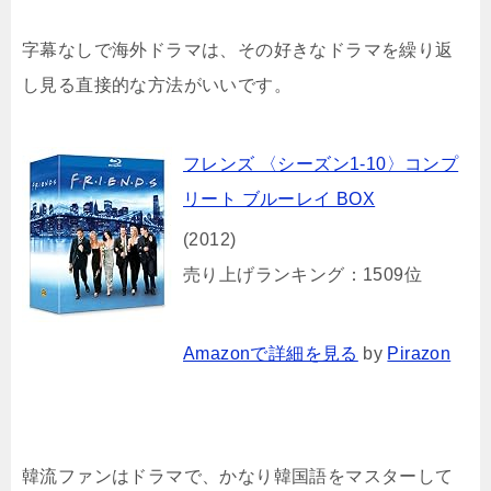
字幕なしで海外ドラマは、その好きなドラマを繰り返
し見る直接的な方法がいいです。
フレンズ 〈シーズン1-10〉コンプ
リート ブルーレイ BOX
(2012)
売り上げランキング：1509位
Amazonで詳細を見る
by
Pirazon
韓流ファンはドラマで、かなり韓国語をマスターして