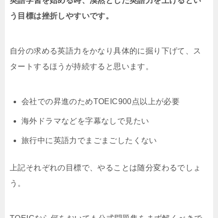
英語学習を始める時、漠然とした英語力を上げるとい
う目標は挫折しやすいです。
自分の求める英語力をかなり具体的に掘り下げて、ス
タートするほうが持続すると思います。
会社での昇進のためTOEIC900点以上が必要
海外ドラマなどを字幕なしで見たい
旅行中に英語力でまごまごしたくない
上記それぞれの目標で、やることは随分変わるでしょ
う。