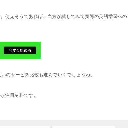
す。使えそうであれば、当方が試してみて実際の英語学習への
互いのサービス比較も進んでいくでしょうね。
かが注目材料です。