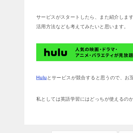
サービスがスタートしたら、また紹介しま
活用方法なども考えてみたいと思います。
Hulu
とサービスが競合すると思うので、お
私としては英語学習にはどっちが使えるの