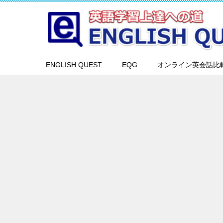
ENGLISH QUEST
EQG
オンライン英会話比