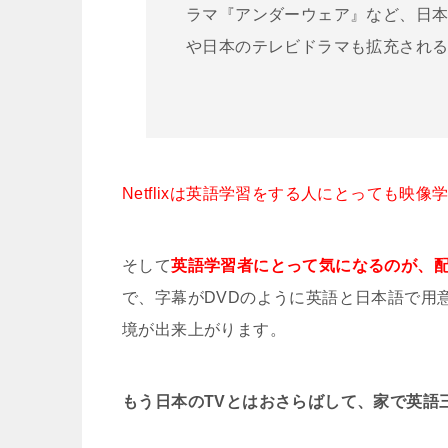
ラマ『アンダーウェア』など、日
や日本のテレビドラマも拡充され
Netflixは英語学習をする人にとっても映
そして
英語学習者にとって気になるのが、
で、字幕がDVDのように英語と日本語で用
境が出来上がります。
もう日本のTVとはおさらばして、家で英語