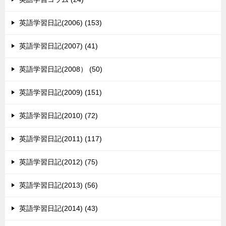
英語学習日記(2006) (153)
英語学習日記(2007) (41)
英語学習日記(2008） (50)
英語学習日記(2009) (151)
英語学習日記(2010) (72)
英語学習日記(2011) (117)
英語学習日記(2012) (75)
英語学習日記(2013) (56)
英語学習日記(2014) (43)