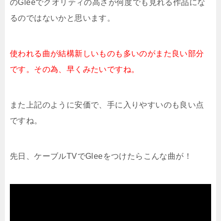
のGleeでクオリティの高さが何度でも見れる作品にな
るのではないかと思います。
使われる曲が結構新しいものも多いのがまた良い部分
です。その為、早くみたいですね。
また上記のように安価で、手に入りやすいのも良い点
ですね。
先日、ケーブルTVでGleeをつけたらこんな曲が！