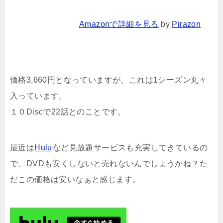
Amazonで詳細を見る
by
Pirazon
価格3,660円となっていますが、これは1シーズン丸々
入っています。
１０Discで22話とのことです。
最近は
Hulu
など見放題サービスも充実してきているの
で、DVDも安くしないと売れないんでしょうかね？た
だこの価格は安いなぁと感じます。