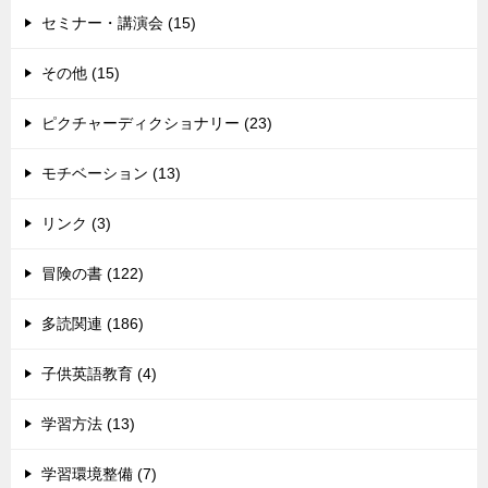
セミナー・講演会 (15)
その他 (15)
ピクチャーディクショナリー (23)
モチベーション (13)
リンク (3)
冒険の書 (122)
多読関連 (186)
子供英語教育 (4)
学習方法 (13)
学習環境整備 (7)