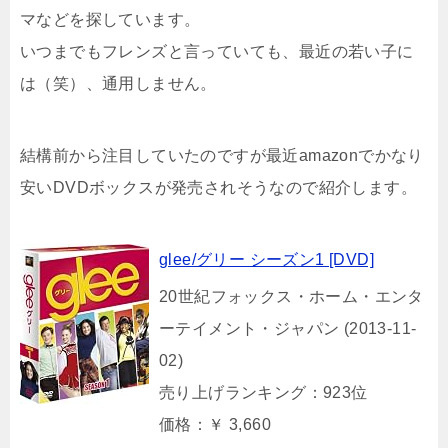
マなどを探しています。
いつまでもフレンズと言っていても、最近の若い子に
は（笑）、通用しません。
結構前から注目していたのですが最近amazonでかなり
安いDVDボックスが発売されそうなので紹介します。
glee/グリー シーズン1
[DVD]
20世紀フォックス・ホーム・エンタ
ーテイメント・ジャパン (2013-11-
02)
売り上げランキング：923位
価格：￥ 3,660