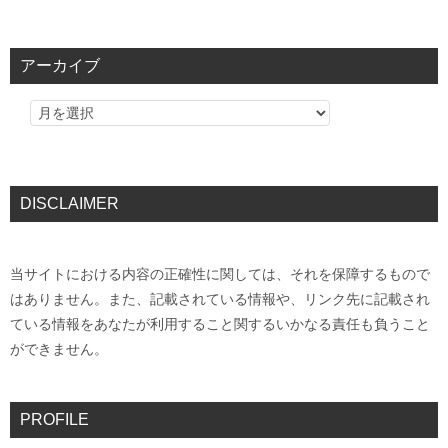
アーカイブ
DISCLAIMER
当サイトにおける内容の正確性に関しては、それを保障するもので
はありません。また、記載されている情報や、リンク先に記載され
ている情報をあなたが利用すること関するいかなる責任も負うこと
ができません。
PROFILE