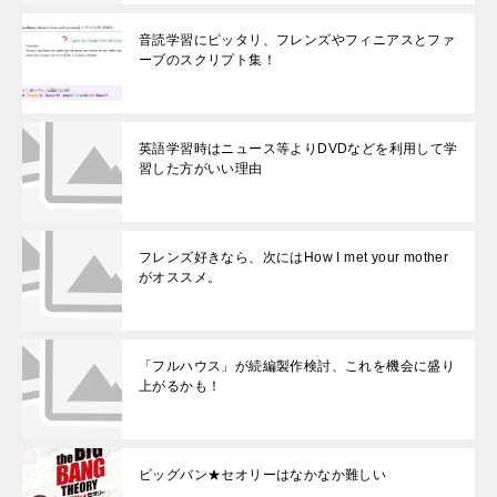
音読学習にピッタリ、フレンズやフィニアスとファ
ーブのスクリプト集！
英語学習時はニュース等よりDVDなどを利用して学
習した方がいい理由
フレンズ好きなら、次にはHow I met your mother
がオススメ。
「フルハウス」が続編製作検討、これを機会に盛り
上がるかも！
ビッグバン★セオリーはなかなか難しい