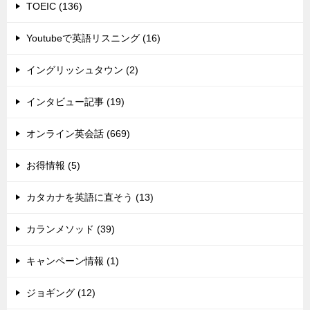
TOEIC (136)
Youtubeで英語リスニング (16)
イングリッシュタウン (2)
インタビュー記事 (19)
オンライン英会話 (669)
お得情報 (5)
カタカナを英語に直そう (13)
カランメソッド (39)
キャンペーン情報 (1)
ジョギング (12)