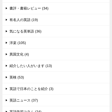
書評・書籍レビュー (34)
有名人の英語 (19)
気になる英単語 (36)
洋楽 (105)
異国文化 (4)
紹介したい人がいます (13)
英検 (53)
英語で日本のことを紹介 (3)
英語ニュース (37)
英語学習コラム (24)