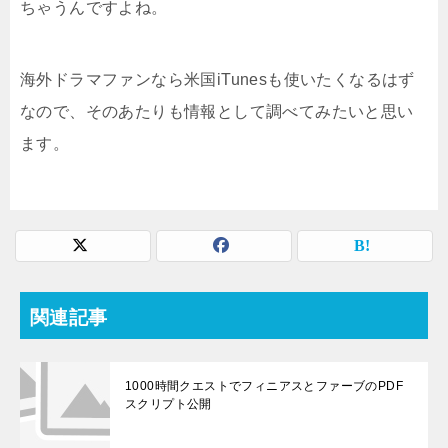
ちゃうんですよね。
海外ドラマファンなら米国iTunesも使いたくなるはず
なので、そのあたりも情報として調べてみたいと思い
ます。
関連記事
1000時間クエストでフィニアスとファーブのPDF
スクリプト公開