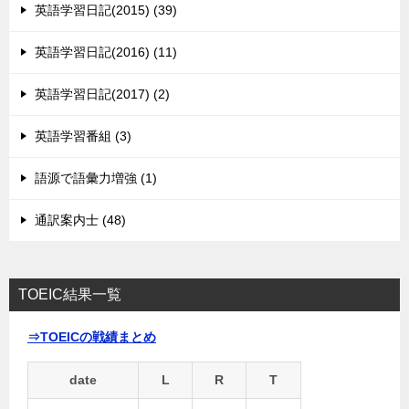
英語学習日記(2015) (39)
英語学習日記(2016) (11)
英語学習日記(2017) (2)
英語学習番組 (3)
語源で語彙力増強 (1)
通訳案内士 (48)
TOEIC結果一覧
⇒TOEICの戦績まとめ
date
L
R
T