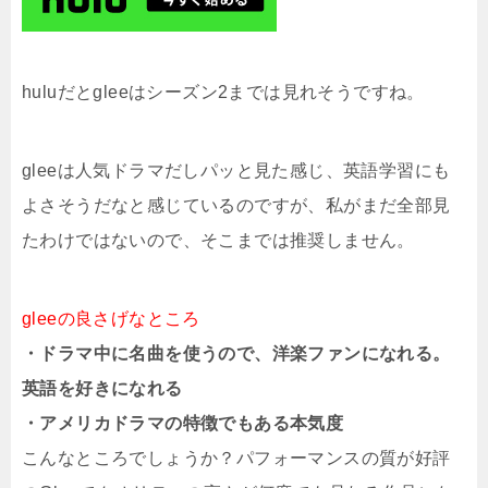
huluだとgleeはシーズン2までは見れそうですね。
gleeは人気ドラマだしパッと見た感じ、英語学習にも
よさそうだなと感じているのですが、私がまだ全部見
たわけではないので、そこまでは推奨しません。
gleeの良さげなところ
・ドラマ中に名曲を使うので、洋楽ファンになれる。
英語を好きになれる
・アメリカドラマの特徴でもある本気度
こんなところでしょうか？パフォーマンスの質が好評