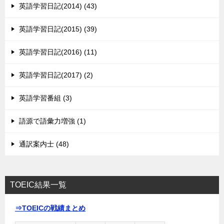
英語学習日記(2014) (43)
英語学習日記(2015) (39)
英語学習日記(2016) (11)
英語学習日記(2017) (2)
英語学習番組 (3)
語源で語彙力増強 (1)
通訳案内士 (48)
TOEIC結果一覧
⇒TOEICの戦績まとめ