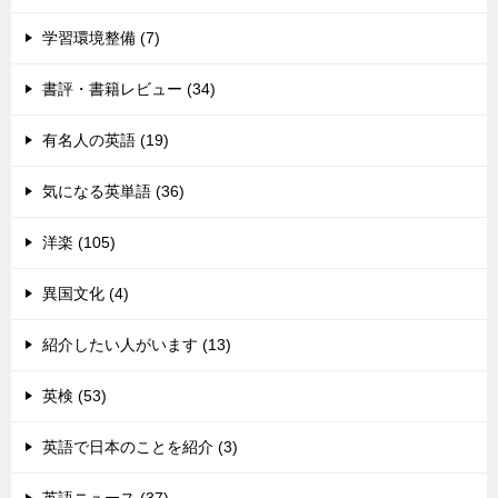
学習環境整備 (7)
書評・書籍レビュー (34)
有名人の英語 (19)
気になる英単語 (36)
洋楽 (105)
異国文化 (4)
紹介したい人がいます (13)
英検 (53)
英語で日本のことを紹介 (3)