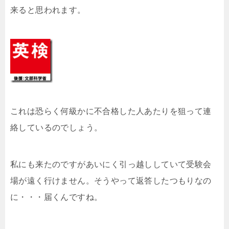
来ると思われます。
これは恐らく何級かに不合格した人あたりを狙って連
絡しているのでしょう。
私にも来たのですがあいにく引っ越ししていて受験会
場が遠く行けません。そうやって返答したつもりなの
に・・・届くんですね。