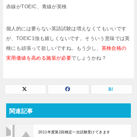
赤線がTOEIC、青線が英検
個人的には要らない英語試験は増えなくてもいいです
が、TOEIC1強も嬉しくないです。そういう意味では英
検にも頑張って欲しいですね。もう少し、
英検合格の
実用価値を高める施策が必要
でしょうかね？
関連記事
2011年度第2回検定一次試験受けてきます