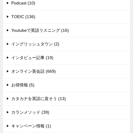
Podcast (10)
TOEIC (136)
Youtubeで英語リスニング (16)
イングリッシュタウン (2)
インタビュー記事 (19)
オンライン英会話 (669)
お得情報 (5)
カタカナを英語に直そう (13)
カランメソッド (39)
キャンペーン情報 (1)