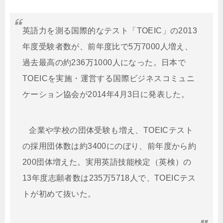
英語力を測る国際的なテスト「TOEIC」の2013
年度受験者数が、前年度比で5万7000人増え、
過去最高の約236万1000人になった。日本で
TOEICを実施・運営する国際ビジネスコミュニ
ケーション協会が2014年4月3日に発表した。
企業や学校の団体受験も増え、TOEICテスト
の採用団体数は約3400にのぼり、前年度から約
200団体増えた。実用英語技能検定（英検）の
13年度志願者数は235万5718人で、TOEICテス
トが初めて抜いた。