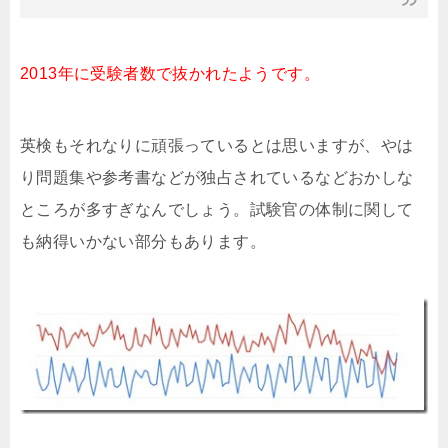
2013年に受験者数で抜かれたようです。
英検もそれなりに頑張っているとは思いますが、やは
り問題集や参考書などが独占されているなどおかしな
ところが多すぎなんでしょう。試験官の体制に関して
も納得いかない部分もあります。