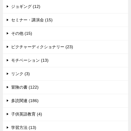
ジョギング (12)
セミナー・講演会 (15)
その他 (15)
ピクチャーディクショナリー (23)
モチベーション (13)
リンク (3)
冒険の書 (122)
多読関連 (186)
子供英語教育 (4)
学習方法 (13)