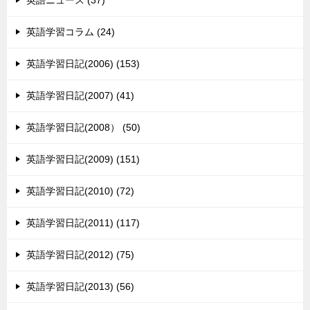
英語ニュース (37)
英語学習コラム (24)
英語学習日記(2006) (153)
英語学習日記(2007) (41)
英語学習日記(2008） (50)
英語学習日記(2009) (151)
英語学習日記(2010) (72)
英語学習日記(2011) (117)
英語学習日記(2012) (75)
英語学習日記(2013) (56)