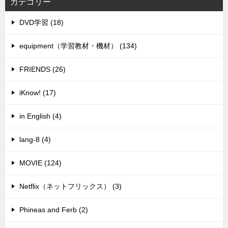
カテゴリー
DVD学習 (18)
equipment（学習教材・機材） (134)
FRIENDS (26)
iKnow! (17)
in English (4)
lang-8 (4)
MOVIE (124)
Netflix（ネットフリックス） (3)
Phineas and Ferb (2)