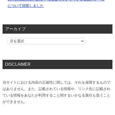
について回答しました
アーカイブ
DISCLAIMER
当サイトにおける内容の正確性に関しては、それを保障するもので
はありません。また、記載されている情報や、リンク先に記載され
ている情報をあなたが利用すること関するいかなる責任も負うこと
ができません。