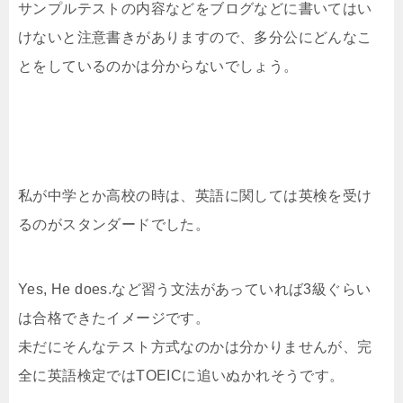
サンプルテストの内容などをブログなどに書いてはい
けないと注意書きがありますので、多分公にどんなこ
とをしているのかは分からないでしょう。
私が中学とか高校の時は、英語に関しては英検を受け
るのがスタンダードでした。
Yes, He does.など習う文法があっていれば3級ぐらい
は合格できたイメージです。
未だにそんなテスト方式なのかは分かりませんが、完
全に英語検定ではTOEICに追いぬかれそうです。