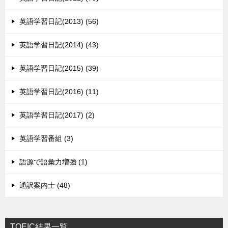
英語学習日記(2013) (56)
英語学習日記(2014) (43)
英語学習日記(2015) (39)
英語学習日記(2016) (11)
英語学習日記(2017) (2)
英語学習番組 (3)
語源で語彙力増強 (1)
通訳案内士 (48)
TOEIC結果一覧