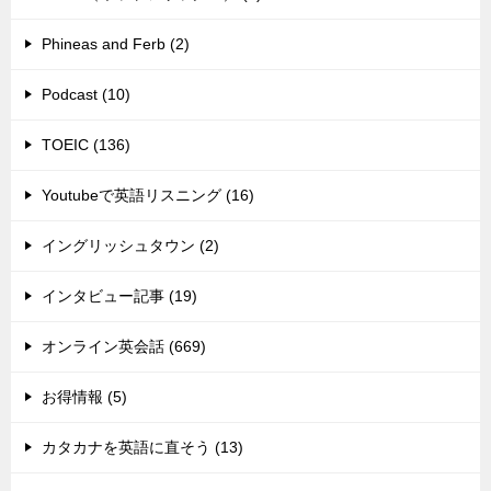
Phineas and Ferb (2)
Podcast (10)
TOEIC (136)
Youtubeで英語リスニング (16)
イングリッシュタウン (2)
インタビュー記事 (19)
オンライン英会話 (669)
お得情報 (5)
カタカナを英語に直そう (13)