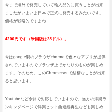
今まで海外で発売していて輸入品的に買うことが出来
ましたがいよいよ日本で正式に発売するみたいです。
価格が戦略的ですよね！
4200円です（米国版は35ドル）。
今はgoogle製のブラウザchormeで色々なアプリが提供
されていますのでブラウザ上でかなりのものが楽しめ
ます。そのため、このChromecastで結構なことが出来
ると思います。
Youtubeなど余裕で対応していますので、当方の洋楽ラ
ンキングページで洋楽ヒット曲連続再生なども楽しめ