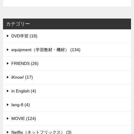
カテゴリー
DVD学習 (18)
equipment（学習教材・機材） (134)
FRIENDS (26)
iKnow! (17)
in English (4)
lang-8 (4)
MOVIE (124)
Netflix（ネットフリックス） (3)