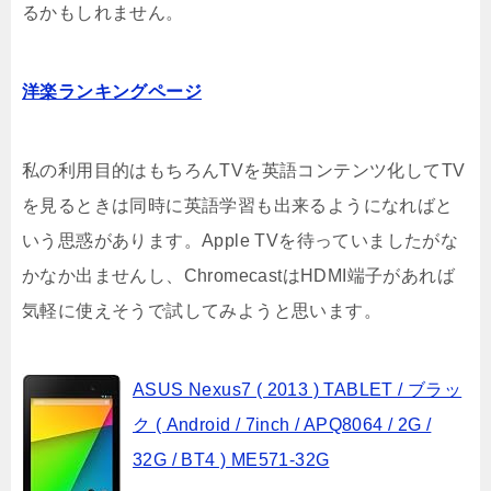
るかもしれません。
洋楽ランキングページ
私の利用目的はもちろんTVを英語コンテンツ化してTV
を見るときは同時に英語学習も出来るようになればと
いう思惑があります。Apple TVを待っていましたがな
かなか出ませんし、ChromecastはHDMI端子があれば
気軽に使えそうで試してみようと思います。
ASUS Nexus7 ( 2013 ) TABLET / ブラッ
ク ( Android / 7inch / APQ8064 / 2G /
32G / BT4 ) ME571-32G