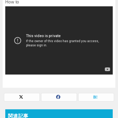
How to
関連記事