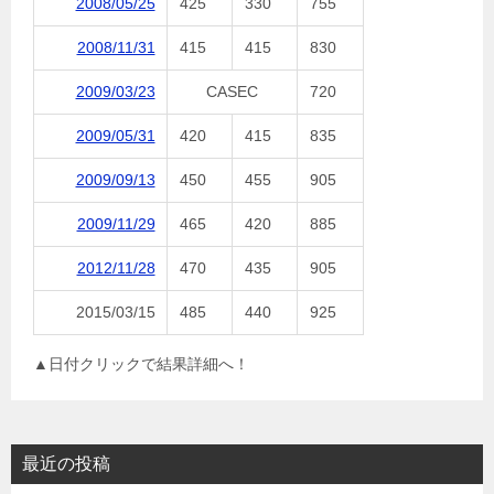
2008/05/25
425
330
755
2008/11/31
415
415
830
2009/03/23
CASEC
720
2009/05/31
420
415
835
2009/09/13
450
455
905
2009/11/29
465
420
885
2012/11/28
470
435
905
2015/03/15
485
440
925
▲日付クリックで結果詳細へ！
最近の投稿