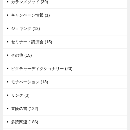
カランメソッド (39)
キャンペーン情報 (1)
ジョギング (12)
セミナー・講演会 (15)
その他 (15)
ピクチャーディクショナリー (23)
モチベーション (13)
リンク (3)
冒険の書 (122)
多読関連 (186)