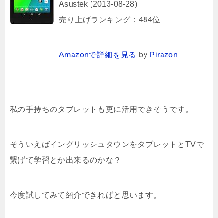
Asustek (2013-08-28)
売り上げランキング：484位
Amazonで詳細を見る
by
Pirazon
私の手持ちのタブレットも更に活用できそうです。
そういえばイングリッシュタウンをタブレットとTVで
繋げて学習とか出来るのかな？
今度試してみて紹介できればと思います。