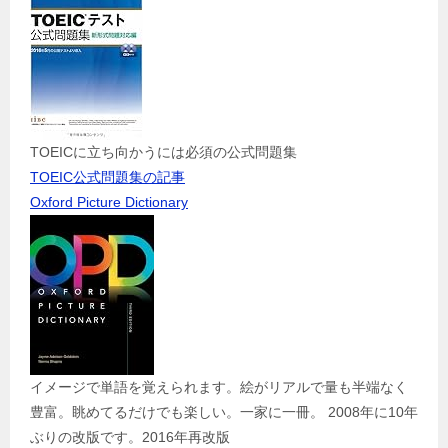
TOEICに立ち向かうには必須の公式問題集
TOEIC公式問題集の記事
Oxford Picture Dictionary
イメージで単語を覚えられます。絵がリアルで量も半端なく
豊富。眺めてるだけでも楽しい。一家に一冊。 2008年に10年
ぶりの改版です。2016年再改版