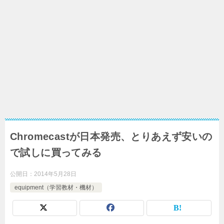
Chromecastが日本発売、とりあえず安いの
で試しに買ってみる
公開日：
2014年5月28日
equipment（学習教材・機材）