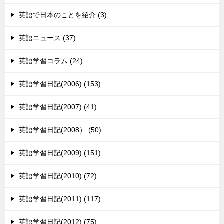
英語で日本のことを紹介 (3)
英語ニュース (37)
英語学習コラム (24)
英語学習日記(2006) (153)
英語学習日記(2007) (41)
英語学習日記(2008） (50)
英語学習日記(2009) (151)
英語学習日記(2010) (72)
英語学習日記(2011) (117)
英語学習日記(2012) (75)