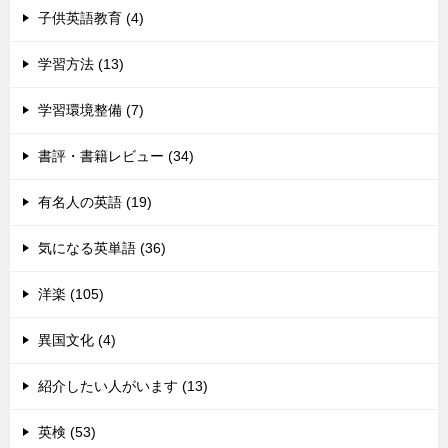
子供英語教育 (4)
学習方法 (13)
学習環境整備 (7)
書評・書籍レビュー (34)
有名人の英語 (19)
気になる英単語 (36)
洋楽 (105)
異国文化 (4)
紹介したい人がいます (13)
英検 (53)