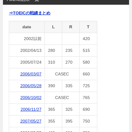
⇒TOEICの戦績まとめ
date
L
R
T
2002以前
420
2002/04/13
280
235
515
2005/07/24
310
270
580
2006/03/07
CASEC
660
2006/05/28
390
335
725
2006/10/02
CASEC
765
2006/11/27
365
325
690
2007/05/27
355
395
750