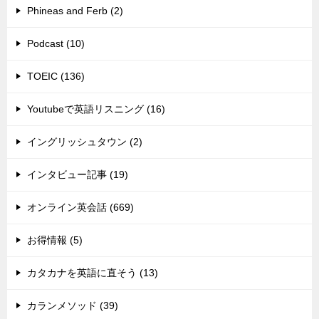
Phineas and Ferb (2)
Podcast (10)
TOEIC (136)
Youtubeで英語リスニング (16)
イングリッシュタウン (2)
インタビュー記事 (19)
オンライン英会話 (669)
お得情報 (5)
カタカナを英語に直そう (13)
カランメソッド (39)