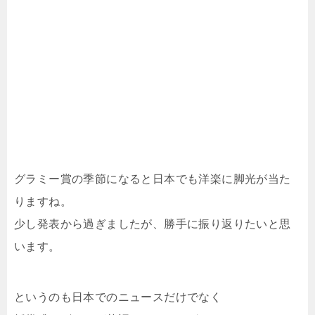
グラミー賞の季節になると日本でも洋楽に脚光が当た
りますね。
少し発表から過ぎましたが、勝手に振り返りたいと思
います。
というのも日本でのニュースだけでなく