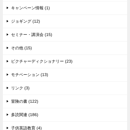
キャンペーン情報 (1)
ジョギング (12)
セミナー・講演会 (15)
その他 (15)
ピクチャーディクショナリー (23)
モチベーション (13)
リンク (3)
冒険の書 (122)
多読関連 (186)
子供英語教育 (4)