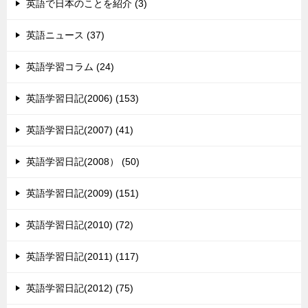
英語で日本のことを紹介 (3)
英語ニュース (37)
英語学習コラム (24)
英語学習日記(2006) (153)
英語学習日記(2007) (41)
英語学習日記(2008） (50)
英語学習日記(2009) (151)
英語学習日記(2010) (72)
英語学習日記(2011) (117)
英語学習日記(2012) (75)