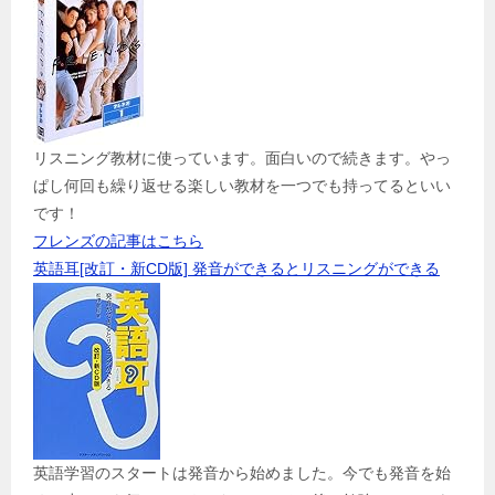
リスニング教材に使っています。面白いので続きます。やっ
ぱし何回も繰り返せる楽しい教材を一つでも持ってるといい
です！
フレンズの記事はこちら
英語耳[改訂・新CD版] 発音ができるとリスニングができる
英語学習のスタートは発音から始めました。今でも発音を始