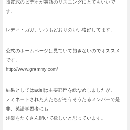
授賞式のビデオが英語のリスニングにとてもいいで
す。
レディ・ガガ、いつもどおりのいい格好してます。
公式のホームページは見ていて飽きないのでオススメ
です。
http://www.grammy.com/
結果としてはadelは主要部門を総なめしましたが、
ノミネートされた人たちがそうそうたるメンバーで是
非、英語学習者にも
洋楽をたくさん聞いて欲しいと思っています。