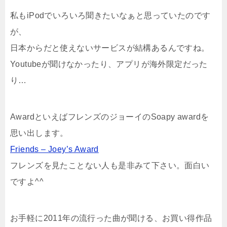
私もiPodでいろいろ聞きたいなぁと思っていたのです
が、
日本からだと使えないサービスが結構あるんですね。
Youtubeが聞けなかったり、アプリが海外限定だった
り…
AwardといえばフレンズのジョーイのSoapy awardを
思い出します。
Friends – Joey’s Award
フレンズを見たことない人も是非みて下さい。面白い
ですよ^^
お手軽に2011年の流行った曲が聞ける、お買い得作品