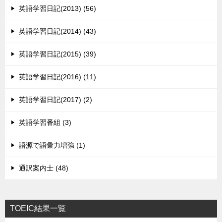
英語学習日記(2013) (56)
英語学習日記(2014) (43)
英語学習日記(2015) (39)
英語学習日記(2016) (11)
英語学習日記(2017) (2)
英語学習番組 (3)
語源で語彙力増強 (1)
通訳案内士 (48)
TOEIC結果一覧