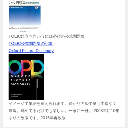
TOEICに立ち向かうには必須の公式問題集
TOEIC公式問題集の記事
Oxford Picture Dictionary
イメージで単語を覚えられます。絵がリアルで量も半端なく
豊富。眺めてるだけでも楽しい。一家に一冊。 2008年に10年
ぶりの改版です。2016年再改版