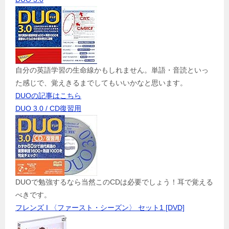
自分の英語学習の生命線かもしれません。単語・音読といっ
た感じで、覚えきるまでしてもいいかなと思います。
DUOの記事はこちら
DUO 3.0 / CD復習用
DUOで勉強するなら当然このCDは必要でしょう！耳で覚える
べきです。
フレンズ I 〈ファースト・シーズン〉 セット1 [DVD]