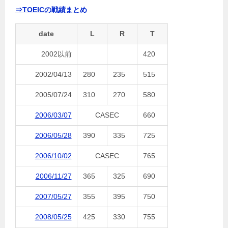
⇒TOEICの戦績まとめ
date
L
R
T
2002以前
420
2002/04/13
280
235
515
2005/07/24
310
270
580
2006/03/07
CASEC
660
2006/05/28
390
335
725
2006/10/02
CASEC
765
2006/11/27
365
325
690
2007/05/27
355
395
750
2008/05/25
425
330
755