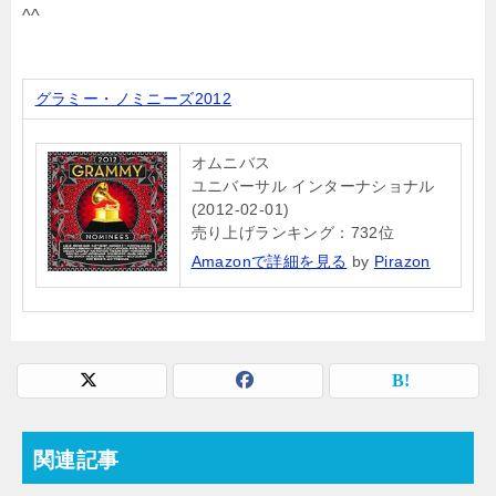
^^
グラミー・ノミニーズ2012
オムニバス
ユニバーサル インターナショナル
(2012-02-01)
売り上げランキング：732位
Amazonで詳細を見る
by
Pirazon
関連記事