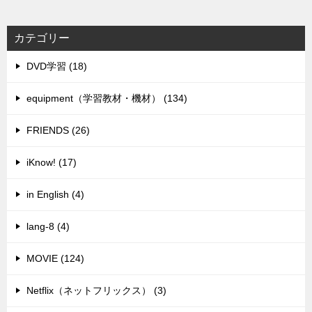
カテゴリー
DVD学習 (18)
equipment（学習教材・機材） (134)
FRIENDS (26)
iKnow! (17)
in English (4)
lang-8 (4)
MOVIE (124)
Netflix（ネットフリックス） (3)