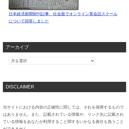
日本経済新聞朝刊記事、社会面でオンライン英会話スクール
について回答しました
アーカイブ
DISCLAIMER
当サイトにおける内容の正確性に関しては、それを保障するもので
はありません。また、記載されている情報や、リンク先に記載され
ている情報をあなたが利用すること関するいかなる責任も負うこと
ができません。