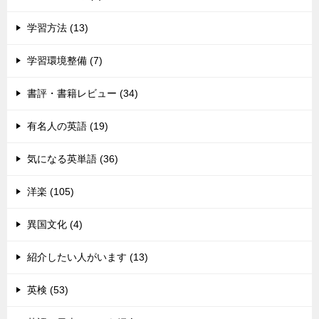
学習方法 (13)
学習環境整備 (7)
書評・書籍レビュー (34)
有名人の英語 (19)
気になる英単語 (36)
洋楽 (105)
異国文化 (4)
紹介したい人がいます (13)
英検 (53)