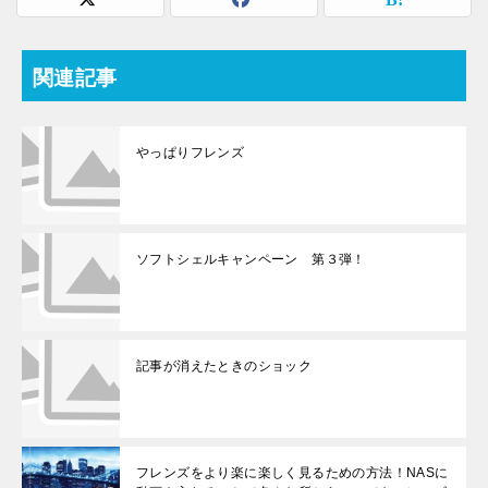
関連記事
やっぱりフレンズ
ソフトシェルキャンペーン 第３弾！
記事が消えたときのショック
フレンズをより楽に楽しく見るための方法！NASに