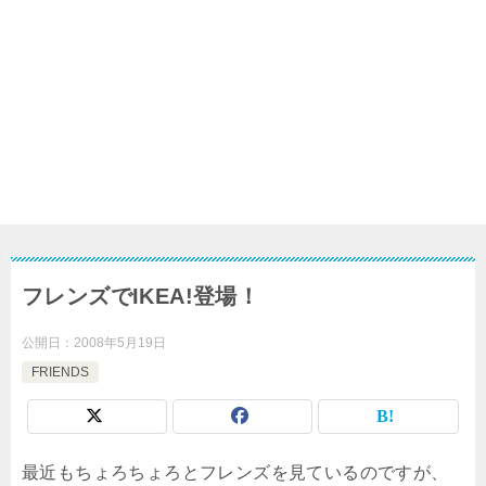
フレンズでIKEA!登場！
公開日：
2008年5月19日
FRIENDS
最近もちょろちょろとフレンズを見ているのですが、