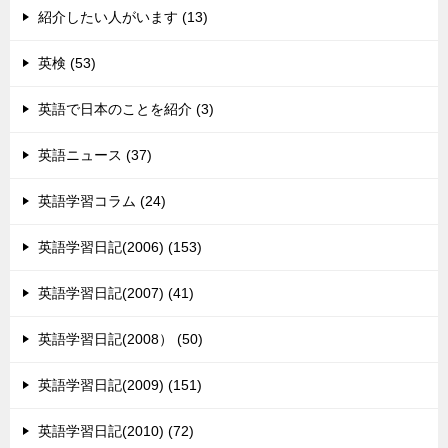
紹介したい人がいます (13)
英検 (53)
英語で日本のことを紹介 (3)
英語ニュース (37)
英語学習コラム (24)
英語学習日記(2006) (153)
英語学習日記(2007) (41)
英語学習日記(2008） (50)
英語学習日記(2009) (151)
英語学習日記(2010) (72)