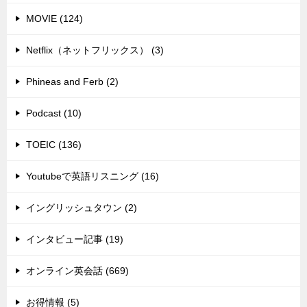
MOVIE (124)
Netflix（ネットフリックス） (3)
Phineas and Ferb (2)
Podcast (10)
TOEIC (136)
Youtubeで英語リスニング (16)
イングリッシュタウン (2)
インタビュー記事 (19)
オンライン英会話 (669)
お得情報 (5)