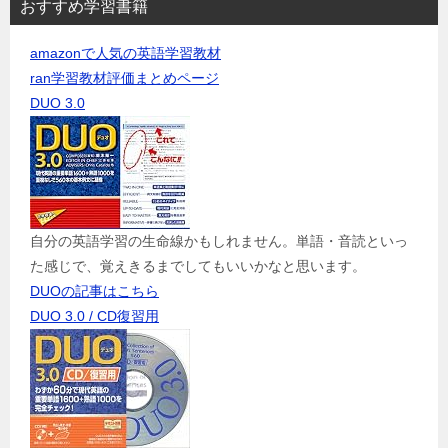
おすすめ学習書籍
amazonで人気の英語学習教材
ran学習教材評価まとめページ
DUO 3.0
自分の英語学習の生命線かもしれません。単語・音読といっ
た感じで、覚えきるまでしてもいいかなと思います。
DUOの記事はこちら
DUO 3.0 / CD復習用