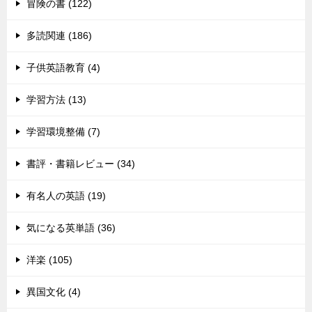
冒険の書 (122)
多読関連 (186)
子供英語教育 (4)
学習方法 (13)
学習環境整備 (7)
書評・書籍レビュー (34)
有名人の英語 (19)
気になる英単語 (36)
洋楽 (105)
異国文化 (4)