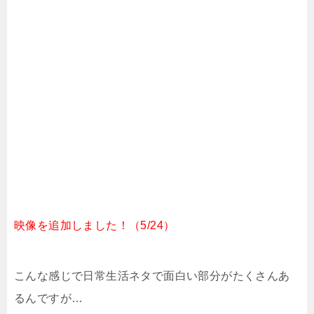
映像を追加しました！（5/24）
こんな感じで日常生活ネタで面白い部分がたくさんあ
るんですが…