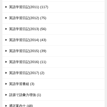
英語学習日記(2011) (117)
英語学習日記(2012) (75)
英語学習日記(2013) (56)
英語学習日記(2014) (43)
英語学習日記(2015) (39)
英語学習日記(2016) (11)
英語学習日記(2017) (2)
英語学習番組 (3)
語源で語彙力増強 (1)
通訳案内士 (48)