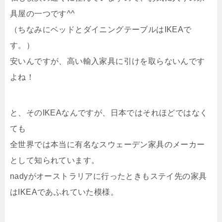
具屋の一つです^^
（ちなみにベッドとダイニングテーブルはIKEAで
す。）
安いんですが、高い輸入家具に引けを取らないんです
よね！
と、そのIKEAなんですが、日本ではそれほどではなく
ても
全世界では本当に有名なスウェーデン家具のメーカー
として知られています。
nadyがオーストラリアに行ったときもステイ先の家具
はIKEAであふれていた模様。