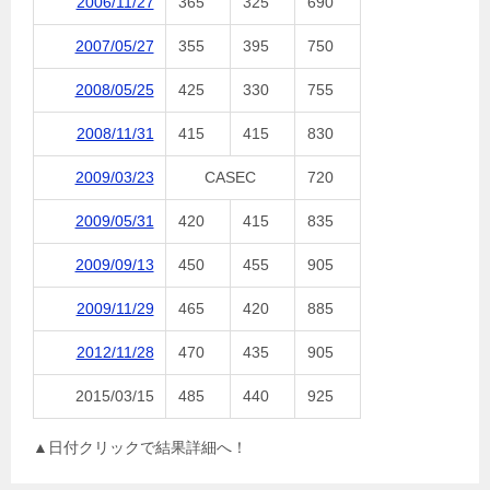
2006/11/27
365
325
690
2007/05/27
355
395
750
2008/05/25
425
330
755
2008/11/31
415
415
830
2009/03/23
CASEC
720
2009/05/31
420
415
835
2009/09/13
450
455
905
2009/11/29
465
420
885
2012/11/28
470
435
905
2015/03/15
485
440
925
▲日付クリックで結果詳細へ！