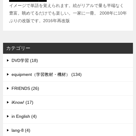
イメージで単語を覚えられます。絵がリアルで量も半端なく
豊富。眺めてるだけでも楽しい。一家に一冊。 2008年に10年
ぶりの改版です。2016年再改版
カテゴリー
DVD学習 (18)
equipment（学習教材・機材） (134)
FRIENDS (26)
iKnow! (17)
in English (4)
lang-8 (4)