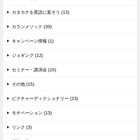
カタカナを英語に直そう (13)
カランメソッド (39)
キャンペーン情報 (1)
ジョギング (12)
セミナー・講演会 (15)
その他 (15)
ピクチャーディクショナリー (23)
モチベーション (13)
リンク (3)