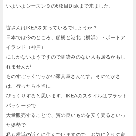
いよいよシーズン９の6枚目Diskまで来ました。
皆さんはIKEAを知っているでしょうか？
日本では今のところ、船橋と港北（横浜）・ポートア
イランド（神戸）
にしかないようですので馴染みのない人も居るかもし
れませんが
ものすごっくでっかい家具屋さんです。そのでかさ
は、行ったら本当に
びっくりすると思います。IKEAのスタイルはフラット
パッケージで
大量販売することで、質の良いものを安く売るといっ
た姿勢で
私も横浜の近くに住んでいますので、お気に入りの家