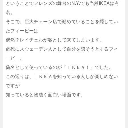
ということでフレンズの舞台のN.Y.でも当然IKEAは有
名。
そこで、巨大チェーン店で勤めていることを隠してい
たフィービーは
偶然？レイチェルが客として来てしまいます。
必死にスウェーデン人として自分を隠そうとするフィ
ービー。
偽名として使っているのが「ＩＫＥＡ！」でした。
この辺りは、ＩＫＥＡを知っている人しか楽しめない
ですが
知っていると物凄く面白い場面です。