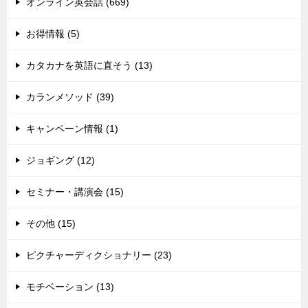
オンライン英会話 (669)
お得情報 (5)
カタカナを英語に直そう (13)
カランメソッド (39)
キャンペーン情報 (1)
ジョギング (12)
セミナー・講演会 (15)
その他 (15)
ピクチャーディクショナリー (23)
モチベーション (13)