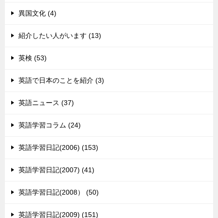
異国文化 (4)
紹介したい人がいます (13)
英検 (53)
英語で日本のことを紹介 (3)
英語ニュース (37)
英語学習コラム (24)
英語学習日記(2006) (153)
英語学習日記(2007) (41)
英語学習日記(2008） (50)
英語学習日記(2009) (151)