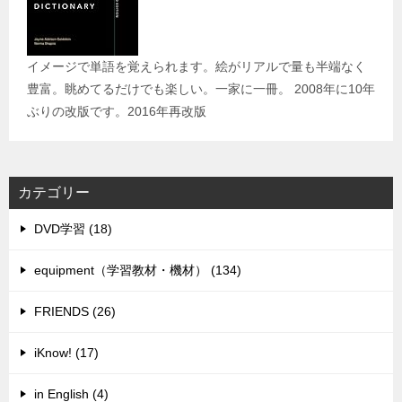
イメージで単語を覚えられます。絵がリアルで量も半端なく
豊富。眺めてるだけでも楽しい。一家に一冊。 2008年に10年
ぶりの改版です。2016年再改版
カテゴリー
DVD学習 (18)
equipment（学習教材・機材） (134)
FRIENDS (26)
iKnow! (17)
in English (4)