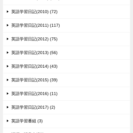
英語学習日記(2010) (72)
英語学習日記(2011) (117)
英語学習日記(2012) (75)
英語学習日記(2013) (56)
英語学習日記(2014) (43)
英語学習日記(2015) (39)
英語学習日記(2016) (11)
英語学習日記(2017) (2)
英語学習番組 (3)