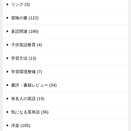
リンク (3)
冒険の書 (122)
多読関連 (186)
子供英語教育 (4)
学習方法 (13)
学習環境整備 (7)
書評・書籍レビュー (34)
有名人の英語 (19)
気になる英単語 (36)
洋楽 (105)