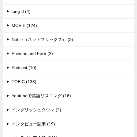
lang-8 (4)
MOVIE (124)
Netflix（ネットフリックス） (3)
Phineas and Ferb (2)
Podcast (10)
TOEIC (136)
Youtubeで英語リスニング (16)
イングリッシュタウン (2)
インタビュー記事 (19)