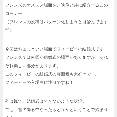
フレンズのオススメ場面を、映像と共に紹介するこの
コーナー
（フレンズの投稿はパターン化しようと目論んでます
^^;）
今回はちょっといい場面でフィービーの結婚式です。
フレンズでは何回か結婚式の場面がありますが、それ
ぞれ楽しい部分があります。
このフィービーの結婚式の雰囲気も大好きです。
フィービーの入場曲に注目ですね！
外は嵐で、結婚式はできないような状況。
でも、雪の降る中やったらどうかということで始まり