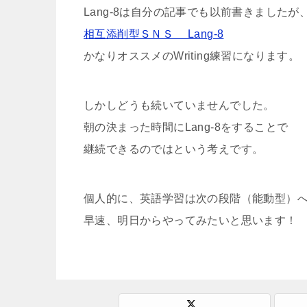
Lang-8は自分の記事でも以前書きましたが
相互添削型ＳＮＳ Lang-8
かなりオススメのWriting練習になります。
しかしどうも続いていませんでした。
朝の決まった時間にLang-8をすることで
継続できるのではという考えです。
個人的に、英語学習は次の段階（能動型）
早速、明日からやってみたいと思います！