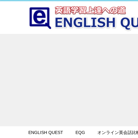
ENGLISH QUEST
EQG
オンライン英会話比