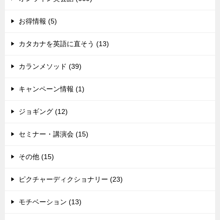
お得情報 (5)
カタカナを英語に直そう (13)
カランメソッド (39)
キャンペーン情報 (1)
ジョギング (12)
セミナー・講演会 (15)
その他 (15)
ピクチャーディクショナリー (23)
モチベーション (13)