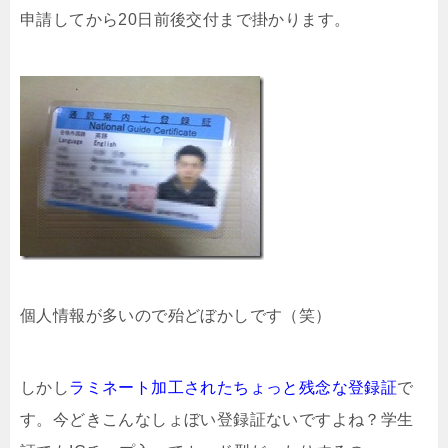
申請してから20日前後交付まで掛かります。
個人情報が多いので殆どぼかしです（笑）
しかし
ラミネート加工されたちょっと残念な登録証
で
す。今どきこんなしょぼい登録証ないですよね？学生