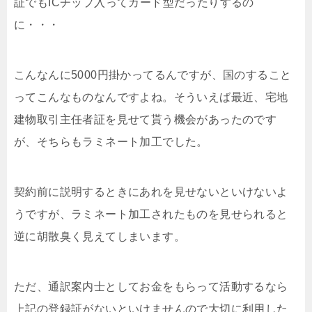
証でもICチップ入ってカード型だったりするの
に・・・
こんなんに5000円掛かってるんですが、国のすること
ってこんなものなんですよね。そういえば最近、宅地
建物取引主任者証を見せて貰う機会があったのです
が、そちらもラミネート加工でした。
契約前に説明するときにあれを見せないといけないよ
うですが、ラミネート加工されたものを見せられると
逆に胡散臭く見えてしまいます。
ただ、通訳案内士としてお金をもらって活動するなら
上記の登録証がないといけませんので大切に利用した