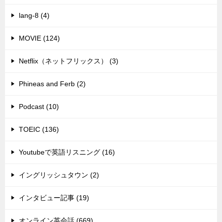
lang-8 (4)
MOVIE (124)
Netflix（ネットフリックス） (3)
Phineas and Ferb (2)
Podcast (10)
TOEIC (136)
Youtubeで英語リスニング (16)
イングリッシュタウン (2)
インタビュー記事 (19)
オンライン英会話 (669)