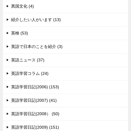
異国文化 (4)
紹介したい人がいます (13)
英検 (53)
英語で日本のことを紹介 (3)
英語ニュース (37)
英語学習コラム (24)
英語学習日記(2006) (153)
英語学習日記(2007) (41)
英語学習日記(2008） (50)
英語学習日記(2009) (151)