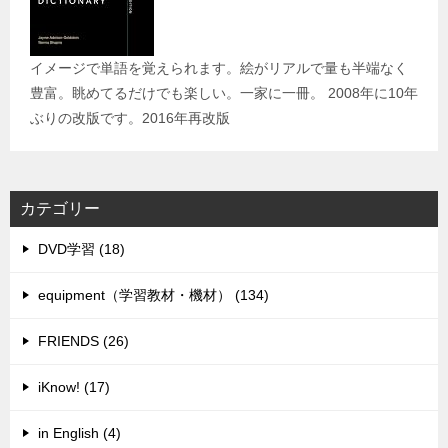
イメージで単語を覚えられます。絵がリアルで量も半端なく
豊富。眺めてるだけでも楽しい。一家に一冊。 2008年に10年
ぶりの改版です。2016年再改版
カテゴリー
DVD学習 (18)
equipment（学習教材・機材） (134)
FRIENDS (26)
iKnow! (17)
in English (4)