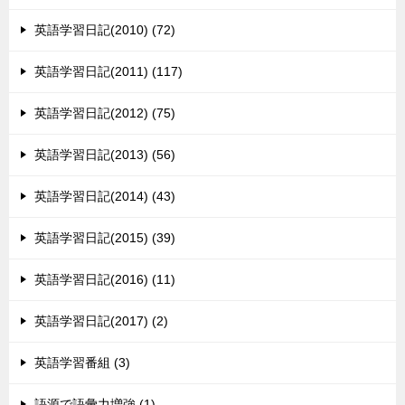
英語学習日記(2010) (72)
英語学習日記(2011) (117)
英語学習日記(2012) (75)
英語学習日記(2013) (56)
英語学習日記(2014) (43)
英語学習日記(2015) (39)
英語学習日記(2016) (11)
英語学習日記(2017) (2)
英語学習番組 (3)
語源で語彙力増強 (1)