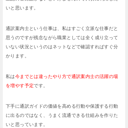
いと思います。
通訳案内士という仕事は、私はすごく立派な仕事だと
思うのですが残念ながら職業としては全く成り立って
いない状況というのはネットなどで確認すればすぐ分
かります。
私は
今までとは違ったやり方で通訳案内士の活躍の場
を増やす予定
です。
下手に通訳ガイドの価値を高める行動や保護する行動
に出るのではなく、うまく流通できる仕組みを作りた
いと思っています。