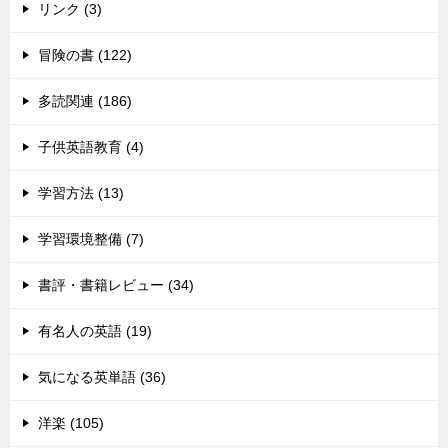
リンク (3)
冒険の書 (122)
多読関連 (186)
子供英語教育 (4)
学習方法 (13)
学習環境整備 (7)
書評・書籍レビュー (34)
有名人の英語 (19)
気になる英単語 (36)
洋楽 (105)