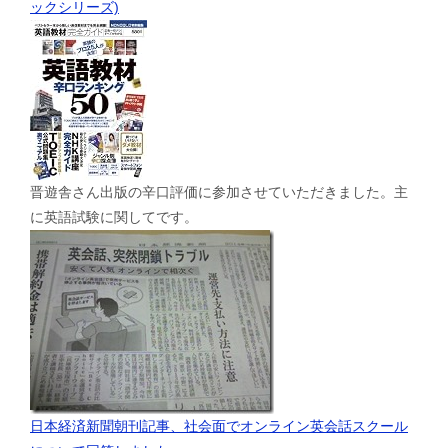
ックシリーズ)
晋遊舎さん出版の辛口評価に参加させていただきました。主
に英語試験に関してです。
日本経済新聞朝刊記事、社会面でオンライン英会話スクール