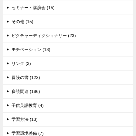
セミナー・講演会 (15)
その他 (15)
ピクチャーディクショナリー (23)
モチベーション (13)
リンク (3)
冒険の書 (122)
多読関連 (186)
子供英語教育 (4)
学習方法 (13)
学習環境整備 (7)