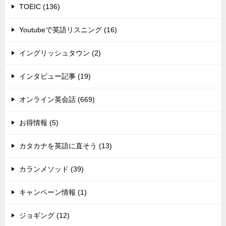
TOEIC (136)
Youtubeで英語リスニング (16)
イングリッシュタウン (2)
インタビュー記事 (19)
オンライン英会話 (669)
お得情報 (5)
カタカナを英語に直そう (13)
カランメソッド (39)
キャンペーン情報 (1)
ジョギング (12)