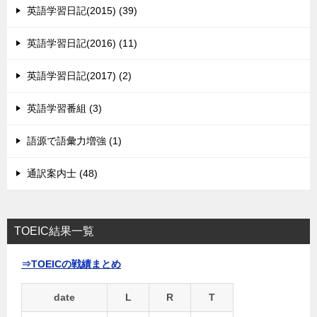
英語学習日記(2015) (39)
英語学習日記(2016) (11)
英語学習日記(2017) (2)
英語学習番組 (3)
語源で語彙力増強 (1)
通訳案内士 (48)
TOEIC結果一覧
⇒TOEICの戦績まとめ
date
L
R
T