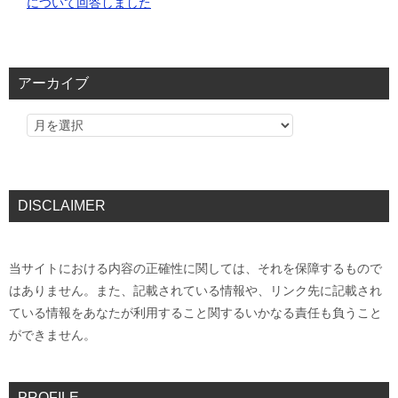
について回答しました
アーカイブ
DISCLAIMER
当サイトにおける内容の正確性に関しては、それを保障するもので
はありません。また、記載されている情報や、リンク先に記載され
ている情報をあなたが利用すること関するいかなる責任も負うこと
ができません。
PROFILE