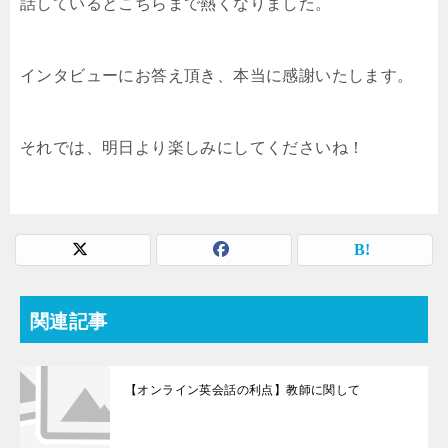
話しているとこちらまで熱くなりました。
インタビューにお答え頂き、本当に感謝いたします。
それでは、明日より楽しみにしてくださいね！
関連記事
【オンライン英会話の利点】教師に関して