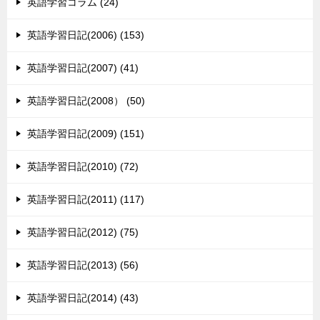
英語学習コラム (24)
英語学習日記(2006) (153)
英語学習日記(2007) (41)
英語学習日記(2008） (50)
英語学習日記(2009) (151)
英語学習日記(2010) (72)
英語学習日記(2011) (117)
英語学習日記(2012) (75)
英語学習日記(2013) (56)
英語学習日記(2014) (43)