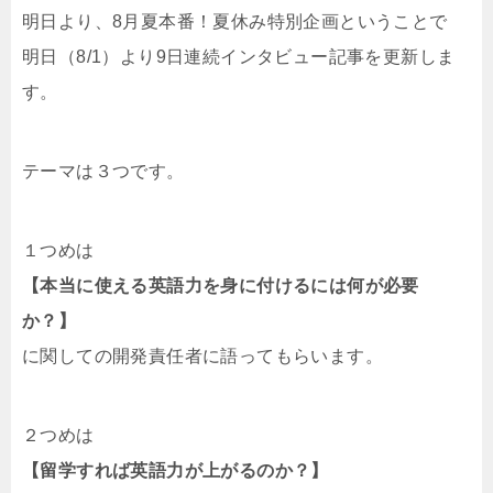
明日より、8月夏本番！夏休み特別企画ということで
明日（8/1）より9日連続インタビュー記事を更新しま
す。
テーマは３つです。
１つめは
【本当に使える英語力を身に付けるには何が必要
か？】
に関して
の開発責任者に語ってもらいます。
２つめは
【留学すれば英語力が上がるのか？】