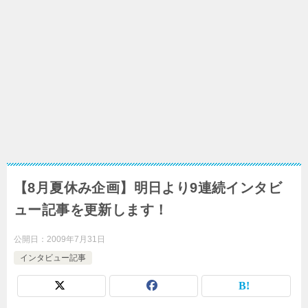
【8月夏休み企画】明日より9連続インタビ
ュー記事を更新します！
公開日：
2009年7月31日
インタビュー記事