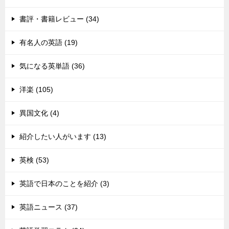
書評・書籍レビュー (34)
有名人の英語 (19)
気になる英単語 (36)
洋楽 (105)
異国文化 (4)
紹介したい人がいます (13)
英検 (53)
英語で日本のことを紹介 (3)
英語ニュース (37)