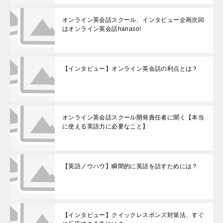
オンライン英会話スクール、インタビュー企画次回
はオンライン英会話hanaso!
【インタビュー】オンライン英会話の利点とは？
オンライン英会話スクール開発責任者に聞く【本当
に使える英語力に必要なこと】
【英語ノウハウ】瞬間的に英語を話すためには？
【インタビュー】クイックレスポンズ対策法、すぐ