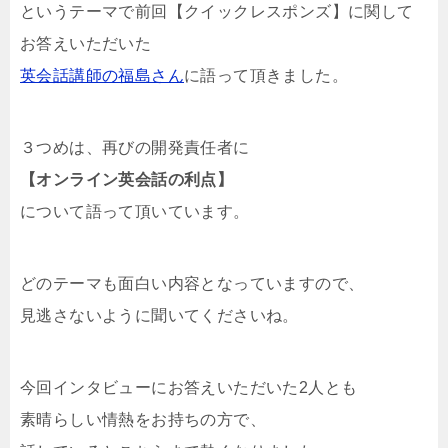
というテーマで前回【クイックレスポンズ】に関して
お答えいただいた
英会話講師の福島さん
に語って頂きました。
３つめは、再び
の開発責任者に
【オンライン英会話の利点】
について語って頂いています。
どのテーマも面白い内容となっていますので、
見逃さないように聞いてくださいね。
今回インタビューにお答えいただいた2人とも
素晴らしい情熱をお持ちの方で、