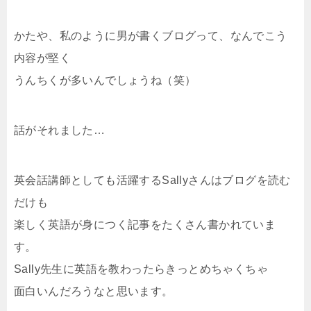
かたや、私のように男が書くブログって、なんでこう
内容が堅く
うんちくが多いんでしょうね（笑）
話がそれました…
英会話講師としても活躍するSallyさんはブログを読む
だけも
楽しく英語が身につく記事をたくさん書かれていま
す。
Sally先生に英語を教わったらきっとめちゃくちゃ
面白いんだろうなと思います。