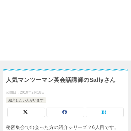
人気マンツーマン英会話講師のSallyさん
公開日：
2010年2月18日
紹介したい人がいます
秘密集会で出会った方の紹介シリーズ？6人目です。