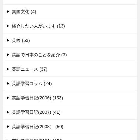
異国文化 (4)
紹介したい人がいます (13)
英検 (53)
英語で日本のことを紹介 (3)
英語ニュース (37)
英語学習コラム (24)
英語学習日記(2006) (153)
英語学習日記(2007) (41)
英語学習日記(2008） (50)