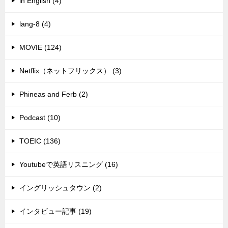
in English (4)
lang-8 (4)
MOVIE (124)
Netflix（ネットフリックス） (3)
Phineas and Ferb (2)
Podcast (10)
TOEIC (136)
Youtubeで英語リスニング (16)
イングリッシュタウン (2)
インタビュー記事 (19)