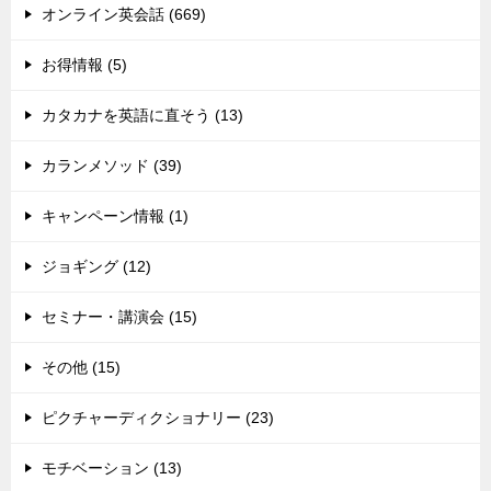
オンライン英会話 (669)
お得情報 (5)
カタカナを英語に直そう (13)
カランメソッド (39)
キャンペーン情報 (1)
ジョギング (12)
セミナー・講演会 (15)
その他 (15)
ピクチャーディクショナリー (23)
モチベーション (13)