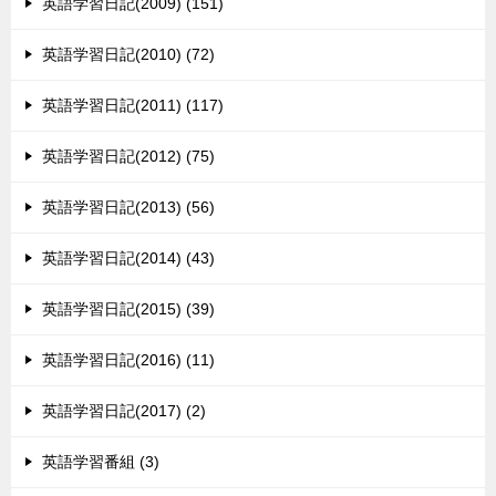
英語学習日記(2009) (151)
英語学習日記(2010) (72)
英語学習日記(2011) (117)
英語学習日記(2012) (75)
英語学習日記(2013) (56)
英語学習日記(2014) (43)
英語学習日記(2015) (39)
英語学習日記(2016) (11)
英語学習日記(2017) (2)
英語学習番組 (3)