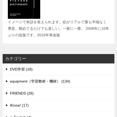
イメージで単語を覚えられます。絵がリアルで量も半端なく
豊富。眺めてるだけでも楽しい。一家に一冊。 2008年に10年
ぶりの改版です。2016年再改版
カテゴリー
DVD学習 (18)
equipment（学習教材・機材） (134)
FRIENDS (26)
iKnow! (17)