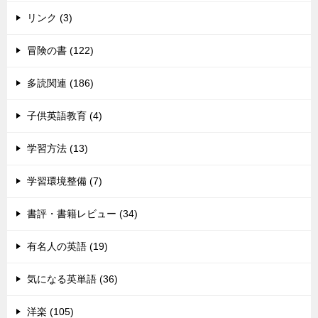
リンク (3)
冒険の書 (122)
多読関連 (186)
子供英語教育 (4)
学習方法 (13)
学習環境整備 (7)
書評・書籍レビュー (34)
有名人の英語 (19)
気になる英単語 (36)
洋楽 (105)