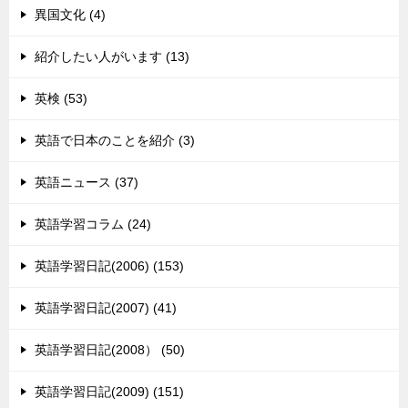
異国文化 (4)
紹介したい人がいます (13)
英検 (53)
英語で日本のことを紹介 (3)
英語ニュース (37)
英語学習コラム (24)
英語学習日記(2006) (153)
英語学習日記(2007) (41)
英語学習日記(2008） (50)
英語学習日記(2009) (151)