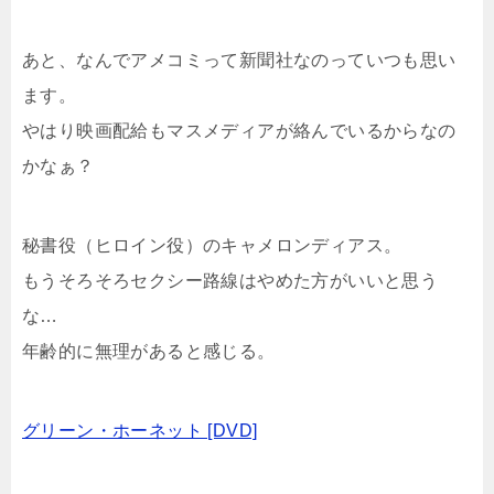
あと、なんでアメコミって新聞社なのっていつも思い
ます。
やはり映画配給もマスメディアが絡んでいるからなの
かなぁ？
秘書役（ヒロイン役）のキャメロンディアス。
もうそろそろセクシー路線はやめた方がいいと思う
な…
年齢的に無理があると感じる。
グリーン・ホーネット [DVD]