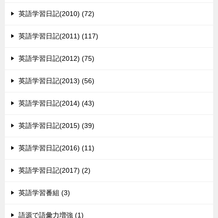
英語学習日記(2010) (72)
英語学習日記(2011) (117)
英語学習日記(2012) (75)
英語学習日記(2013) (56)
英語学習日記(2014) (43)
英語学習日記(2015) (39)
英語学習日記(2016) (11)
英語学習日記(2017) (2)
英語学習番組 (3)
語源で語彙力増強 (1)