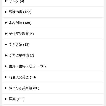
リンク (3)
冒険の書 (122)
多読関連 (186)
子供英語教育 (4)
学習方法 (13)
学習環境整備 (7)
書評・書籍レビュー (34)
有名人の英語 (19)
気になる英単語 (36)
洋楽 (105)