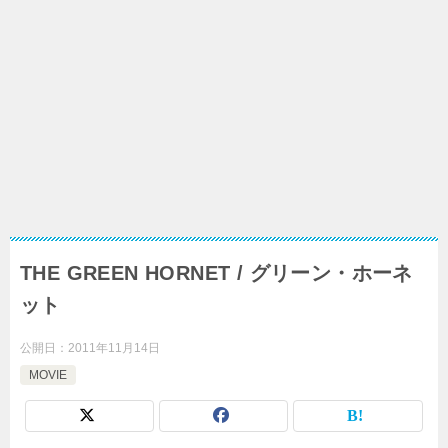
THE GREEN HORNET / グリーン・ホーネ
ット
公開日：
2011年11月14日
MOVIE