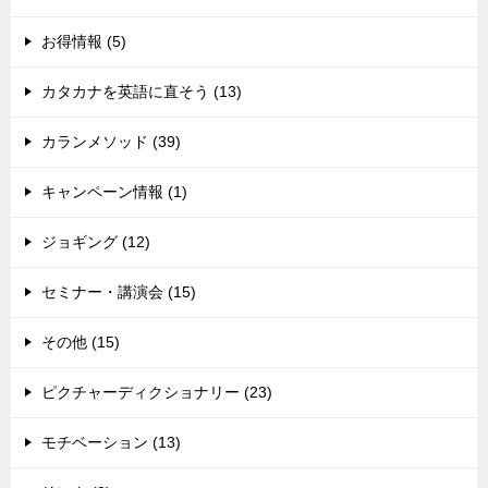
お得情報 (5)
カタカナを英語に直そう (13)
カランメソッド (39)
キャンペーン情報 (1)
ジョギング (12)
セミナー・講演会 (15)
その他 (15)
ピクチャーディクショナリー (23)
モチベーション (13)