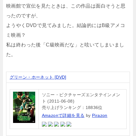
映画館で宣伝を見たときは、この作品は面白そうと思
ったのですが、
ようやくDVDで見てみました。結論的にはB級アメコ
ミ映画？
私は終わった後「C級映画だな」と呟いてしまいまし
た。
グリーン・ホーネット [DVD]
ソニー・ピクチャーズエンタテインメン
ト (2011-06-08)
売り上げランキング：18836位
Amazonで詳細を見る
by
Pirazon