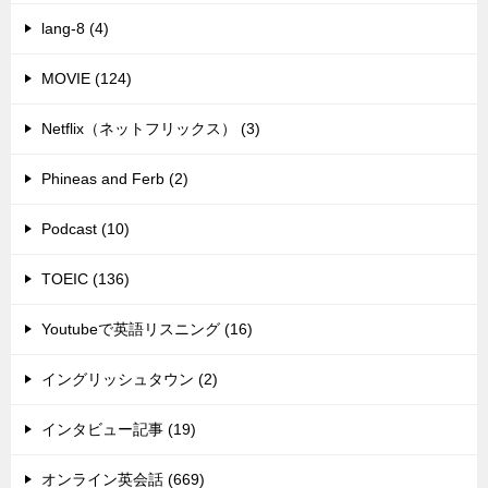
lang-8 (4)
MOVIE (124)
Netflix（ネットフリックス） (3)
Phineas and Ferb (2)
Podcast (10)
TOEIC (136)
Youtubeで英語リスニング (16)
イングリッシュタウン (2)
インタビュー記事 (19)
オンライン英会話 (669)