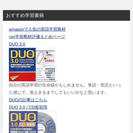
おすすめ学習書籍
amazonで人気の英語学習教材
ran学習教材評価まとめページ
DUO 3.0
自分の英語学習の生命線かもしれません。単語・音読といっ
た感じで、覚えきるまでしてもいいかなと思います。
DUOの記事はこちら
DUO 3.0 / CD復習用