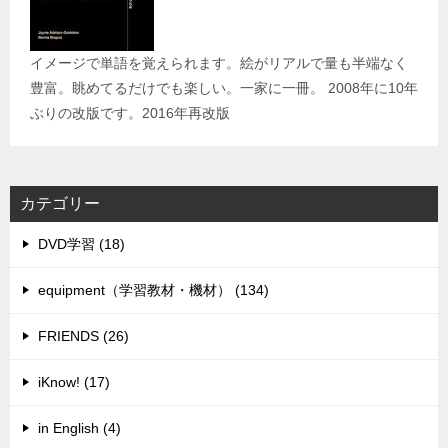
イメージで単語を覚えられます。絵がリアルで量も半端なく
豊富。眺めてるだけでも楽しい。一家に一冊。 2008年に10年
ぶりの改版です。2016年再改版
カテゴリー
DVD学習 (18)
equipment（学習教材・機材） (134)
FRIENDS (26)
iKnow! (17)
in English (4)