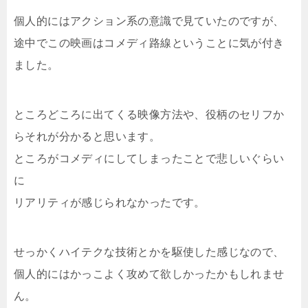
個人的にはアクション系の意識で見ていたのですが、
途中でこの映画はコメディ路線ということに気が付き
ました。
ところどころに出てくる映像方法や、役柄のセリフか
らそれが分かると思います。
ところがコメディにしてしまったことで悲しいぐらい
に
リアリティが感じられなかったです。
せっかくハイテクな技術とかを駆使した感じなので、
個人的にはかっこよく攻めて欲しかったかもしれませ
ん。