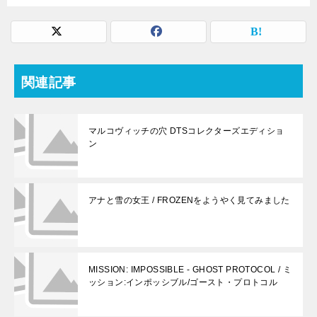
関連記事
マルコヴィッチの穴 DTSコレクターズエディショ
ン
アナと雪の女王 / FROZENをようやく見てみました
MISSION: IMPOSSIBLE - GHOST PROTOCOL / ミ
ッション:インポッシブル/ゴースト・プロトコル