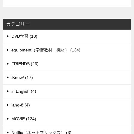
カテゴリー
DVD学習 (18)
equipment（学習教材・機材） (134)
FRIENDS (26)
iKnow! (17)
in English (4)
lang-8 (4)
MOVIE (124)
Netflix（ネットフリックス） (3)