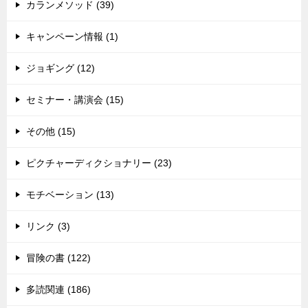
カランメソッド (39)
キャンペーン情報 (1)
ジョギング (12)
セミナー・講演会 (15)
その他 (15)
ピクチャーディクショナリー (23)
モチベーション (13)
リンク (3)
冒険の書 (122)
多読関連 (186)