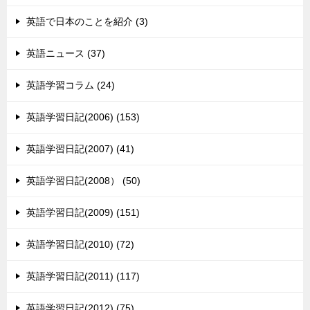
英語で日本のことを紹介 (3)
英語ニュース (37)
英語学習コラム (24)
英語学習日記(2006) (153)
英語学習日記(2007) (41)
英語学習日記(2008） (50)
英語学習日記(2009) (151)
英語学習日記(2010) (72)
英語学習日記(2011) (117)
英語学習日記(2012) (75)