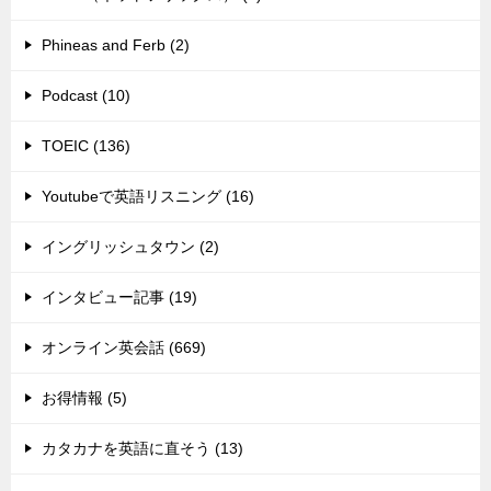
Phineas and Ferb (2)
Podcast (10)
TOEIC (136)
Youtubeで英語リスニング (16)
イングリッシュタウン (2)
インタビュー記事 (19)
オンライン英会話 (669)
お得情報 (5)
カタカナを英語に直そう (13)