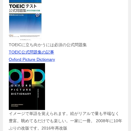
TOEICに立ち向かうには必須の公式問題集
TOEIC公式問題集の記事
Oxford Picture Dictionary
イメージで単語を覚えられます。絵がリアルで量も半端なく
豊富。眺めてるだけでも楽しい。一家に一冊。 2008年に10年
ぶりの改版です。2016年再改版