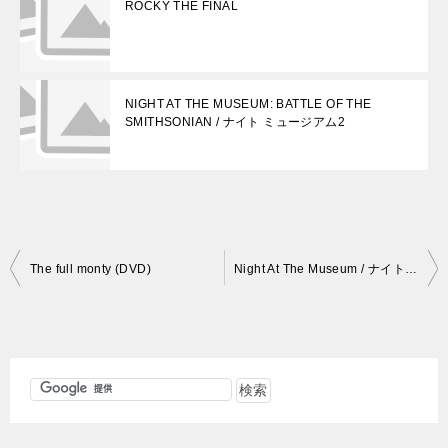
ROCKY THE FINAL
NIGHT AT THE MUSEUM: BATTLE OF THE
SMITHSONIAN / ナイト ミュージアム2
投
The full monty (DVD)
Night At The Museum / ナイトミュージアム
稿
ナ
ビ
ゲ
ー