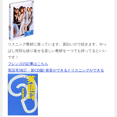
リスニング教材に使っています。面白いので続きます。やっ
ぱし何回も繰り返せる楽しい教材を一つでも持ってるといい
です！
フレンズの記事はこちら
英語耳[改訂・新CD版] 発音ができるとリスニングができる