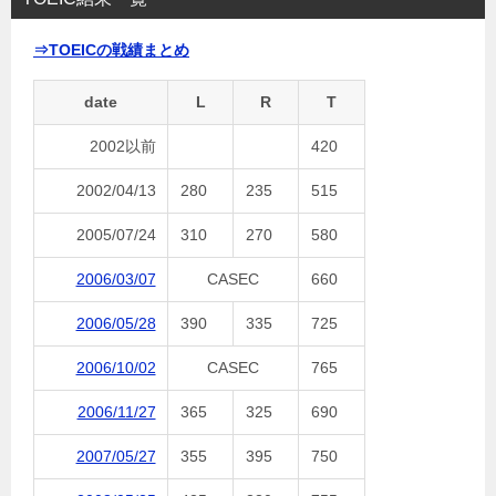
⇒TOEICの戦績まとめ
date
L
R
T
2002以前
420
2002/04/13
280
235
515
2005/07/24
310
270
580
2006/03/07
CASEC
660
2006/05/28
390
335
725
2006/10/02
CASEC
765
2006/11/27
365
325
690
2007/05/27
355
395
750