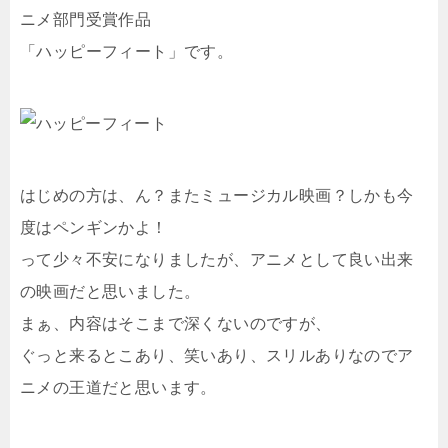
ニメ部門受賞作品
「ハッピーフィート」です。
はじめの方は、ん？またミュージカル映画？しかも今
度はペンギンかよ！
って少々不安になりましたが、アニメとして良い出来
の映画だと思いました。
まぁ、内容はそこまで深くないのですが、
ぐっと来るとこあり、笑いあり、スリルありなのでア
ニメの王道だと思います。