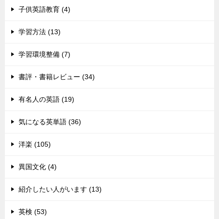
子供英語教育 (4)
学習方法 (13)
学習環境整備 (7)
書評・書籍レビュー (34)
有名人の英語 (19)
気になる英単語 (36)
洋楽 (105)
異国文化 (4)
紹介したい人がいます (13)
英検 (53)