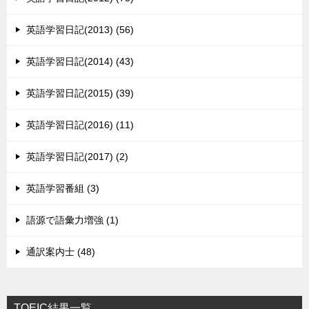
英語学習日記(2013) (56)
英語学習日記(2014) (43)
英語学習日記(2015) (39)
英語学習日記(2016) (11)
英語学習日記(2017) (2)
英語学習番組 (3)
語源で語彙力増強 (1)
通訳案内士 (48)
TOEIC結果一覧