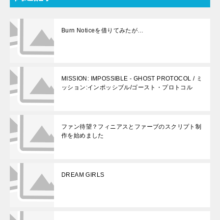
Burn Noticeを借りてみたが…
MISSION: IMPOSSIBLE - GHOST PROTOCOL / ミ
ッション:インポッシブル/ゴースト・プロトコル
ファン待望？フィニアスとファーブのスクリプト制
作を始めました
DREAM GIRLS