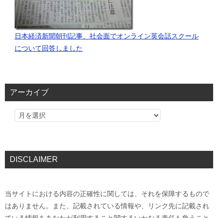
日本経済新聞朝刊記事、社会面でオンライン英会話スクール
について回答しました
アーカイブ
DISCLAIMER
当サイトにおける内容の正確性に関しては、それを保障するもので
はありません。また、記載されている情報や、リンク先に記載され