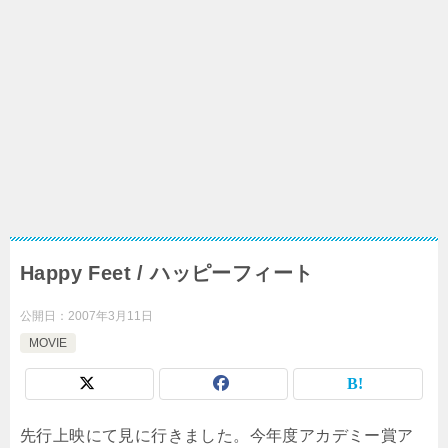
Happy Feet / ハッピーフィート
公開日：
2007年3月11日
MOVIE
先行上映にて見に行きました。今年度アカデミー賞ア