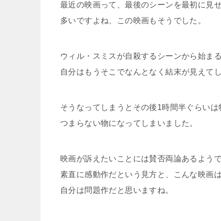
最近の映画って、最後のシーンを最初に見
多いですよね、この映画もそうでした。
ウィル・スミスが自殺するシーンから始ま
自分はもうそこでなんとなく結末が見えて
そうなってしまうとその後1時間半ぐらいは
つまらない物になってしまいました。
映画が訴えたいことには賛否両論あるよう
素直に感動作だという見方と、こんな映画
自分は問題作だと思いますね。