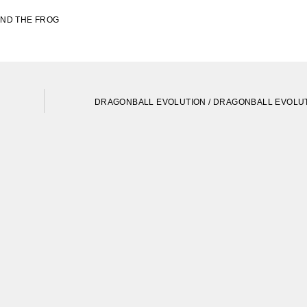
ND THE FROG
DRAGONBALL EVOLUTION / DRAGONBALL EVOLU