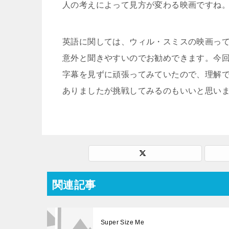
人の考えによって見方が変わる映画ですね
英語に関しては、ウィル・スミスの映画っ
意外と聞きやすいのでお勧めできます。今
字幕を見ずに頑張ってみていたので、理解
ありましたが挑戦してみるのもいいと思い
関連記事
Super Size Me