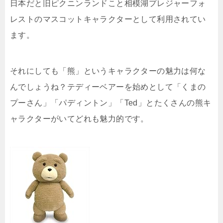
日本だと旧ピクニンランドこと相模湖プレジャーフォ
レストのマスコットキャラクターとして利用されてい
ます。
それにしても「熊」というキャラクターの魅力は何な
んでしょうね？テディーベアーを始めとして「くまの
プーさん」「パディントン」「Ted」とたくさんの熊キ
ャラクターがいてどれも魅力的です。