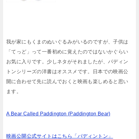
我が家にもくまのぬいぐるみがいるのですが、子供は
「てっど」って一番初めに覚えたのではないかぐらい
お気に入りです。少しネタがそれましたが、パディン
トンシリーズの洋書はオススメです。日本での映画公
開に合わせて先に読んでおくと映画も楽しめると思い
ます。
A Bear Called Paddington (Paddington Bear)
映画公開公式サイトはこちら「パディントン」