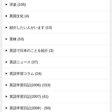
洋楽 (105)
異国文化 (4)
紹介したい人がいます (13)
英検 (53)
英語で日本のことを紹介 (3)
英語ニュース (37)
英語学習コラム (24)
英語学習日記(2006) (153)
英語学習日記(2007) (41)
英語学習日記(2008） (50)