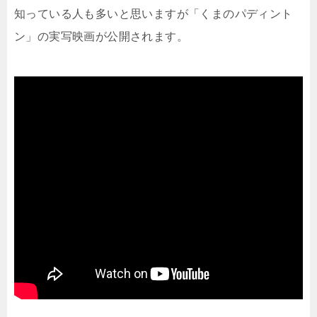
知っている人も多いと思いますが「くまのパディント
ン」の実写映画が公開されます。