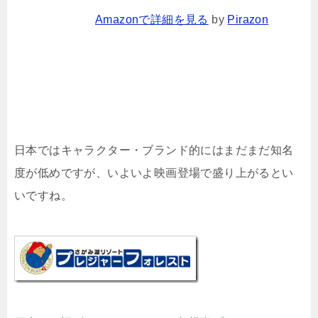
Amazonで詳細を見る
by
Pirazon
日本ではキャラクター・ブランド的にはまだまだ知名
度が低めですが、いよいよ映画登場で盛り上がるとい
いですね。