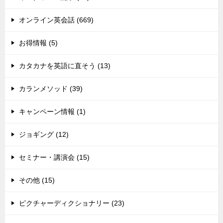
オンライン英会話 (669)
お得情報 (5)
カタカナを英語に直そう (13)
カランメソッド (39)
キャンペーン情報 (1)
ジョギング (12)
セミナー・講演会 (15)
その他 (15)
ピクチャーディクショナリー (23)