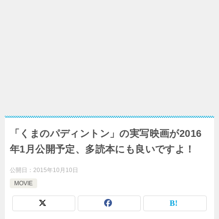
「くまのパディントン」の実写映画が2016
年1月公開予定、多読本にも良いですよ！
公開日：
2015年10月10日
MOVIE