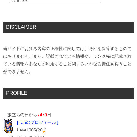
DISCLAIMER
当サイトにおける内容の正確性に関しては、それを保障するもので
はありません。また、記載されている情報や、リンク先に記載され
ている情報をあなたが利用すること関するいかなる責任も負うこと
ができません。
PROFILE
旅立ちの日から
7470
日
[ ranのプロフィール ]
Level 905(20
)