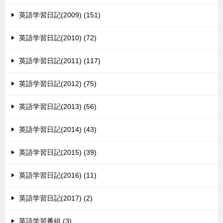
英語学習日記(2009) (151)
英語学習日記(2010) (72)
英語学習日記(2011) (117)
英語学習日記(2012) (75)
英語学習日記(2013) (56)
英語学習日記(2014) (43)
英語学習日記(2015) (39)
英語学習日記(2016) (11)
英語学習日記(2017) (2)
英語学習番組 (3)