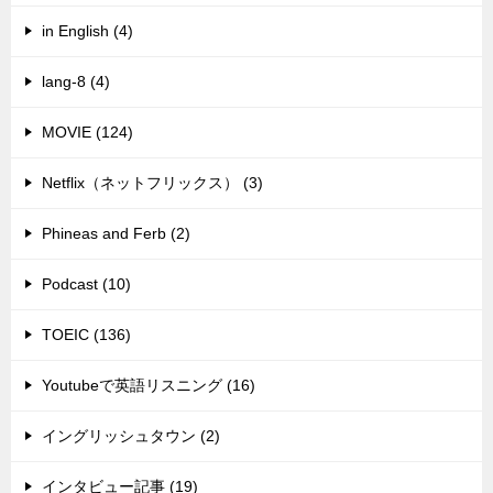
in English (4)
lang-8 (4)
MOVIE (124)
Netflix（ネットフリックス） (3)
Phineas and Ferb (2)
Podcast (10)
TOEIC (136)
Youtubeで英語リスニング (16)
イングリッシュタウン (2)
インタビュー記事 (19)