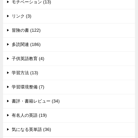
モチベーション (13)
リンク (3)
冒険の書 (122)
多読関連 (186)
子供英語教育 (4)
学習方法 (13)
学習環境整備 (7)
書評・書籍レビュー (34)
有名人の英語 (19)
気になる英単語 (36)