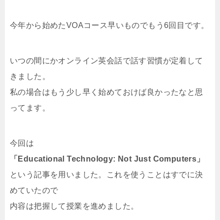
今年から始めたVOAコース早いものでもう6回目です。
いつの間にかオンライン英会話で話す習慣が定着して
きました。
私の場合はもう少し早く始めておけば良かったなと思
ってます。
今回は
「Educational Technology: Not Just Computers」
という記事を用いました。これを使うことはすでに決
めていたので
内容は把握して授業を進めました。