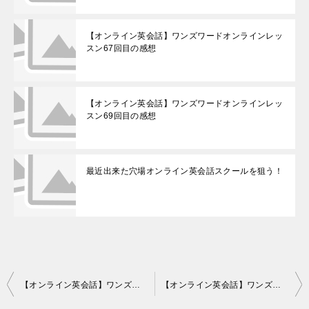
【オンライン英会話】ワンズワードオンラインレッ
スン67回目の感想
【オンライン英会話】ワンズワードオンラインレッ
スン69回目の感想
最近出来た穴場オンライン英会話スクールを狙う！
投
【オンライン英会話】ワンズワードオンラインレッスン5回目の感想。大満足！
【オンライン英会話】ワンズワードオンラインレッスン６回目の感想
稿