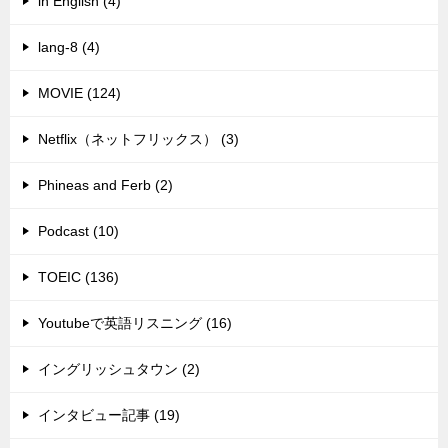
in English (4)
lang-8 (4)
MOVIE (124)
Netflix（ネットフリックス） (3)
Phineas and Ferb (2)
Podcast (10)
TOEIC (136)
Youtubeで英語リスニング (16)
イングリッシュタウン (2)
インタビュー記事 (19)