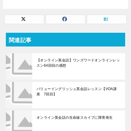
関連記事
【オンライン英会話】ワンズワードオンラインレッ
スン64回目の感想
バリューイングリッシュ英会話レッスン【VOA講
座 7回目】
オンライン英会話の生命線スカイプに障害発生