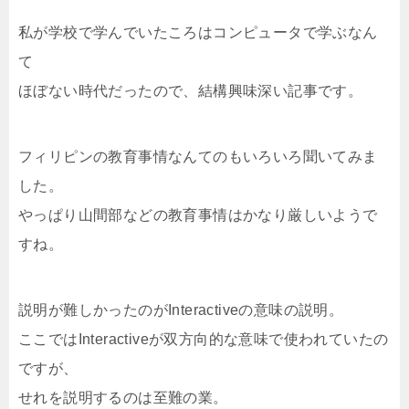
私が学校で学んでいたころはコンピュータで学ぶなん
て
ほぼない時代だったので、結構興味深い記事です。
フィリピンの教育事情なんてのもいろいろ聞いてみま
した。
やっぱり山間部などの教育事情はかなり厳しいようで
すね。
説明が難しかったのがInteractiveの意味の説明。
ここではInteractiveが双方向的な意味で使われていたの
ですが、
せれを説明するのは至難の業。