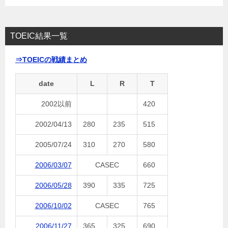
TOEIC結果一覧
⇒TOEICの戦績まとめ
date
L
R
T
2002以前
420
2002/04/13
280
235
515
2005/07/24
310
270
580
2006/03/07
CASEC
660
2006/05/28
390
335
725
2006/10/02
CASEC
765
2006/11/27
365
325
690