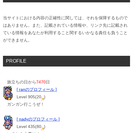
当サイトにおける内容の正確性に関しては、それを保障するもので
はありません。また、記載されている情報や、リンク先に記載され
ている情報をあなたが利用すること関するいかなる責任も負うこと
ができません。
PROFILE
旅立ちの日から
7470
日
[ ranのプロフィール ]
Level 905(20
)
ガンガン行こうぜ！
[ nadyのプロフィール ]
Level 435(80
)