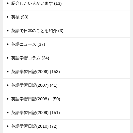
紹介したい人がいます (13)
英検 (53)
英語で日本のことを紹介 (3)
英語ニュース (37)
英語学習コラム (24)
英語学習日記(2006) (153)
英語学習日記(2007) (41)
英語学習日記(2008） (50)
英語学習日記(2009) (151)
英語学習日記(2010) (72)