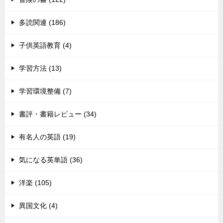
多読関連 (186)
子供英語教育 (4)
学習方法 (13)
学習環境整備 (7)
書評・書籍レビュー (34)
有名人の英語 (19)
気になる英単語 (36)
洋楽 (105)
異国文化 (4)