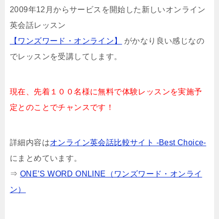
2009年12月からサービスを開始した新しいオンライン
英会話レッスン
【ワンズワード・オンライン】
がかなり良い感じなの
でレッスンを受講してします。
現在、先着１００名様に無料で体験レッスンを実施予
定とのことでチャンスです！
詳細内容は
オンライン英会話比較サイト -Best Choice-
にまとめています。
⇒
ONE’S WORD ONLINE（ワンズワード・オンライ
ン）