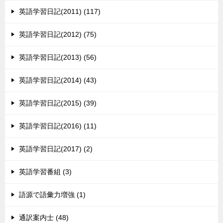
英語学習日記(2011) (117)
英語学習日記(2012) (75)
英語学習日記(2013) (56)
英語学習日記(2014) (43)
英語学習日記(2015) (39)
英語学習日記(2016) (11)
英語学習日記(2017) (2)
英語学習番組 (3)
語源で語彙力増強 (1)
通訳案内士 (48)