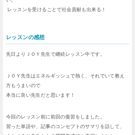
レッスンを受けることで社会貢献も出来る！
レッスンの感想
先日よりＪＯＹ先生で継続レッスン中です。
ＪＯＹ先生はエネルギッシュで熱く、それでいて教え
方もうまいので
本当に良い先生だと思います！
今回のレッスン前に前回の復習をしました。
習った単語や、記事のコンセプトのサマリを話して、