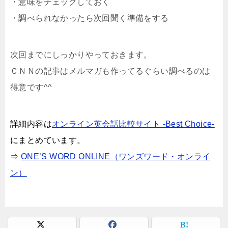
・意味をチェックしておく
・調べられなかったら次回聞く準備をする
次回までにしっかりやっておきます。
ＣＮＮの記事はメルマガも作ってるぐらい調べるのは
得意です^^
詳細内容は
オンライン英会話比較サイト -Best Choice-
にまとめています。
⇒
ONE’S WORD ONLINE（ワンズワード・オンライ
ン）