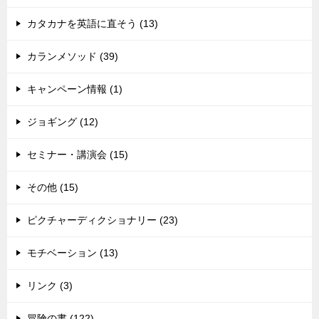
カタカナを英語に直そう (13)
カランメソッド (39)
キャンペーン情報 (1)
ジョギング (12)
セミナー・講演会 (15)
その他 (15)
ピクチャーディクショナリー (23)
モチベーション (13)
リンク (3)
冒険の書 (122)