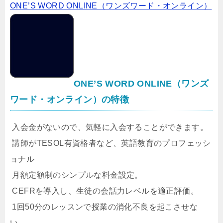
ONE’S WORD ONLINE（ワンズワード・オンライン）
ONE’S WORD ONLINE（ワンズ
ワード・オンライン）の特徴
入会金がないので、気軽に入会することができます。
講師がTESOL有資格者など、英語教育のプロフェッシ
ョナル
月額定額制のシンプルな料金設定。
CEFRを導入し、生徒の会話力レベルを適正評価。
1回50分のレッスンで授業の消化不良を起こさせな
い。