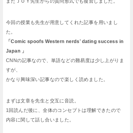
またＪＯＹ先生からの質問形式でも復習しました。
今回の授業も先生が用意してくれた記事を用いまし
た。
「Comic spoofs Western nerds’ dating success in
Japan 」
CNNの記事なので、単語などの難易度は少し上がりま
すが、
かなり興味深い記事なので楽しく読めました。
まずは文章を先生と交互に音読。
1回読んだ後に、全体のコンセプトは理解できたので
内容に関して話し合いました。