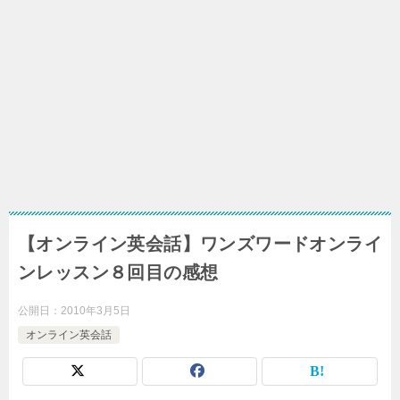
【オンライン英会話】ワンズワードオンライ
ンレッスン８回目の感想
公開日：
2010年3月5日
オンライン英会話