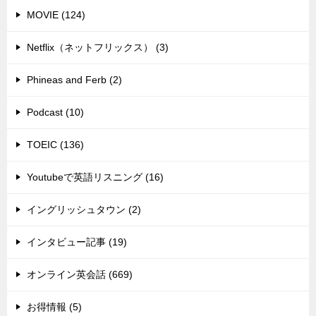
MOVIE (124)
Netflix（ネットフリックス） (3)
Phineas and Ferb (2)
Podcast (10)
TOEIC (136)
Youtubeで英語リスニング (16)
イングリッシュタウン (2)
インタビュー記事 (19)
オンライン英会話 (669)
お得情報 (5)