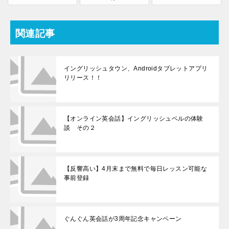
関連記事
イングリッシュタウン、Androidタブレットアプリ
リリース！！
【オンライン英会話】イングリッシュベルの体験
談 その２
【反響高い】4月末まで無料で毎日レッスン可能な
事前登録
ぐんぐん英会話が3周年記念キャンペーン