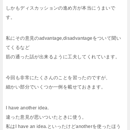
しかもディスカッションの進め方が本当にうまいで
す。
私にその意見のadvantage,disadvantageをついて聞い
てくるなど
筋の通った話が出来るように工夫してくれています。
今回も非常にたくさんのことを習ったのですが、
細かい部分でいくつか一例を載せておきます。
I have another idea.
違った意見が思いついたときに使う。
私はI have an idea.といったけどanotherを使ったほう