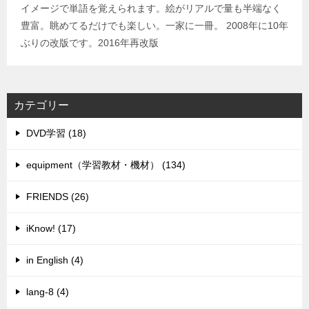
イメージで単語を覚えられます。絵がリアルで量も半端なく
豊富。眺めてるだけでも楽しい。一家に一冊。 2008年に10年
ぶりの改版です。2016年再改版
カテゴリー
DVD学習 (18)
equipment（学習教材・機材） (134)
FRIENDS (26)
iKnow! (17)
in English (4)
lang-8 (4)