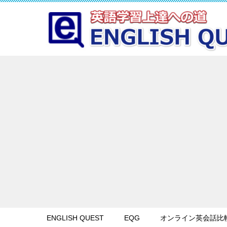
ENGLISH QUEST
EQG
オンライン英会話比