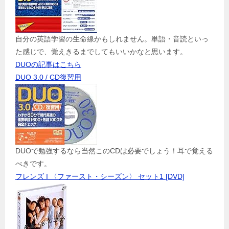
自分の英語学習の生命線かもしれません。単語・音読といっ
た感じで、覚えきるまでしてもいいかなと思います。
DUOの記事はこちら
DUO 3.0 / CD復習用
DUOで勉強するなら当然このCDは必要でしょう！耳で覚える
べきです。
フレンズ I 〈ファースト・シーズン〉 セット1 [DVD]