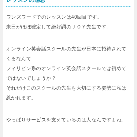
ワンズワードでのレッスンは40回目です。
来日がほぼ確定して絶好調のＪＯＹ先生です。
オンライン英会話スクールの先生が日本に招待されて
くるなんて
フィリピン系のオンライン英会話スクールでは初めて
ではないでしょうか？
それだけこのスクールの先生を大切にする姿勢に私は
惹かれます。
やっぱりサービスを支えているのは人なんですよね。