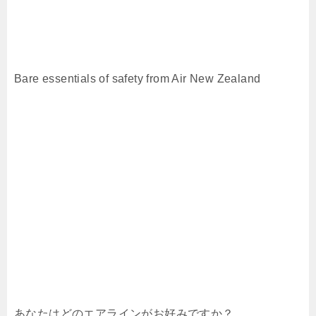
Bare essentials of safety from Air New Zealand
あなたはどのエアラインがお好みですか？