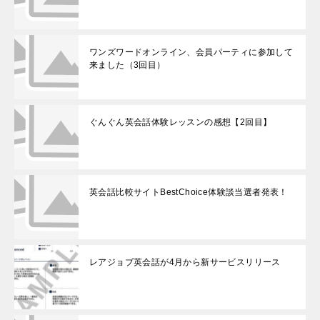
ワンズワードオンライン、会員パーティに参加して
来ました（3回目）
ぐんぐん英会話体験レッスンの感想【2回目】
英会話比較サイトBestChoice体験談当選者発表！
レアジョブ英会話が4月から新サービスリリース