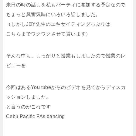
来日の時の話しを私もパーティに参加する予定なので
ちょっと興奮気味にいろいろ話しました。
（しかしJOY先生のエキサイティングっぷりは
こちらまでワクワクさせて貰います）
そんな中も、しっかりと授業もしましたので授業のレ
ビューを
今回はあるYou tubeからのビデオを見てからディスカ
ッションしました。
と言うのがこれです
Cebu Pacific FAs dancing