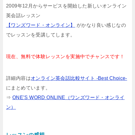
2009年12月からサービスを開始した新しいオンライン
英会話レッスン
【ワンズワード・オンライン】
がかなり良い感じなの
でレッスンを受講してします。
現在、無料で体験レッスンを実施中でチャンスです！
詳細内容は
オンライン英会話比較サイト -Best Choice-
にまとめています。
⇒
ONE’S WORD ONLINE（ワンズワード・オンライ
ン）
レッスンの感想