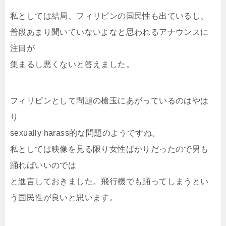
私としては結局、フィリピンの国民性も出ているし、
普段あまり聞いていないよなと思われるアナウンスに
注目が
集まるし悪くないと答えました。
フィリピンとして問題の槍玉にあがっているのはやは
り
sexually harass的な問題のようですね。
私としては映像を見る限り女性ばかりだったので男も
踊ればいいのでは
と進言しておきました。飛行機でも踊ってしまうとい
う国民性が良いと思います。