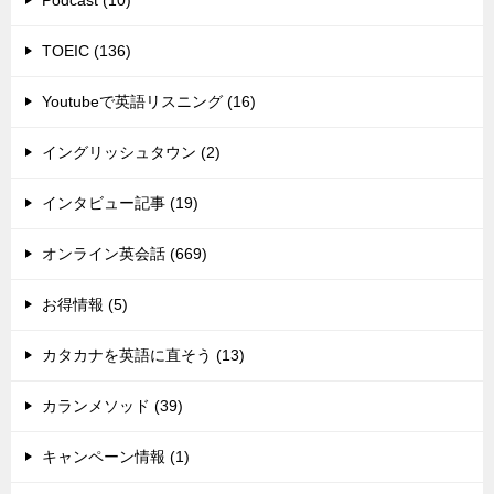
Podcast (10)
TOEIC (136)
Youtubeで英語リスニング (16)
イングリッシュタウン (2)
インタビュー記事 (19)
オンライン英会話 (669)
お得情報 (5)
カタカナを英語に直そう (13)
カランメソッド (39)
キャンペーン情報 (1)