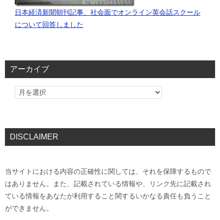
日本経済新聞朝刊記事、社会面でオンライン英会話スクール
について回答しました
アーカイブ
DISCLAIMER
当サイトにおける内容の正確性に関しては、それを保障するもので
はありません。また、記載されている情報や、リンク先に記載され
ている情報をあなたが利用すること関するいかなる責任も負うこと
ができません。