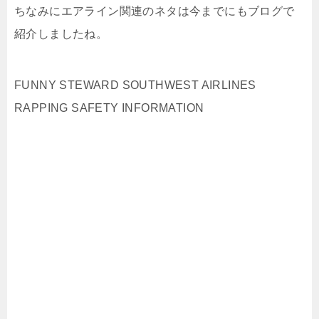
ちなみにエアライン関連のネタは今までにもブログで
紹介しましたね。
FUNNY STEWARD SOUTHWEST AIRLINES
RAPPING SAFETY INFORMATION