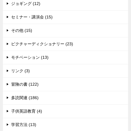
ジョギング (12)
セミナー・講演会 (15)
その他 (15)
ピクチャーディクショナリー (23)
モチベーション (13)
リンク (3)
冒険の書 (122)
多読関連 (186)
子供英語教育 (4)
学習方法 (13)