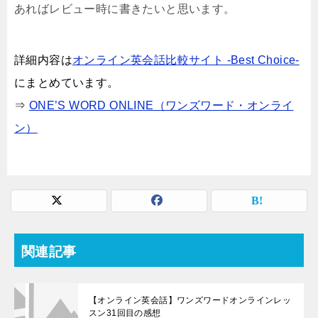
あればレビュー時に書きたいと思います。
詳細内容は
オンライン英会話比較サイト -Best Choice-
にまとめています。
⇒
ONE’S WORD ONLINE（ワンズワード・オンライ
ン）
関連記事
【オンライン英会話】ワンズワードオンラインレッ
スン31回目の感想