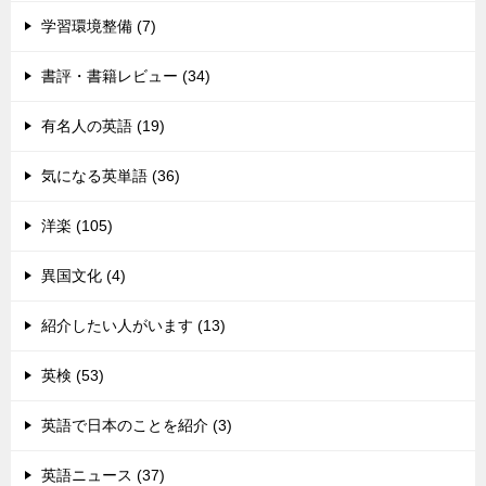
学習環境整備 (7)
書評・書籍レビュー (34)
有名人の英語 (19)
気になる英単語 (36)
洋楽 (105)
異国文化 (4)
紹介したい人がいます (13)
英検 (53)
英語で日本のことを紹介 (3)
英語ニュース (37)