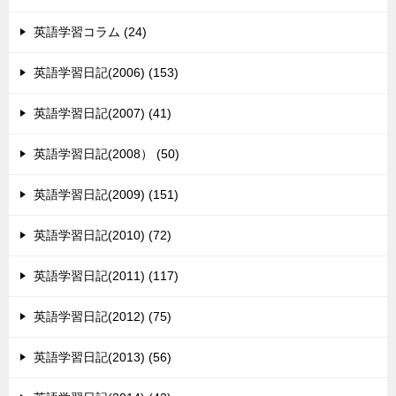
英語学習コラム (24)
英語学習日記(2006) (153)
英語学習日記(2007) (41)
英語学習日記(2008） (50)
英語学習日記(2009) (151)
英語学習日記(2010) (72)
英語学習日記(2011) (117)
英語学習日記(2012) (75)
英語学習日記(2013) (56)