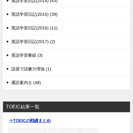
英語学習日記(2014) (43)
英語学習日記(2015) (39)
英語学習日記(2016) (11)
英語学習日記(2017) (2)
英語学習番組 (3)
語源で語彙力増強 (1)
通訳案内士 (48)
TOEIC結果一覧
⇒TOEICの戦績まとめ