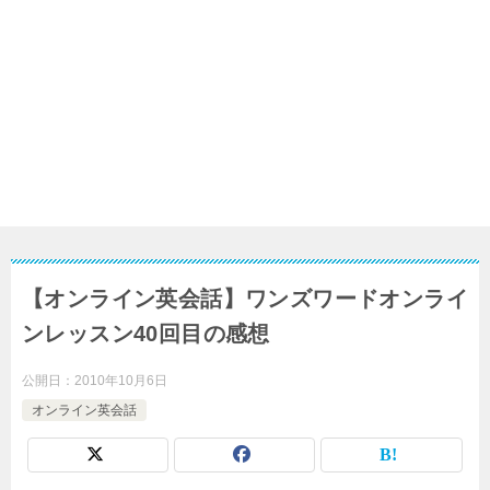
【オンライン英会話】ワンズワードオンライ
ンレッスン40回目の感想
公開日：
2010年10月6日
オンライン英会話