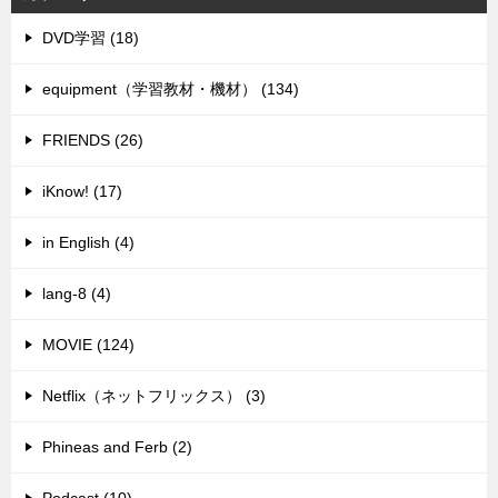
DVD学習 (18)
equipment（学習教材・機材） (134)
FRIENDS (26)
iKnow! (17)
in English (4)
lang-8 (4)
MOVIE (124)
Netflix（ネットフリックス） (3)
Phineas and Ferb (2)