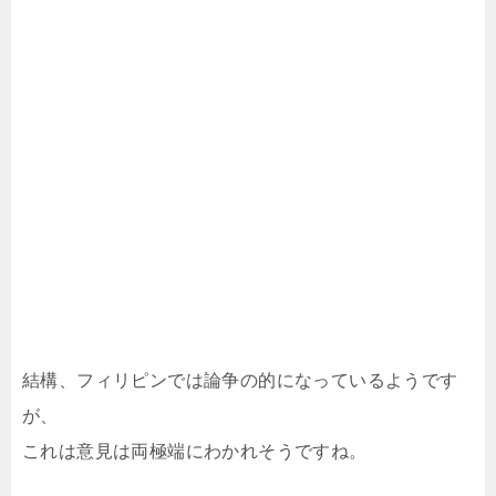
結構、フィリピンでは論争の的になっているようです
が、
これは意見は両極端にわかれそうですね。