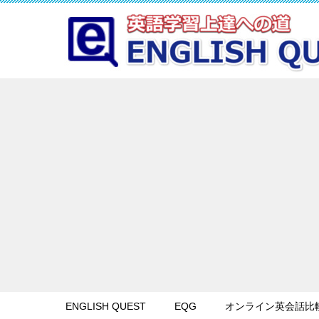
ENGLISH QUEST
EQG
オンライン英会話比