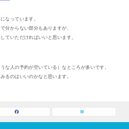
うになっています。
まで分からない部分もありますが、
用していただければいいと思います。
そうな人の予約が空いている）なところが多いです。
てみるのはいいのかなと思います。