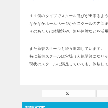
１１個のタイプでスクール選びが出来るよ
なかなかホームページからスクールの内部
そのあたりは体験談や、無料体験などを活
また新規スクールも続々追加しています。
特に新規スクールは穴場（人気講師になり
現状のスクールに満足していても、体験し