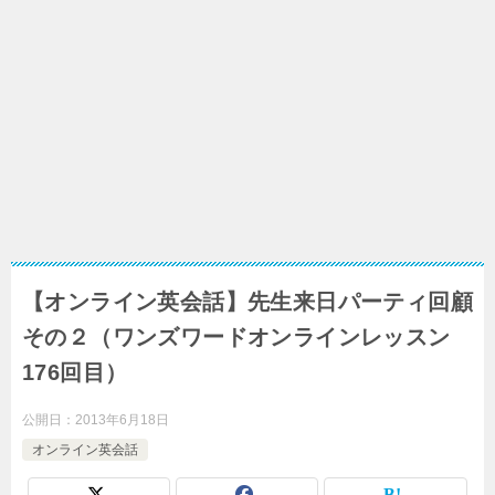
【オンライン英会話】先生来日パーティ回顧
その２（ワンズワードオンラインレッスン
176回目）
公開日：
2013年6月18日
オンライン英会話