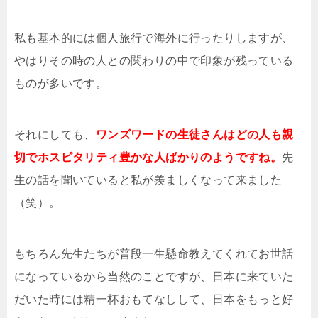
私も基本的には個人旅行で海外に行ったりしますが、
やはりその時の人との関わりの中で印象が残っている
ものが多いです。
それにしても、
ワンズワードの生徒さんはどの人も親
切でホスピタリティ豊かな人ばかりのようですね。
先
生の話を聞いていると私が羨ましくなって来ました
（笑）。
もちろん先生たちが普段一生懸命教えてくれてお世話
になっているから当然のことですが、日本に来ていた
だいた時には精一杯おもてなしして、日本をもっと好