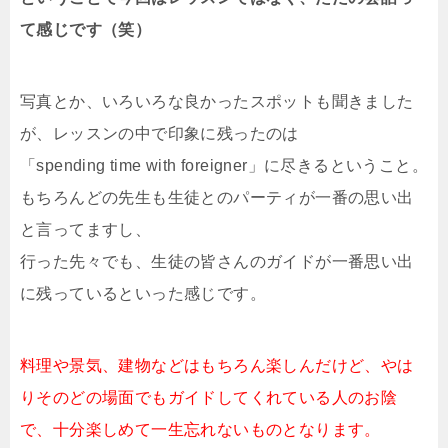
て感じです（笑）
写真とか、いろいろな良かったスポットも聞きました
が、レッスンの中で印象に残ったのは
「spending time with foreigner」に尽きるということ。
もちろんどの先生も生徒とのパーティが一番の思い出
と言ってますし、
行った先々でも、生徒の皆さんのガイドが一番思い出
に残っているといった感じです。
料理や景気、建物などはもちろん楽しんだけど、やは
りそのどの場面でもガイドしてくれている人のお陰
で、十分楽しめて一生忘れないものとなります。