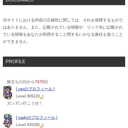
当サイトにおける内容の正確性に関しては、それを保障するもので
はありません。また、記載されている情報や、リンク先に記載され
ている情報をあなたが利用すること関するいかなる責任も負うこと
ができません。
PROFILE
旅立ちの日から
7470
日
[ ranのプロフィール ]
Level 905(20
)
ガンガン行こうぜ！
[ nadyのプロフィール ]
Level 435(80
)