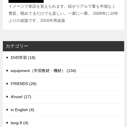
イメージで単語を覚えられます。絵がリアルで量も半端なく
豊富。眺めてるだけでも楽しい。一家に一冊。 2008年に10年
ぶりの改版です。2016年再改版
カテゴリー
DVD学習 (18)
equipment（学習教材・機材） (134)
FRIENDS (26)
iKnow! (17)
in English (4)
lang-8 (4)