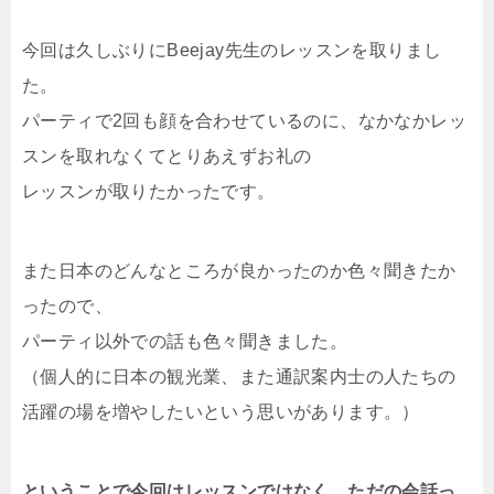
今回は久しぶりにBeejay先生のレッスンを取りまし
た。
パーティで2回も顔を合わせているのに、なかなかレッ
スンを取れなくてとりあえずお礼の
レッスンが取りたかったです。
また日本のどんなところが良かったのか色々聞きたか
ったので、
パーティ以外での話も色々聞きました。
（個人的に日本の観光業、また通訳案内士の人たちの
活躍の場を増やしたいという思いがあります。）
ということで今回はレッスンではなく、ただの会話っ