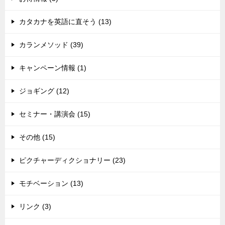
カタカナを英語に直そう (13)
カランメソッド (39)
キャンペーン情報 (1)
ジョギング (12)
セミナー・講演会 (15)
その他 (15)
ピクチャーディクショナリー (23)
モチベーション (13)
リンク (3)