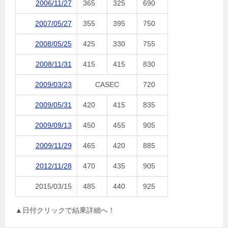
2006/11/27
365
325
690
2007/05/27
355
395
750
2008/05/25
425
330
755
2008/11/31
415
415
830
2009/03/23
CASEC
720
2009/05/31
420
415
835
2009/09/13
450
455
905
2009/11/29
465
420
885
2012/11/28
470
435
905
2015/03/15
485
440
925
▲日付クリックで結果詳細へ！