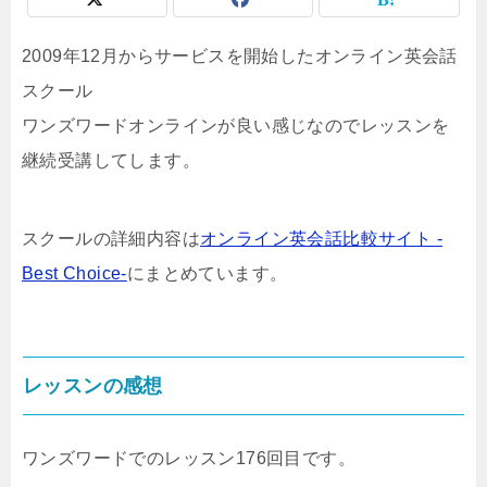
2009年12月からサービスを開始したオンライン英会話
スクール
ワンズワードオンラインが良い感じなのでレッスンを
継続受講してします。
スクールの詳細内容は
オンライン英会話比較サイト -
Best Choice-
にまとめています。
レッスンの感想
ワンズワードでのレッスン176回目です。