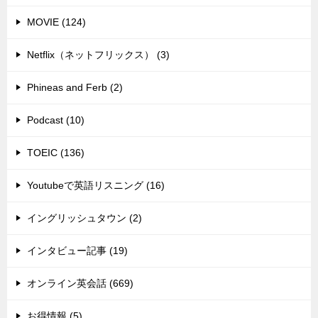
MOVIE (124)
Netflix（ネットフリックス） (3)
Phineas and Ferb (2)
Podcast (10)
TOEIC (136)
Youtubeで英語リスニング (16)
イングリッシュタウン (2)
インタビュー記事 (19)
オンライン英会話 (669)
お得情報 (5)