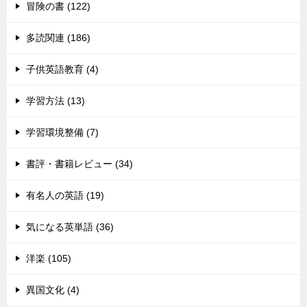
冒険の書 (122)
多読関連 (186)
子供英語教育 (4)
学習方法 (13)
学習環境整備 (7)
書評・書籍レビュー (34)
有名人の英語 (19)
気になる英単語 (36)
洋楽 (105)
異国文化 (4)