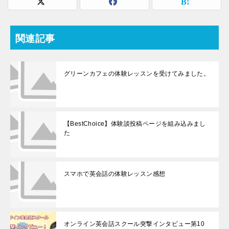
関連記事
グリーンカフェの体験レッスンを受けてみました。
【BestChoice】体験談投稿ページを組み込みまし
た
スマホで英会話の体験レッスン感想
オンライン英会話スクール突撃インタビュー第10