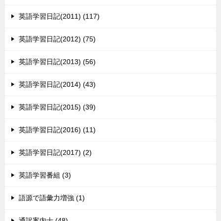
英語学習日記(2011) (117)
英語学習日記(2012) (75)
英語学習日記(2013) (56)
英語学習日記(2014) (43)
英語学習日記(2015) (39)
英語学習日記(2016) (11)
英語学習日記(2017) (2)
英語学習番組 (3)
語源で語彙力増強 (1)
通訳案内士 (48)