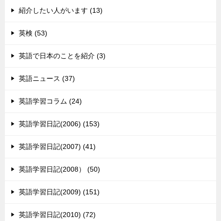
紹介したい人がいます (13)
英検 (53)
英語で日本のことを紹介 (3)
英語ニュース (37)
英語学習コラム (24)
英語学習日記(2006) (153)
英語学習日記(2007) (41)
英語学習日記(2008） (50)
英語学習日記(2009) (151)
英語学習日記(2010) (72)