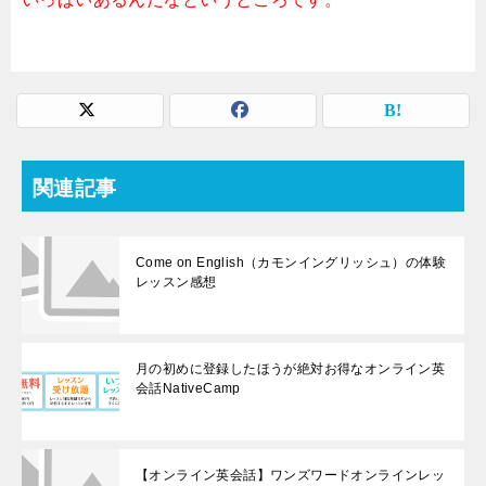
関連記事
Come on English（カモンイングリッシュ）の体験
レッスン感想
月の初めに登録したほうが絶対お得なオンライン英
会話NativeCamp
【オンライン英会話】ワンズワードオンラインレッ