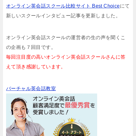
オンライン英会話スクール比較サイト Best Choice
にて
新しいスクールインタビュー記事を更新しました。
オンライン英会話スクールの運営者の生の声を聞くこ
の企画も７回目です。
毎回注目度の高いオンライン英会話スクールさんに答
えて頂き感謝しています。
バーチャル英会話教室