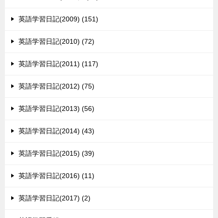
英語学習日記(2009) (151)
英語学習日記(2010) (72)
英語学習日記(2011) (117)
英語学習日記(2012) (75)
英語学習日記(2013) (56)
英語学習日記(2014) (43)
英語学習日記(2015) (39)
英語学習日記(2016) (11)
英語学習日記(2017) (2)