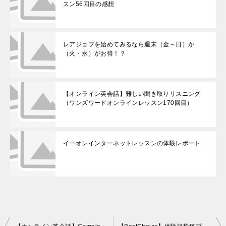
スン56回目の感想
レアジョブを始めてみるなら週末（金～日）か
（火・水）がお得！？
【オンライン英会話】難しい聞き取りリスニング
（ワンズワードオンラインレッスン170回目）
イーオンインターネットレッスンの体験レポート
投