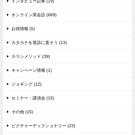
インタビュー記事 (19)
オンライン英会話 (669)
お得情報 (5)
カタカナを英語に直そう (13)
カランメソッド (39)
キャンペーン情報 (1)
ジョギング (12)
セミナー・講演会 (15)
その他 (15)
ピクチャーディクショナリー (23)