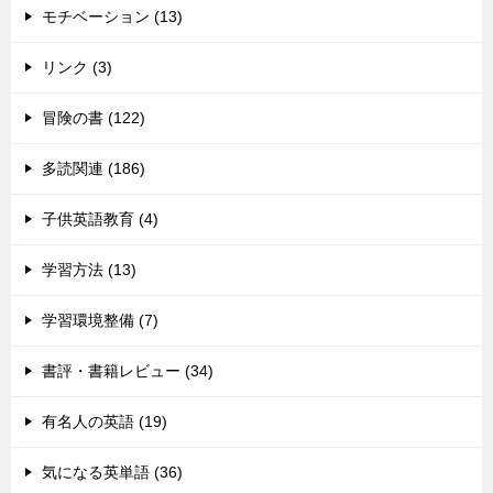
モチベーション (13)
リンク (3)
冒険の書 (122)
多読関連 (186)
子供英語教育 (4)
学習方法 (13)
学習環境整備 (7)
書評・書籍レビュー (34)
有名人の英語 (19)
気になる英単語 (36)