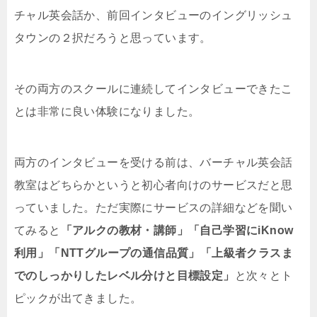
チャル英会話か、前回インタビューのイングリッシュ
タウンの２択だろうと思っています。
その両方のスクールに連続してインタビューできたこ
とは非常に良い体験になりました。
両方のインタビューを受ける前は、バーチャル英会話
教室はどちらかというと初心者向けのサービスだと思
っていました。ただ実際にサービスの詳細などを聞い
てみると
「アルクの教材・講師」「自己学習にiKnow
利用」「NTTグループの通信品質」「上級者クラスま
でのしっかりしたレベル分けと目標設定」
と次々とト
ピックが出てきました。