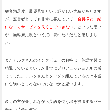
顧客満足度、最優秀賞という輝かしい実績があります
が、運営者としても非常に喜んでいて「
会員様と一緒
になってサービスを良くしていきたい
」といった思い
が、顧客満足度という点に表れたのだなと感じまし
た。
またアルクさんのインタビューの解答は、英語学習に
精通しているというか非常にプロフェッショナルに感
じました。アルクさんとタッグを組んでいるのは本当
に心強いところなのではないかと思います。
多くの方が楽しみながら英語を使う場を提供するバー
チャル英会話教室。