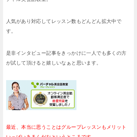
人気があり対応してレッスン数もどんどん拡大中で
す。
是非インタビュー記事をきっかけに一人でも多くの方
が試して頂けると嬉しいなぁと思います。
最近、本当に思うことはグループレッスンもメリット
いっぱいあるんだなというところです。