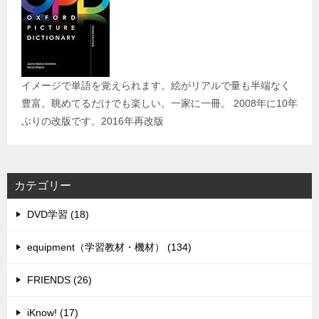
イメージで単語を覚えられます。絵がリアルで量も半端なく
豊富。眺めてるだけでも楽しい。一家に一冊。 2008年に10年
ぶりの改版です。2016年再改版
カテゴリー
DVD学習 (18)
equipment（学習教材・機材） (134)
FRIENDS (26)
iKnow! (17)