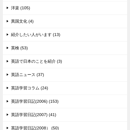
洋楽 (105)
異国文化 (4)
紹介したい人がいます (13)
英検 (53)
英語で日本のことを紹介 (3)
英語ニュース (37)
英語学習コラム (24)
英語学習日記(2006) (153)
英語学習日記(2007) (41)
英語学習日記(2008） (50)