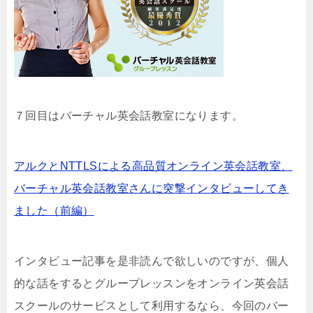
７回目はバーチャル英会話教室になります。
アルクとNTTLSによる高品質オンライン英会話教室、
バーチャル英会話教室さんに突撃インタビューしてき
ました（前編）
インタビュー記事を是非読んで欲しいのですが、個人
的な話をするとグループレッスンをオンライン英会話
スクールのサービスとして利用するなら、今回のバー