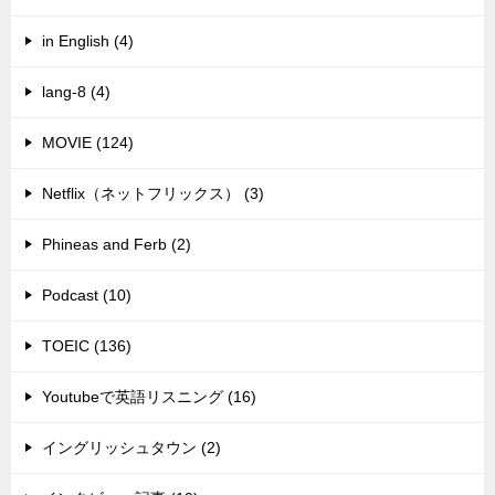
in English (4)
lang-8 (4)
MOVIE (124)
Netflix（ネットフリックス） (3)
Phineas and Ferb (2)
Podcast (10)
TOEIC (136)
Youtubeで英語リスニング (16)
イングリッシュタウン (2)