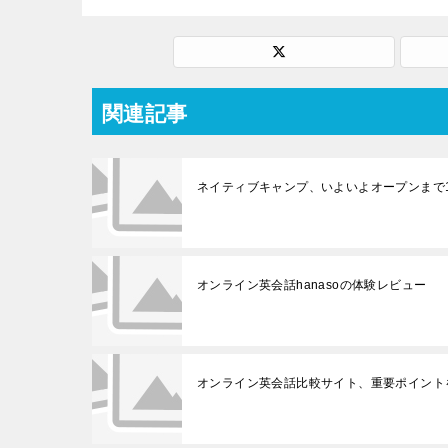
関連記事
ネイティブキャンプ、いよいよオープンまで
オンライン英会話hanasoの体験レビュー
オンライン英会話比較サイト、重要ポイント