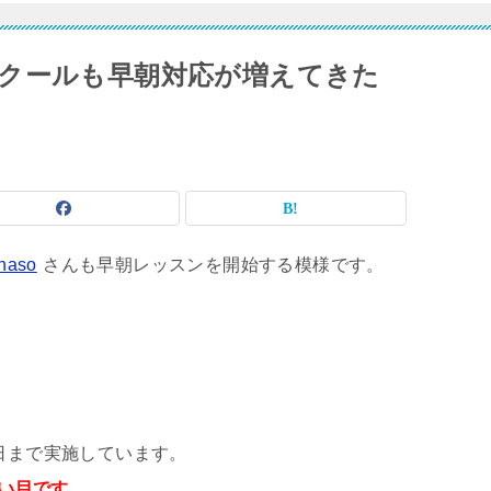
クールも早朝対応が増えてきた
aso
さんも早朝レッスンを開始する模様です。
1日まで実施しています。
狙い目です。