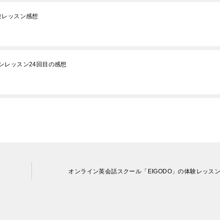
体験レッスン感想
ンレッスン24回目の感想
オンライン英会話スクール「EIGODO」の体験レッス