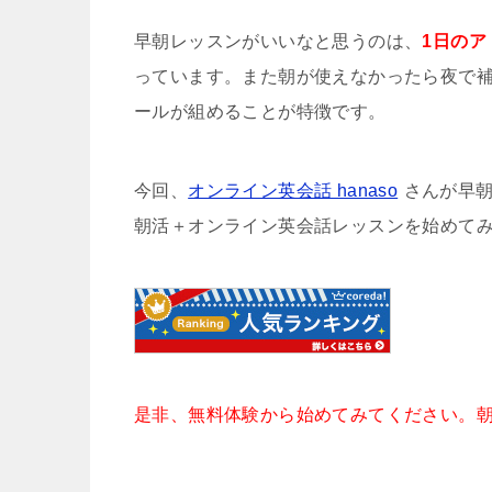
早朝レッスンがいいなと思うのは、
1日の
っています。また朝が使えなかったら夜で
ールが組めることが特徴です。
今回、
オンライン英会話 hanaso
さんが早
朝活＋オンライン英会話レッスンを始めて
是非、無料体験から始めてみてください。