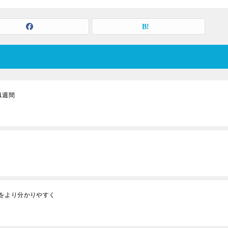
1週間
をより分かりやすく