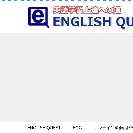
ENGLISH QUEST
EQG
オンライン英会話比