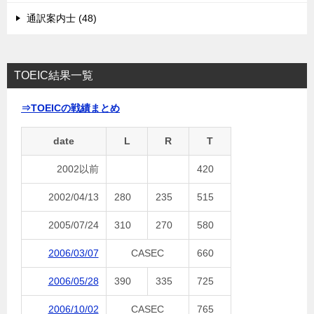
通訳案内士 (48)
TOEIC結果一覧
⇒TOEICの戦績まとめ
date
L
R
T
2002以前
420
2002/04/13
280
235
515
2005/07/24
310
270
580
2006/03/07
CASEC
660
2006/05/28
390
335
725
2006/10/02
CASEC
765