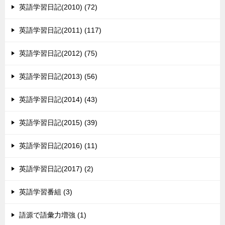
英語学習日記(2010) (72)
英語学習日記(2011) (117)
英語学習日記(2012) (75)
英語学習日記(2013) (56)
英語学習日記(2014) (43)
英語学習日記(2015) (39)
英語学習日記(2016) (11)
英語学習日記(2017) (2)
英語学習番組 (3)
語源で語彙力増強 (1)