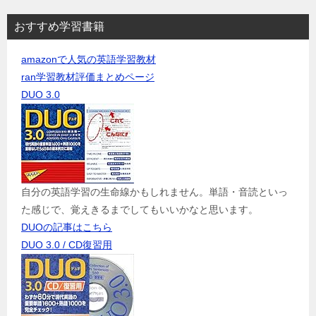
おすすめ学習書籍
amazonで人気の英語学習教材
ran学習教材評価まとめページ
DUO 3.0
自分の英語学習の生命線かもしれません。単語・音読といっ
た感じで、覚えきるまでしてもいいかなと思います。
DUOの記事はこちら
DUO 3.0 / CD復習用