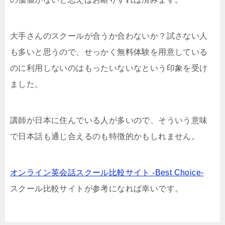
大手さんのスクールが合うか合わないか？試さない人
も多いと思うので、せっかく無料体験を用意している
のに利用しないのはもったいないなという印象を受け
ました。
講師が日本に住んでいる人が多いので、そういう意味
で日本話も通じ合えるのも特徴的かもしれません。
オンライン英会話スクール比較サイト -Best Choice-
スクール比較サイトが参考になれば幸いです。