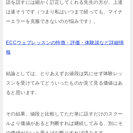
語を話すには細かく訂正してくれる先生の方が、上達
は速そうです（つまり私はいつまで経っても、マイナ
ーエラーを克服できないのが悩みです）。
ECCウェブレッスンの特徴・評価・体験談など詳細情
報
結論としては、とりあえずお値段は気にせず体験レッ
スンを受けてみてどういったものか見て見る価値はあ
ると思います。
その結果、値段と比較してただ単に話すだけのスクー
ルより価値があると判断すれば継続してみる、別にそ
の価値がないと思えばお断りすれば済みます。