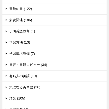
冒険の書 (122)
多読関連 (186)
子供英語教育 (4)
学習方法 (13)
学習環境整備 (7)
書評・書籍レビュー (34)
有名人の英語 (19)
気になる英単語 (36)
洋楽 (105)