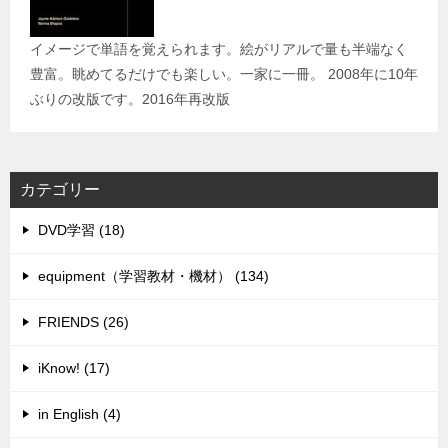
イメージで単語を覚えられます。絵がリアルで量も半端なく
豊富。眺めてるだけでも楽しい。一家に一冊。 2008年に10年
ぶりの改版です。2016年再改版
カテゴリー
DVD学習 (18)
equipment（学習教材・機材） (134)
FRIENDS (26)
iKnow! (17)
in English (4)