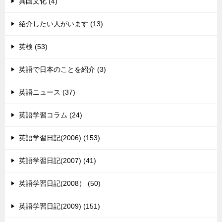
異国文化 (4)
紹介したい人がいます (13)
英検 (53)
英語で日本のことを紹介 (3)
英語ニュース (37)
英語学習コラム (24)
英語学習日記(2006) (153)
英語学習日記(2007) (41)
英語学習日記(2008） (50)
英語学習日記(2009) (151)