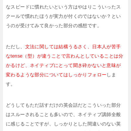
なスピードに慣れたいという方はやはりこういったス
クールで慣れたほうが実力が付くのではないか？とい
うのが受けてみて良かった部分の感想です。
ただし、
文法に関しては結構うるさく、日本人が苦手
なtense（型）が違うことで言わんとしていることは分
かるけど、ネイティブにとって聞き砕かないと意味が
変わるような部分についてはしっかりフォロー
しま
す。
どうしてもただ話すだけの英会話だとこういった部分
はスルーされることも多いので、ネイティブ講師全般
に感じることですが、しっかりとした間違いのない英