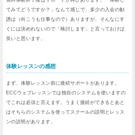
てみてどうですか？」なんて感じで、多少の入会の勧
誘は（向こうも仕事なので）ありますが、そんなにす
ぐには決めれないので「検討します」と言っておけば
良いと思います。
体験レッスンの感想
まず、体験レッスン前に接続サポートがあります。
ECCウェブレッスンでは独自のシステムを使いますの
でこれは必須と言えます。うまく接続ができるとあと
はそちらのシステムを使ってスクールの説明とレッス
ンの説明があります。