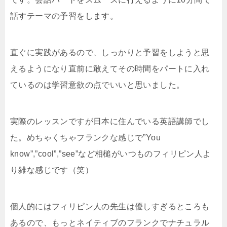
話すテーマの予習をします。
直ぐに実践があるので、しっかりと予習をしようと思
えるようになり直前に敢えてその時間をパートに入れ
ているのは学習意欲の点でいいと思いました。
実際のレッスンですが日本に住んでいる英語講師でし
た。めちゃくちゃフランクな感じで”You
know”,”cool”,”see”など相槌がいつものフィリピン人よ
り雑な感じです（笑）
個人的にはフィリピン人の先生は優しすぎるところも
あるので、もっとネイティブのフランクでナチュラル