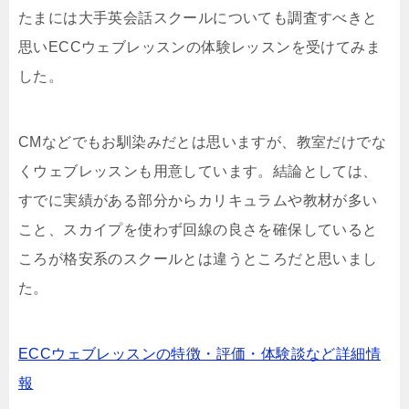
たまには大手英会話スクールについても調査すべきと
思いECCウェブレッスンの体験レッスンを受けてみま
した。
CMなどでもお馴染みだとは思いますが、教室だけでな
くウェブレッスンも用意しています。結論としては、
すでに実績がある部分からカリキュラムや教材が多い
こと、スカイプを使わず回線の良さを確保していると
ころが格安系のスクールとは違うところだと思いまし
た。
ECCウェブレッスンの特徴・評価・体験談など詳細情
報