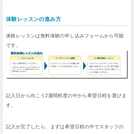
体験レッスンの進み方
体験レッスンは無料体験の申し込みフォームから可能
です。
記入日から向こう2週間程度の中から希望日程を選びま
す。
記入が完了したら、まずは希望日程の中でスタッフの