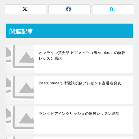
関連記事
オンライン英会話 ビズメイツ（Bizmates）の体験
レッスン感想
BestChoiceで体験談投稿プレゼント当選者発表
ラングドアイングリッシュの体験レッスン感想