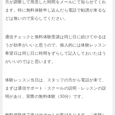
方が調整して用意した時間をメールにて知らせてくれ
ます。特に無料体験申し込んだら電話で勧誘が来るな
どは無いので安心してください。
通信チェックと無料体験受講は同じ日に続けてやるほ
うが効率がいいと思うので、個人的には体験レッスン
希望日は同じ日に時間をずらして記入しておいたほう
がいいのではと思います。
体験レッスン当日は、スタッフの方から電話が来て、
まずは通信サポート・スクールの説明・レッスンの説
明があり、実際の無料体験（30分）です。
無料体験終了後はサポートが再びあります。「体験し