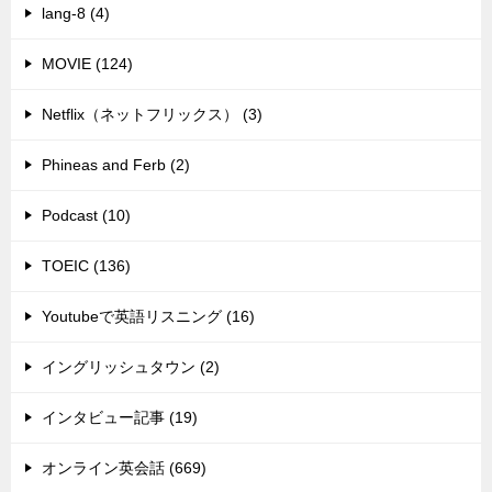
lang-8 (4)
MOVIE (124)
Netflix（ネットフリックス） (3)
Phineas and Ferb (2)
Podcast (10)
TOEIC (136)
Youtubeで英語リスニング (16)
イングリッシュタウン (2)
インタビュー記事 (19)
オンライン英会話 (669)