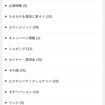
お得情報 (5)
カタカナを英語に直そう (13)
カランメソッド (39)
キャンペーン情報 (1)
ジョギング (12)
セミナー・講演会 (15)
その他 (15)
ピクチャーディクショナリー (23)
モチベーション (13)
リンク (3)