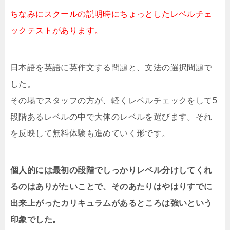
ちなみにスクールの説明時にちょっとしたレベルチェ
ックテストがあります。
日本語を英語に英作文する問題と、文法の選択問題で
した。
その場でスタッフの方が、軽くレベルチェックをして5
段階あるレベルの中で大体のレベルを選びます。それ
を反映して無料体験も進めていく形です。
個人的には最初の段階でしっかりレベル分けしてくれ
るのはありがたいことで、そのあたりはやはりすでに
出来上がったカリキュラムがあるところは強いという
印象でした。