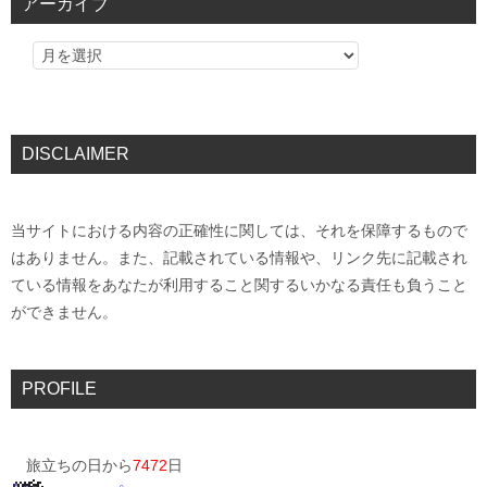
アーカイブ
DISCLAIMER
当サイトにおける内容の正確性に関しては、それを保障するもので
はありません。また、記載されている情報や、リンク先に記載され
ている情報をあなたが利用すること関するいかなる責任も負うこと
ができません。
PROFILE
旅立ちの日から
7472
日