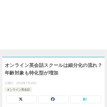
オンライン英会話スクールは細分化の流れ？
年齢対象も特化型が増加
公開日：
2014年7月16日
オンライン英会話