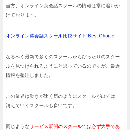
当方、オンライン英会話スクールの情報は常に追いか
けております。
オンライン英会話スクール比較サイト Best Choice
なるべく最新で多くのスクールからぴったりのスクー
ルを見つけられるようにと思っているのですが、最近
情報を整理しました。
この業界は動きが速く筍のようにスクールが出ては、
消えていくスクールも多いです。
同じような
サービス展開のスクールでは必ず大手であ