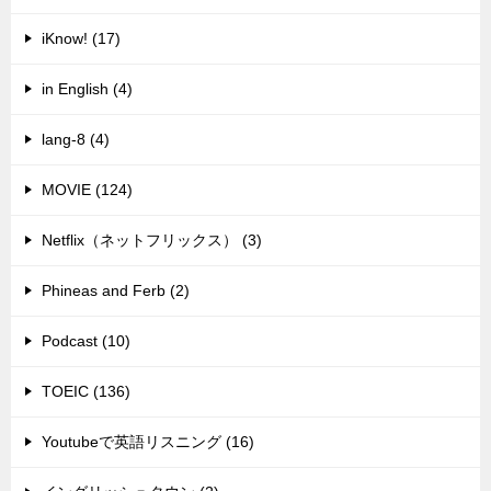
iKnow! (17)
in English (4)
lang-8 (4)
MOVIE (124)
Netflix（ネットフリックス） (3)
Phineas and Ferb (2)
Podcast (10)
TOEIC (136)
Youtubeで英語リスニング (16)