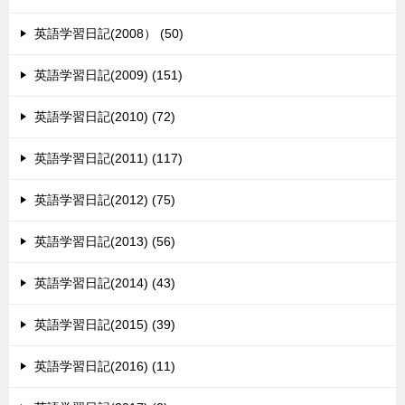
英語学習日記(2008） (50)
英語学習日記(2009) (151)
英語学習日記(2010) (72)
英語学習日記(2011) (117)
英語学習日記(2012) (75)
英語学習日記(2013) (56)
英語学習日記(2014) (43)
英語学習日記(2015) (39)
英語学習日記(2016) (11)