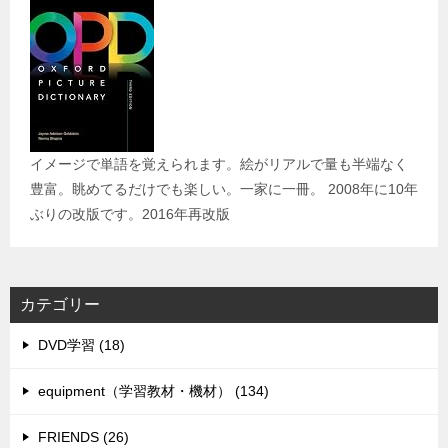
イメージで単語を覚えられます。絵がリアルで量も半端なく
豊富。眺めてるだけでも楽しい。一家に一冊。 2008年に10年
ぶりの改版です。2016年再改版
カテゴリー
DVD学習 (18)
equipment（学習教材・機材） (134)
FRIENDS (26)