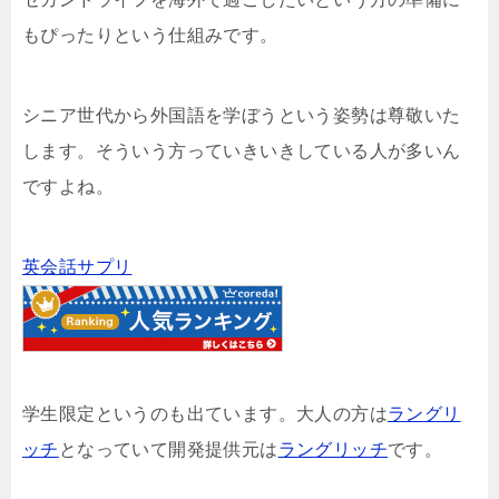
もぴったりという仕組みです。
シニア世代から外国語を学ぼうという姿勢は尊敬いた
します。そういう方っていきいきしている人が多いん
ですよね。
英会話サプリ
学生限定というのも出ています。大人の方は
ラングリ
ッチ
となっていて開発提供元は
ラングリッチ
です。