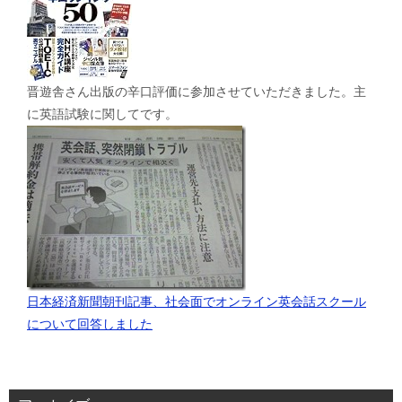
晋遊舎さん出版の辛口評価に参加させていただきました。主
に英語試験に関してです。
日本経済新聞朝刊記事、社会面でオンライン英会話スクール
について回答しました