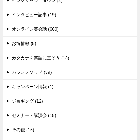
イングリッシュタウン (2)
インタビュー記事 (19)
オンライン英会話 (669)
お得情報 (5)
カタカナを英語に直そう (13)
カランメソッド (39)
キャンペーン情報 (1)
ジョギング (12)
セミナー・講演会 (15)
その他 (15)