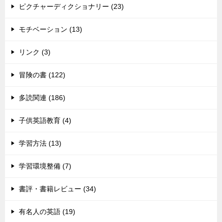
ピクチャーディクショナリー (23)
モチベーション (13)
リンク (3)
冒険の書 (122)
多読関連 (186)
子供英語教育 (4)
学習方法 (13)
学習環境整備 (7)
書評・書籍レビュー (34)
有名人の英語 (19)