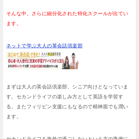
そんな中、さらに細分化された特化スクールが出てい
ます。
ネットで学ぶ大人の英会話倶楽部
まずは大人の英会話倶楽部、シニア向けとなっていま
す。セカンドライフの楽しみ方として英語を学習す
る。またフィリピン支援にもなるので精神面でも潤い
ます。
セカンドライフを海外で過ごしたいという方の準備に