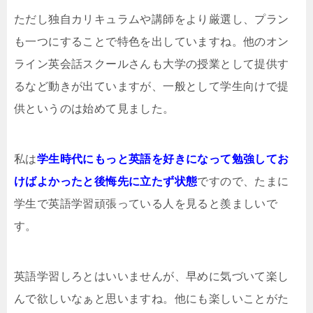
ただし独自カリキュラムや講師をより厳選し、プラン
も一つにすることで特色を出していますね。他のオン
ライン英会話スクールさんも大学の授業として提供す
るなど動きが出ていますが、一般として学生向けで提
供というのは始めて見ました。
私は
学生時代にもっと英語を好きになって勉強してお
けばよかったと後悔先に立たず状態
ですので、たまに
学生で英語学習頑張っている人を見ると羨ましいで
す。
英語学習しろとはいいませんが、早めに気づいて楽し
んで欲しいなぁと思いますね。他にも楽しいことがた