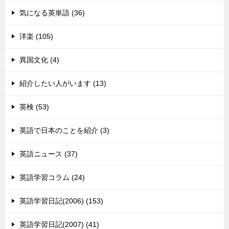
気になる英単語 (36)
洋楽 (105)
異国文化 (4)
紹介したい人がいます (13)
英検 (53)
英語で日本のことを紹介 (3)
英語ニュース (37)
英語学習コラム (24)
英語学習日記(2006) (153)
英語学習日記(2007) (41)