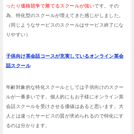
ったり価格競争で勝てるスクールが強い
です。その
為、特化型のスクールが増えてきた感じがしました。
（同じようなサービスのスクールはサービス終了にな
りやすい）
子供向け英会話コースが充実しているオンライン英会
話スクール
年齢対象的な特化スクールとしては子供向けのスクー
ルが一番多いです。個人的にもお子様にオンライン英
会話スクールを受けさせる価値はあると思います。大
人とは違ったサービスの質が求められるので特化にす
るのは分かります。