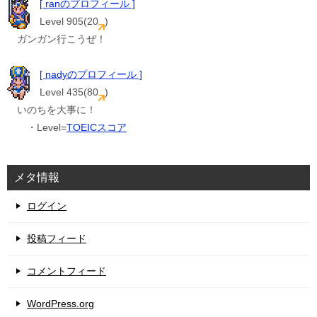
[ ranのプロフィール ]
Level 905(20
)
ガンガン行こうぜ！
[ nadyのプロフィール ]
Level 435(80
)
いのちを大事に！
・Level=
TOEICスコア
メタ情報
ログイン
投稿フィード
コメントフィード
WordPress.org