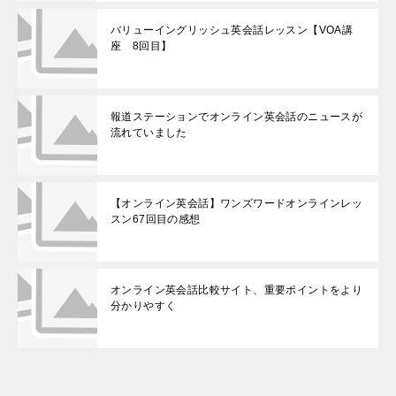
バリューイングリッシュ英会話レッスン【VOA講
座 8回目】
報道ステーションでオンライン英会話のニュースが
流れていました
【オンライン英会話】ワンズワードオンラインレッ
スン67回目の感想
オンライン英会話比較サイト、重要ポイントをより
分かりやすく