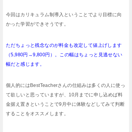
今回はカリキュラム制導入ということでより目標に向
かった学習ができそうです。
ただちょっと残念なのが料金も改定して値上げします
（5,980円→9,800円）。この幅はちょっと見逃せない
幅だと感じます。
個人的にはBestTeacherさんの仕組みは多くの人に使っ
て欲しいと思っていますが、10月までに申し込めば料
金据え置きということで9月中に体験などしてみて判断
することをオススメします。