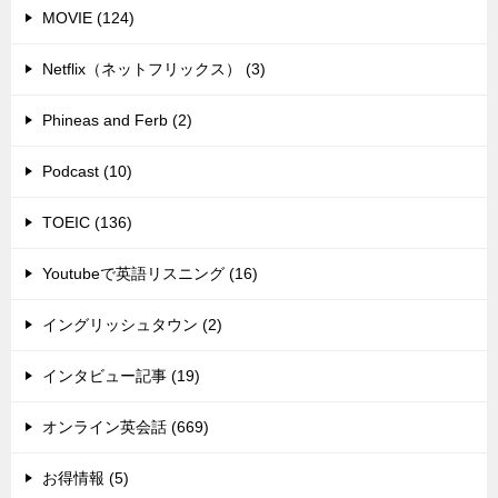
MOVIE (124)
Netflix（ネットフリックス） (3)
Phineas and Ferb (2)
Podcast (10)
TOEIC (136)
Youtubeで英語リスニング (16)
イングリッシュタウン (2)
インタビュー記事 (19)
オンライン英会話 (669)
お得情報 (5)