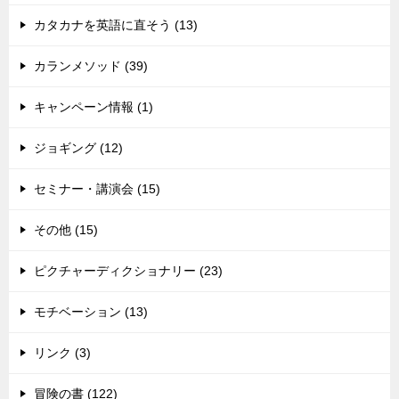
カタカナを英語に直そう (13)
カランメソッド (39)
キャンペーン情報 (1)
ジョギング (12)
セミナー・講演会 (15)
その他 (15)
ピクチャーディクショナリー (23)
モチベーション (13)
リンク (3)
冒険の書 (122)