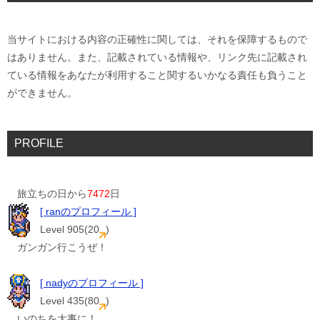
当サイトにおける内容の正確性に関しては、それを保障するもので
はありません。また、記載されている情報や、リンク先に記載され
ている情報をあなたが利用すること関するいかなる責任も負うこと
ができません。
PROFILE
旅立ちの日から
7472
日
[ ranのプロフィール ]
Level 905(20
)
ガンガン行こうぜ！
[ nadyのプロフィール ]
Level 435(80
)
いのちを大事に！