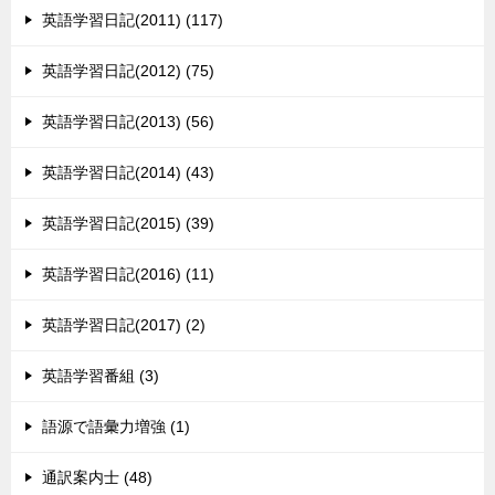
英語学習日記(2011) (117)
英語学習日記(2012) (75)
英語学習日記(2013) (56)
英語学習日記(2014) (43)
英語学習日記(2015) (39)
英語学習日記(2016) (11)
英語学習日記(2017) (2)
英語学習番組 (3)
語源で語彙力増強 (1)
通訳案内士 (48)