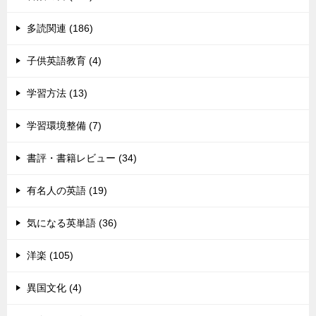
多読関連 (186)
子供英語教育 (4)
学習方法 (13)
学習環境整備 (7)
書評・書籍レビュー (34)
有名人の英語 (19)
気になる英単語 (36)
洋楽 (105)
異国文化 (4)