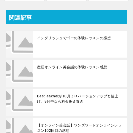
関連記事
イングリッシュでゴーの体験レッスンの感想
産経オンライン英会話の体験レッスン感想
BestTeacherが10月よりバージョンアップと値上
げ、9月中なら料金据え置き
【オンライン英会話】ワンズワードオンラインレッ
スン102回目の感想