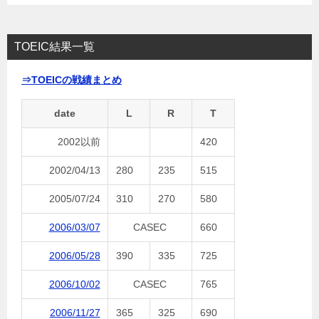
TOEIC結果一覧
⇒TOEICの戦績まとめ
date
L
R
T
2002以前
420
2002/04/13
280
235
515
2005/07/24
310
270
580
2006/03/07
CASEC
660
2006/05/28
390
335
725
2006/10/02
CASEC
765
2006/11/27
365
325
690