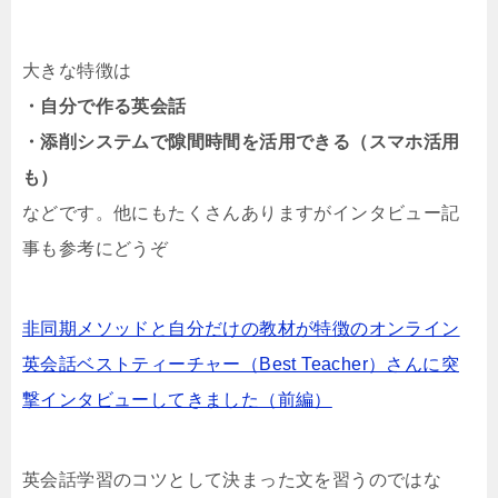
大きな特徴は
・自分で作る英会話
・添削システムで隙間時間を活用できる（スマホ活用
も）
などです。他にもたくさんありますがインタビュー記
事も参考にどうぞ
非同期メソッドと自分だけの教材が特徴のオンライン
英会話ベストティーチャー（Best Teacher）さんに突
撃インタビューしてきました（前編）
英会話学習のコツとして決まった文を習うのではな