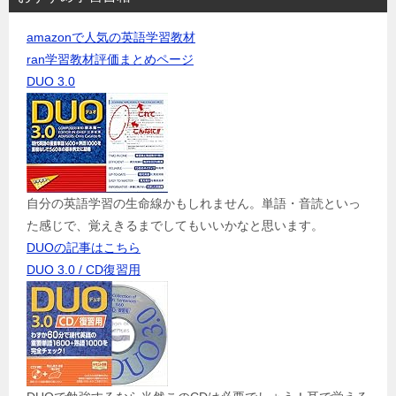
amazonで人気の英語学習教材
ran学習教材評価まとめページ
DUO 3.0
自分の英語学習の生命線かもしれません。単語・音読といっ
た感じで、覚えきるまでしてもいいかなと思います。
DUOの記事はこちら
DUO 3.0 / CD復習用