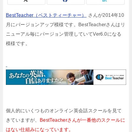
BestTeacher（ベストティーチャー）
さんが2014年10
月にバージョンアップ模様です。BestTeacherさんはリ
ニューアル毎にバージョン管理していてVer6.0になる
模様です。
個人的にいくつものオンライン英会話スクールを見て
きていますが、
BestTeacherさんが一番他のスクールに
はない仕組みになっています。