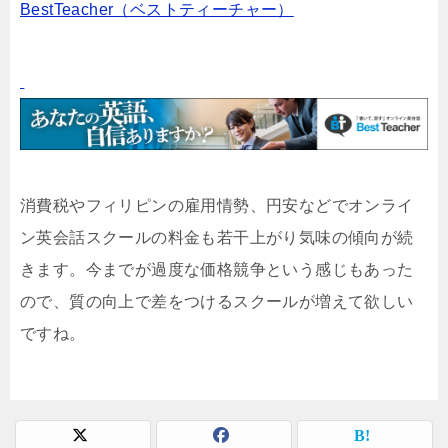
BestTeacher（ベストティーチャー）
消費税やフィリピンの雇用情勢、円安などでオンライ
ン英会話スクールの料金も若干上がり気味の傾向が続
きます。今までが過度な価格競争という感じもあった
ので、質の向上で差をつけるスクールが増えて欲しい
ですね。