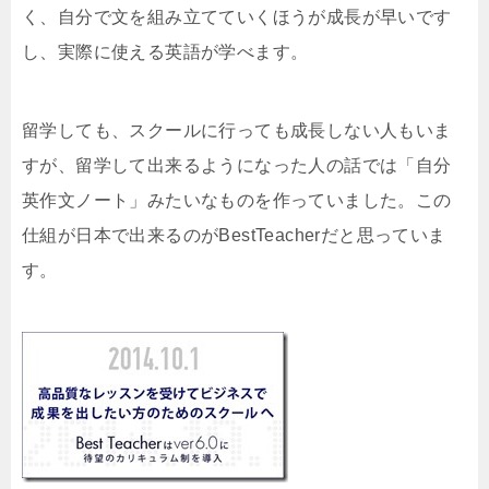
く、自分で文を組み立てていくほうが成長が早いです
し、実際に使える英語が学べます。
留学しても、スクールに行っても成長しない人もいま
すが、留学して出来るようになった人の話では「自分
英作文ノート」みたいなものを作っていました。この
仕組が日本で出来るのがBestTeacherだと思っていま
す。