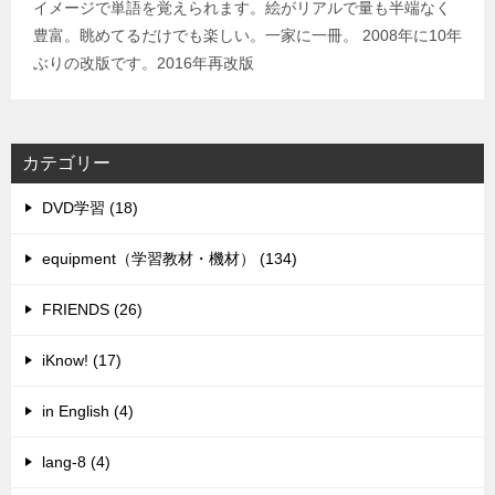
イメージで単語を覚えられます。絵がリアルで量も半端なく
豊富。眺めてるだけでも楽しい。一家に一冊。 2008年に10年
ぶりの改版です。2016年再改版
カテゴリー
DVD学習 (18)
equipment（学習教材・機材） (134)
FRIENDS (26)
iKnow! (17)
in English (4)
lang-8 (4)