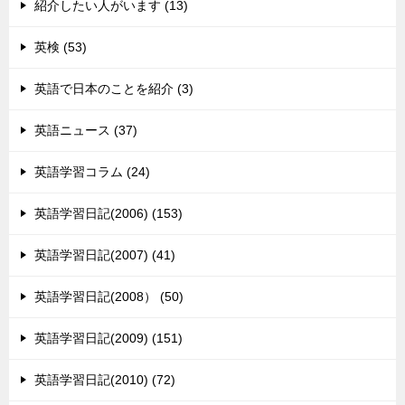
紹介したい人がいます (13)
英検 (53)
英語で日本のことを紹介 (3)
英語ニュース (37)
英語学習コラム (24)
英語学習日記(2006) (153)
英語学習日記(2007) (41)
英語学習日記(2008） (50)
英語学習日記(2009) (151)
英語学習日記(2010) (72)