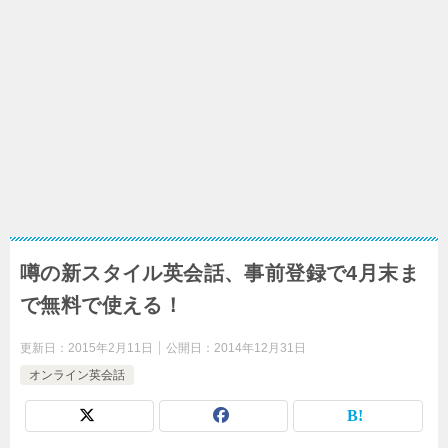
噂の新スタイル英会話、事前登録で4月末ま
で無料で使える！
更新日：
2015年2月11日
公開日：
2014年12月31日
オンライン英会話