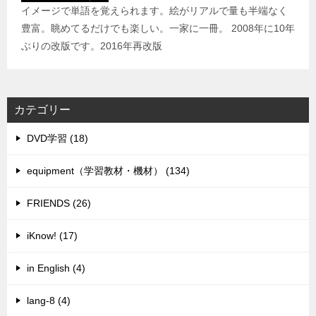
イメージで単語を覚えられます。絵がリアルで量も半端なく
豊富。眺めてるだけでも楽しい。一家に一冊。 2008年に10年
ぶりの改版です。2016年再改版
カテゴリー
DVD学習 (18)
equipment（学習教材・機材） (134)
FRIENDS (26)
iKnow! (17)
in English (4)
lang-8 (4)