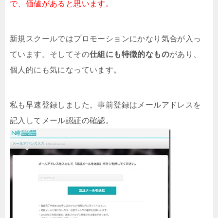
で、価値があると思います。
新規スクールではプロモーションにかなり気合が入っ
ています。そしてその
仕組にも特徴的なもの
があり、
個人的にも気になっています。
私も早速登録しました。事前登録はメールアドレスを
記入してメール認証の確認。