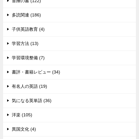
冒険の書 (122)
多読関連 (186)
子供英語教育 (4)
学習方法 (13)
学習環境整備 (7)
書評・書籍レビュー (34)
有名人の英語 (19)
気になる英単語 (36)
洋楽 (105)
異国文化 (4)