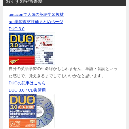
おすすめ学習書籍
amazonで人気の英語学習教材
ran学習教材評価まとめページ
DUO 3.0
自分の英語学習の生命線かもしれません。単語・音読といっ
た感じで、覚えきるまでしてもいいかなと思います。
DUOの記事はこちら
DUO 3.0 / CD復習用