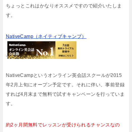
ちょっとこれはかなりオススメですので紹介いたしま
す。
NativeCamp（ネイティブキャンプ）
NativeCampというオンライン英会話スクールが2015
年2月上旬にオープン予定です。それに伴い、事前登録
すれば4月末まで無料で試すキャンペーンを行っていま
す。
約2ヶ月間無料でレッスンが受けられるチャンスなの