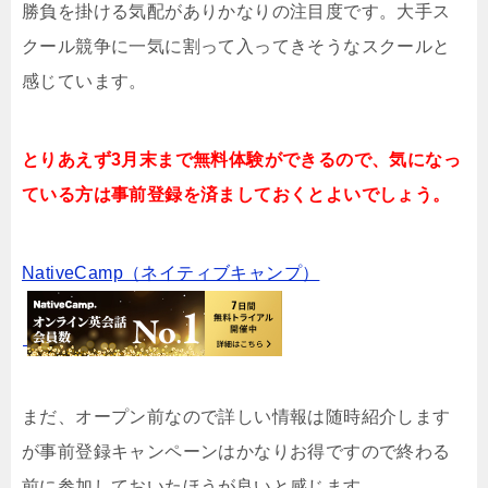
勝負を掛ける気配がありかなりの注目度です。大手ス
クール競争に一気に割って入ってきそうなスクールと
感じています。
とりあえず3月末まで無料体験ができるので、気になっ
ている方は事前登録を済ましておくとよいでしょう。
NativeCamp（ネイティブキャンプ）
まだ、オープン前なので詳しい情報は随時紹介します
が事前登録キャンペーンはかなりお得ですので終わる
前に参加しておいたほうが良いと感じます。