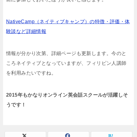
NativeCamp（ネイティブキャンプ）の特徴・評価・体
験談など詳細情報
情報が分かり次第、詳細ページも更新します。今のと
ころネイティブとなっていますが、フィリピン人講師
を利用みたいですね。
2015年もかなりオンライン英会話スクールが活躍しそ
うです！