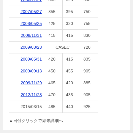
2007/05/27
355
395
750
2008/05/25
425
330
755
2008/11/31
415
415
830
2009/03/23
CASEC
720
2009/05/31
420
415
835
2009/09/13
450
455
905
2009/11/29
465
420
885
2012/11/28
470
435
905
2015/03/15
485
440
925
▲日付クリックで結果詳細へ！