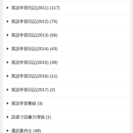
英語学習日記(2011) (117)
英語学習日記(2012) (75)
英語学習日記(2013) (56)
英語学習日記(2014) (43)
英語学習日記(2015) (39)
英語学習日記(2016) (11)
英語学習日記(2017) (2)
英語学習番組 (3)
語源で語彙力増強 (1)
通訳案内士 (48)