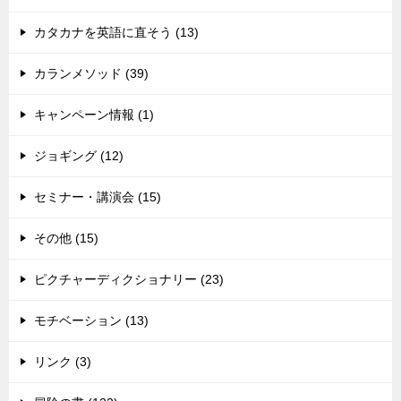
カタカナを英語に直そう (13)
カランメソッド (39)
キャンペーン情報 (1)
ジョギング (12)
セミナー・講演会 (15)
その他 (15)
ピクチャーディクショナリー (23)
モチベーション (13)
リンク (3)