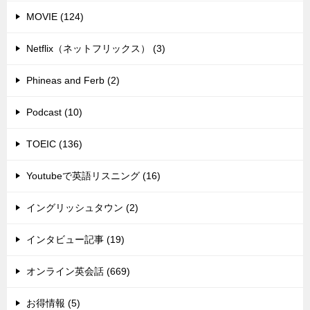
MOVIE (124)
Netflix（ネットフリックス） (3)
Phineas and Ferb (2)
Podcast (10)
TOEIC (136)
Youtubeで英語リスニング (16)
イングリッシュタウン (2)
インタビュー記事 (19)
オンライン英会話 (669)
お得情報 (5)