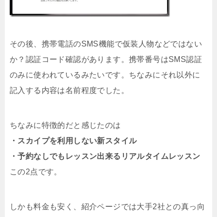
その後、携帯電話のSMS機能で仮装人物などではない
か？認証コード確認があります。携帯番号はSMS認証
のみに使われているみたいです。ちなみにそれ以外に
記入する内容は名前程度でした。
ちなみに特徴的だと感じたのは
・スカイプを利用しない新スタイル
・予約なしでもレッスン出来るリアルタイムレッスン
この2点です。
しかも料金も安く、紹介ページでは大手2社との真っ向