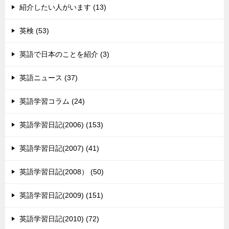
紹介したい人がいます (13)
英検 (53)
英語で日本のことを紹介 (3)
英語ニュース (37)
英語学習コラム (24)
英語学習日記(2006) (153)
英語学習日記(2007) (41)
英語学習日記(2008） (50)
英語学習日記(2009) (151)
英語学習日記(2010) (72)