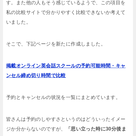
す。また他の人もそう感じているようで、この項目を
私の比較サイトで分かりやすく比較できないか考えて
いました。
そこで、下記ページを新たに作成しました。
掲載オンライン英会話スクールの予約可能時間・キャ
ンセル締め切り時間で比較
予約とキャンセルの状況を一覧にまとめています。
皆さんは予約のしやすさというのはどういったイメー
ジか分からないのですが、
「思い立った時に30分後ま