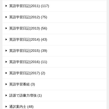
英語学習日記(2011) (117)
英語学習日記(2012) (75)
英語学習日記(2013) (56)
英語学習日記(2014) (43)
英語学習日記(2015) (39)
英語学習日記(2016) (11)
英語学習日記(2017) (2)
英語学習番組 (3)
語源で語彙力増強 (1)
通訳案内士 (48)