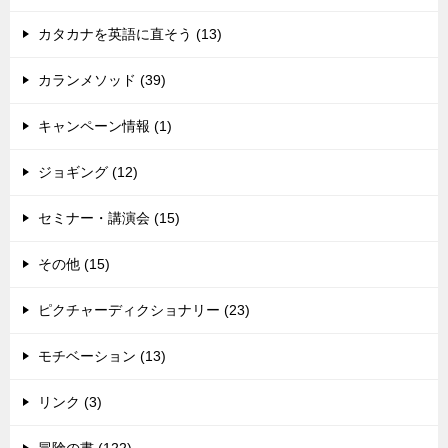
カタカナを英語に直そう (13)
カランメソッド (39)
キャンペーン情報 (1)
ジョギング (12)
セミナー・講演会 (15)
その他 (15)
ピクチャーディクショナリー (23)
モチベーション (13)
リンク (3)