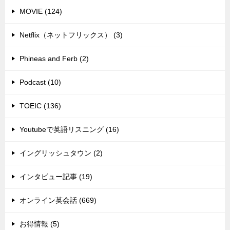
MOVIE (124)
Netflix（ネットフリックス） (3)
Phineas and Ferb (2)
Podcast (10)
TOEIC (136)
Youtubeで英語リスニング (16)
イングリッシュタウン (2)
インタビュー記事 (19)
オンライン英会話 (669)
お得情報 (5)