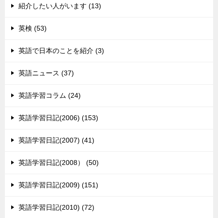
紹介したい人がいます (13)
英検 (53)
英語で日本のことを紹介 (3)
英語ニュース (37)
英語学習コラム (24)
英語学習日記(2006) (153)
英語学習日記(2007) (41)
英語学習日記(2008） (50)
英語学習日記(2009) (151)
英語学習日記(2010) (72)