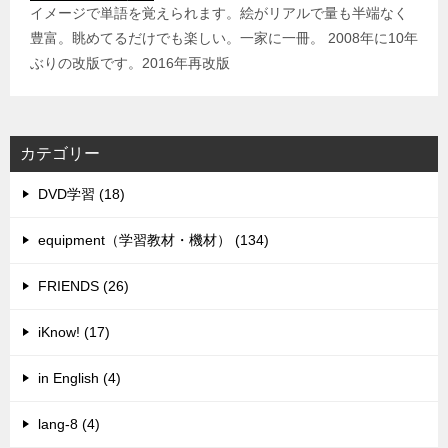
イメージで単語を覚えられます。絵がリアルで量も半端なく
豊富。眺めてるだけでも楽しい。一家に一冊。 2008年に10年
ぶりの改版です。2016年再改版
カテゴリー
DVD学習 (18)
equipment（学習教材・機材） (134)
FRIENDS (26)
iKnow! (17)
in English (4)
lang-8 (4)