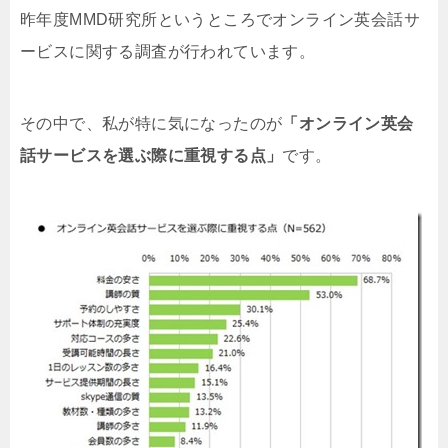
昨年度MMD研究所というところでオンライン英会話サ
ービスに関する調査が行われています。
その中で、私が特に気になったのが
「オンライン英会
話サービスを選ぶ際に重視する点」
です。