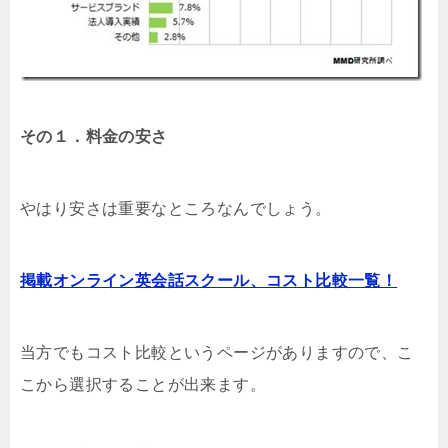
その１．料金の安さ
やはり安さは重要なところなんでしょう。
掲載オンライン英会話スクール、コスト比較一覧！
当方でもコスト比較というページがありますので、こ
こから選択することが出来ます。