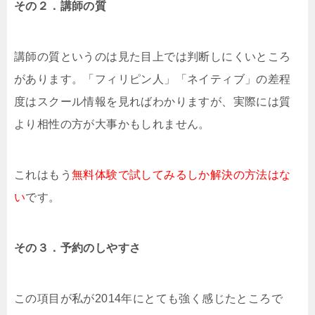
その２．講師の質
講師の質というのは見た目上では判断しにくいところ
があります。「フィリピン人」「ネイティブ」の差程
度はスクール情報を見ればわかりますが、実際には質
より相性の方が大事かもしれません。
これはもう
無料体験で試してみるしか解決の方法はな
い
です。
その３．予約のしやすさ
この項目が私が2014年にとても強く感じたところで