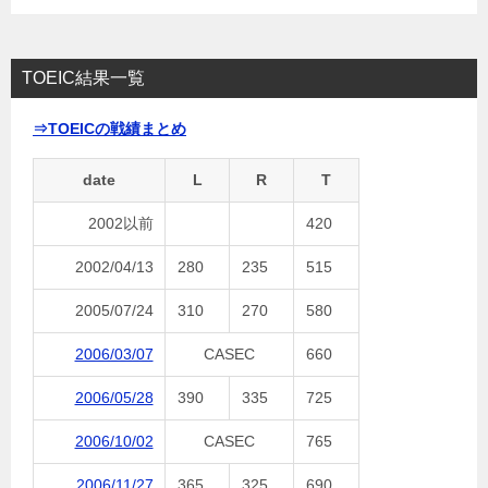
TOEIC結果一覧
⇒TOEICの戦績まとめ
date
L
R
T
2002以前
420
2002/04/13
280
235
515
2005/07/24
310
270
580
2006/03/07
CASEC
660
2006/05/28
390
335
725
2006/10/02
CASEC
765
2006/11/27
365
325
690