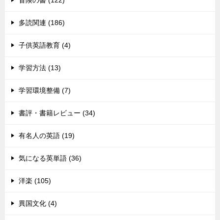
冒険の書 (122)
多読関連 (186)
子供英語教育 (4)
学習方法 (13)
学習環境整備 (7)
書評・書籍レビュー (34)
有名人の英語 (19)
気になる英単語 (36)
洋楽 (105)
異国文化 (4)