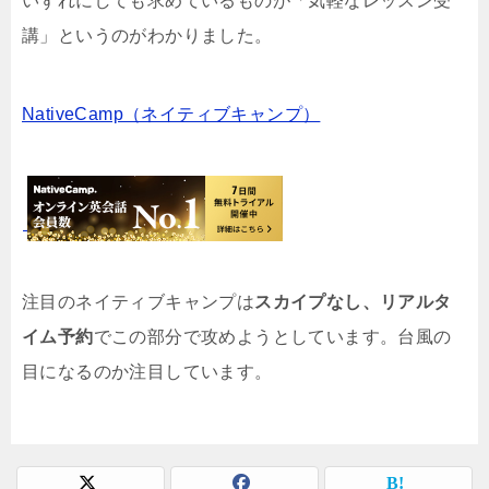
いずれにしても求めているものが「気軽なレッスン受
講」というのがわかりました。
NativeCamp（ネイティブキャンプ）
注目のネイティブキャンプは
スカイプなし、リアルタ
イム予約
でこの部分で攻めようとしています。台風の
目になるのか注目しています。