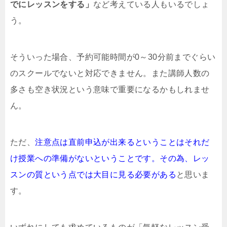
でにレッスンをする」
など考えている人もいるでしょ
う。
そういった場合、予約可能時間が0～30分前までぐらい
のスクールでないと対応できません。また講師人数の
多さも空き状況という意味で重要になるかもしれませ
ん。
ただ、
注意点は直前申込が出来るということはそれだ
け授業への準備がないということです。その為、レッ
スンの質という点では大目に見る必要がある
と思いま
す。