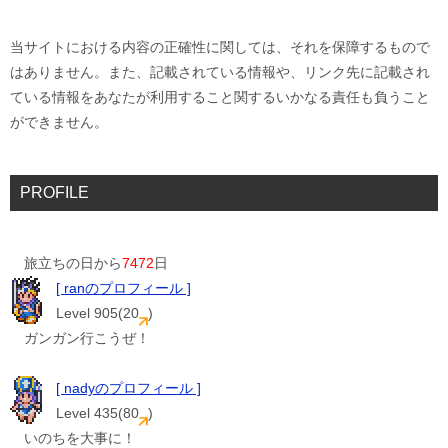
当サイトにおける内容の正確性に関しては、それを保障するもので
はありません。また、記載されている情報や、リンク先に記載され
ている情報をあなたが利用すること関するいかなる責任も負うこと
ができません。
PROFILE
旅立ちの日から
7472
日
[ ranのプロフィール ]
Level 905(20
)
ガンガン行こうぜ！
[ nadyのプロフィール ]
Level 435(80
)
いのちを大事に！