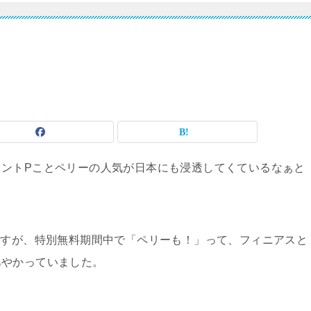
ントPことペリーの人気が日本にも浸透してくているなぁと
ですが、特別無料期間中で「ペリーも！」って、フィニアスと
あやかっていました。