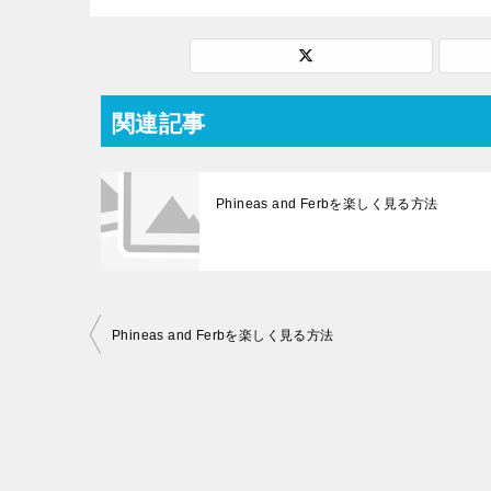
関連記事
Phineas and Ferbを楽しく見る方法
投
Phineas and Ferbを楽しく見る方法
稿
ナ
ビ
ゲ