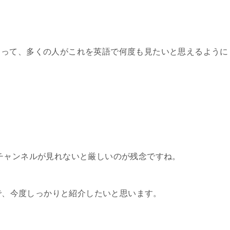
まって、多くの人がこれを英語で何度も見たいと思えるように
チャンネルが見れないと厳しいのが残念ですね。
ので、今度しっかりと紹介したいと思います。