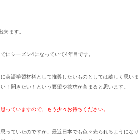
出来ます。
でにシーズン4になっていて4年目です。
的に英語学習材料として推奨したいものとしては嬉しく思いま
たい！聞きたい！という要望や欲求が高まると思います。
と思っていますので、もう少々お待ちください。
と思っていたのですが、最近日本でも色々売られるようになり