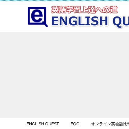
ENGLISH QUEST
EQG
オンライン英会話比