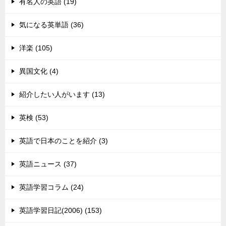
有名人の英語 (19)
気になる英単語 (36)
洋楽 (105)
異国文化 (4)
紹介したい人がいます (13)
英検 (53)
英語で日本のことを紹介 (3)
英語ニュース (37)
英語学習コラム (24)
英語学習日記(2006) (153)