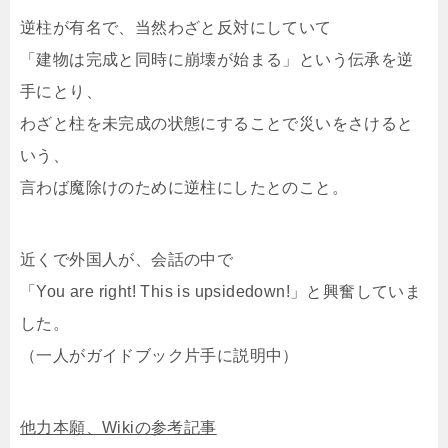
逆柱が有名で、当然わざと反対にしていて
「建物は完成と同時に崩壊が始まる」という伝承を逆
手にとり、
わざと柱を未完成の状態にすることで災いをさけると
いう、
言わば魔除けのために逆柱にしたとのこと。
近くで外国人が、会話の中で
「You are right! This is upsidedown!」と興奮していま
した。
（一人がガイドブック片手に説明中）
他力本願、Wikiの参考記事