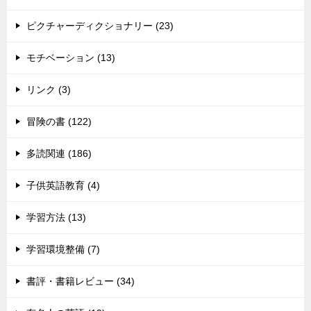
ピクチャーディクショナリー (23)
モチベーション (13)
リンク (3)
冒険の書 (122)
多読関連 (186)
子供英語教育 (4)
学習方法 (13)
学習環境整備 (7)
書評・書籍レビュー (34)