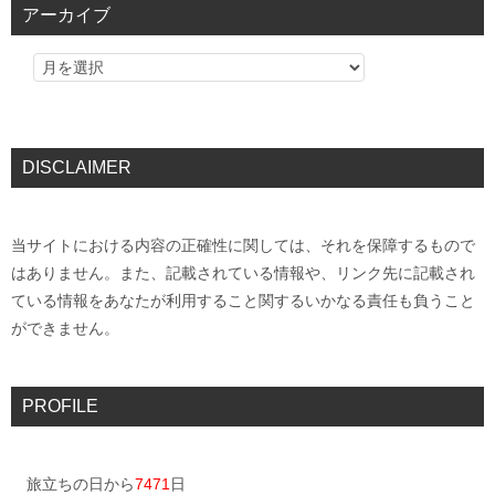
アーカイブ
DISCLAIMER
当サイトにおける内容の正確性に関しては、それを保障するもので
はありません。また、記載されている情報や、リンク先に記載され
ている情報をあなたが利用すること関するいかなる責任も負うこと
ができません。
PROFILE
旅立ちの日から
7471
日