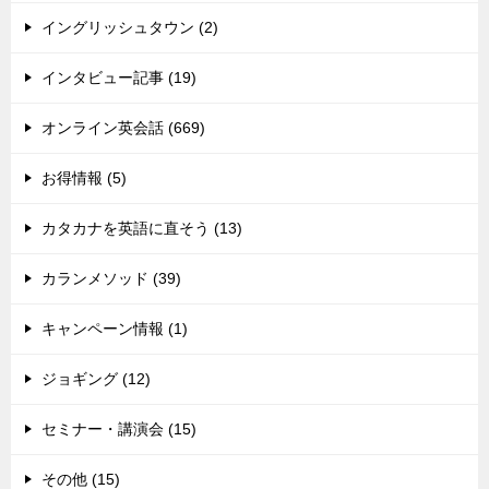
イングリッシュタウン (2)
インタビュー記事 (19)
オンライン英会話 (669)
お得情報 (5)
カタカナを英語に直そう (13)
カランメソッド (39)
キャンペーン情報 (1)
ジョギング (12)
セミナー・講演会 (15)
その他 (15)