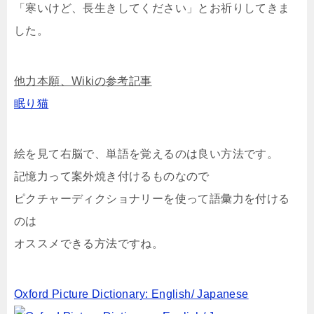
「寒いけど、長生きしてください」とお祈りしてきま
した。
他力本願、Wikiの参考記事
眠り猫
絵を見て右脳で、単語を覚えるのは良い方法です。
記憶力って案外焼き付けるものなので
ピクチャーディクショナリーを使って語彙力を付ける
のは
オススメできる方法ですね。
Oxford Picture Dictionary: English/ Japanese