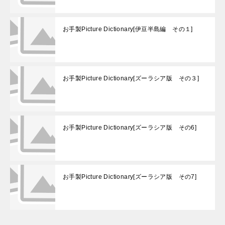
お手製Picture Dictionary[伊豆半島編 その１]
お手製Picture Dictionary[ズーラシア版 その３]
お手製Picture Dictionary[ズーラシア版 その6]
お手製Picture Dictionary[ズーラシア版 その7]