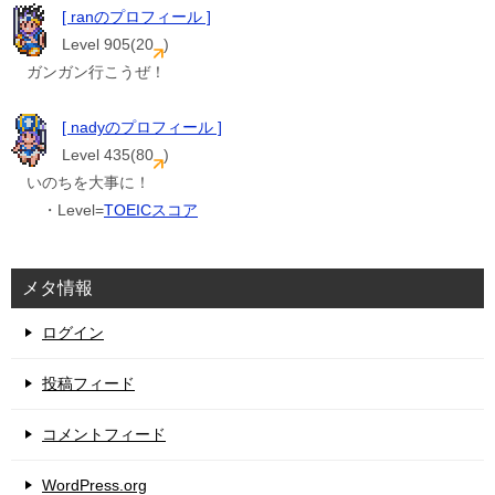
[ ranのプロフィール ]
Level 905(20
)
ガンガン行こうぜ！
[ nadyのプロフィール ]
Level 435(80
)
いのちを大事に！
・Level=
TOEICスコア
メタ情報
ログイン
投稿フィード
コメントフィード
WordPress.org