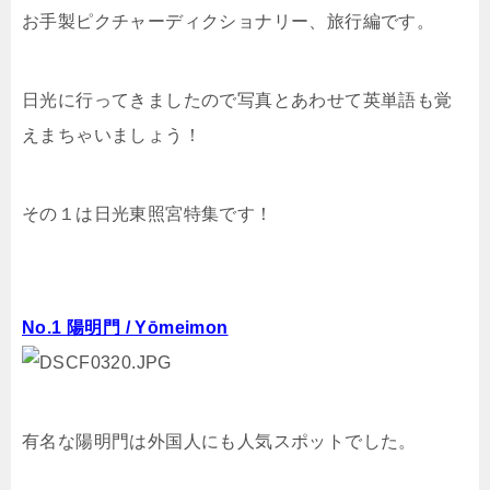
お手製ピクチャーディクショナリー、旅行編です。
日光に行ってきましたので写真とあわせて英単語も覚
えまちゃいましょう！
その１は日光東照宮特集です！
No.1 陽明門 / Yōmeimon
有名な陽明門は外国人にも人気スポットでした。