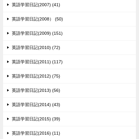
英語学習日記(2007) (41)
英語学習日記(2008） (50)
英語学習日記(2009) (151)
英語学習日記(2010) (72)
英語学習日記(2011) (117)
英語学習日記(2012) (75)
英語学習日記(2013) (56)
英語学習日記(2014) (43)
英語学習日記(2015) (39)
英語学習日記(2016) (11)