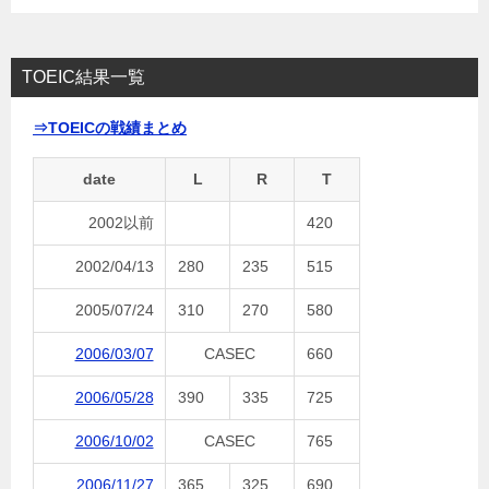
TOEIC結果一覧
⇒TOEICの戦績まとめ
date
L
R
T
2002以前
420
2002/04/13
280
235
515
2005/07/24
310
270
580
2006/03/07
CASEC
660
2006/05/28
390
335
725
2006/10/02
CASEC
765
2006/11/27
365
325
690