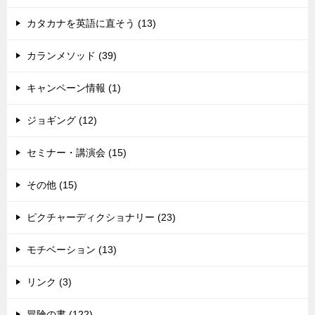
カタカナを英語に直そう (13)
カランメソッド (39)
キャンペーン情報 (1)
ジョギング (12)
セミナー・講演会 (15)
その他 (15)
ピクチャーディクショナリー (23)
モチベーション (13)
リンク (3)
冒険の書 (122)