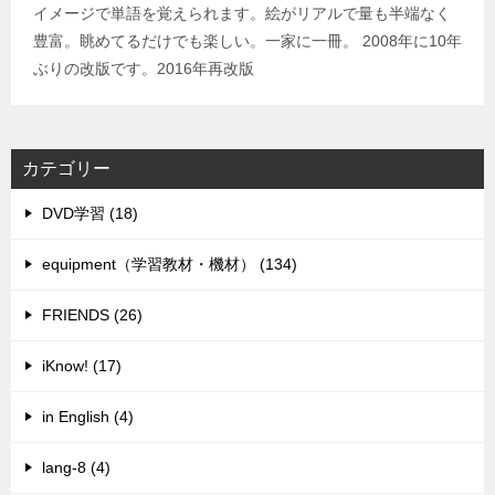
イメージで単語を覚えられます。絵がリアルで量も半端なく
豊富。眺めてるだけでも楽しい。一家に一冊。 2008年に10年
ぶりの改版です。2016年再改版
カテゴリー
DVD学習 (18)
equipment（学習教材・機材） (134)
FRIENDS (26)
iKnow! (17)
in English (4)
lang-8 (4)