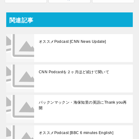
関連記事
オススメPodcast [CNN News Update]
CNN Podcastを２ヶ月ほど続けて聞いて
パックンマックン・海保知里の英語にThank you再
開
オススメPodcast [BBC 6 minutes English]