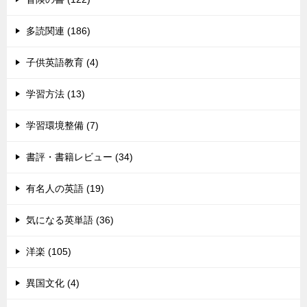
多読関連 (186)
子供英語教育 (4)
学習方法 (13)
学習環境整備 (7)
書評・書籍レビュー (34)
有名人の英語 (19)
気になる英単語 (36)
洋楽 (105)
異国文化 (4)