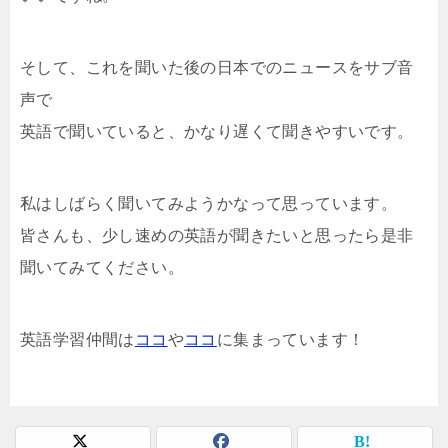
そして、これを聞いた後の日本でのニュースをサブ音
声で
英語で聞いていると、かなり遅くて聞きやすいです。
私はしばらく聞いてみようかなって思っています。
皆さんも、少し速めの英語が聞きたいと思ったら是非
聞いてみてください。
英語学習仲間は
ココ
や
ココ
に集まっています！