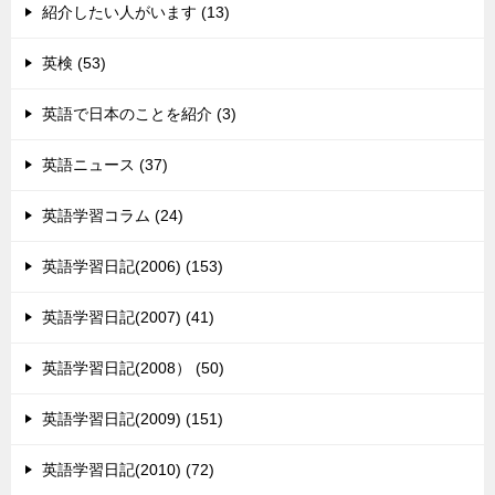
紹介したい人がいます (13)
英検 (53)
英語で日本のことを紹介 (3)
英語ニュース (37)
英語学習コラム (24)
英語学習日記(2006) (153)
英語学習日記(2007) (41)
英語学習日記(2008） (50)
英語学習日記(2009) (151)
英語学習日記(2010) (72)