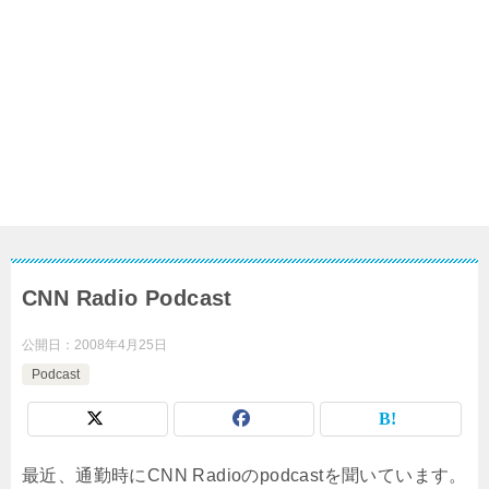
CNN Radio Podcast
公開日：
2008年4月25日
Podcast
最近、通勤時にCNN Radioのpodcastを聞いています。