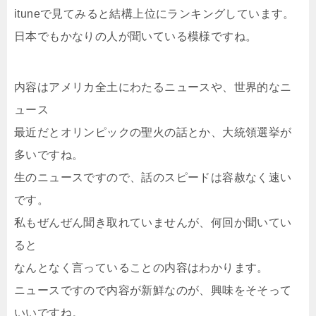
ituneで見てみると結構上位にランキングしています。
日本でもかなりの人が聞いている模様ですね。
内容はアメリカ全土にわたるニュースや、世界的なニ
ュース
最近だとオリンピックの聖火の話とか、大統領選挙が
多いですね。
生のニュースですので、話のスピードは容赦なく速い
です。
私もぜんぜん聞き取れていませんが、何回か聞いてい
ると
なんとなく言っていることの内容はわかります。
ニュースですので内容が新鮮なのが、興味をそそって
いいですね。