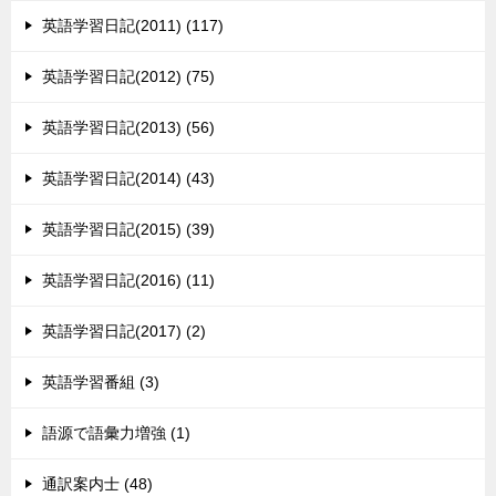
英語学習日記(2011) (117)
英語学習日記(2012) (75)
英語学習日記(2013) (56)
英語学習日記(2014) (43)
英語学習日記(2015) (39)
英語学習日記(2016) (11)
英語学習日記(2017) (2)
英語学習番組 (3)
語源で語彙力増強 (1)
通訳案内士 (48)