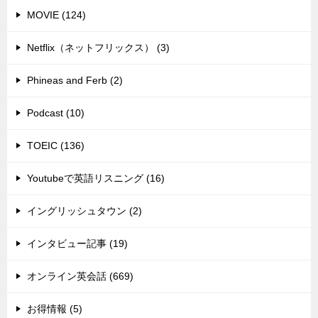
MOVIE (124)
Netflix（ネットフリックス） (3)
Phineas and Ferb (2)
Podcast (10)
TOEIC (136)
Youtubeで英語リスニング (16)
イングリッシュタウン (2)
インタビュー記事 (19)
オンライン英会話 (669)
お得情報 (5)